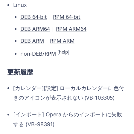
Linux
DEB 64-bit
|
RPM 64-bit
DEB ARM64
|
RPM ARM64
DEB ARM
|
RPM ARM
[
help
]
non-DEB/RPM
更新履歴
[カレンダー][設定] ローカルカレンダーに色付
きのアイコンが表示されない (VB-103305)
[インポート] Opera からのインポートに失敗
する (VB-98391)