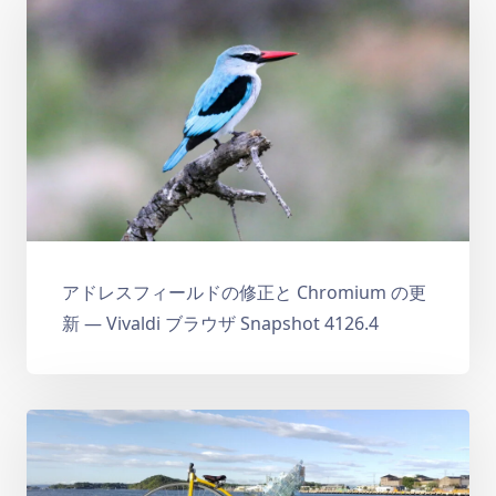
アドレスフィールドの修正と Chromium の更
新 — Vivaldi ブラウザ Snapshot 4126.4