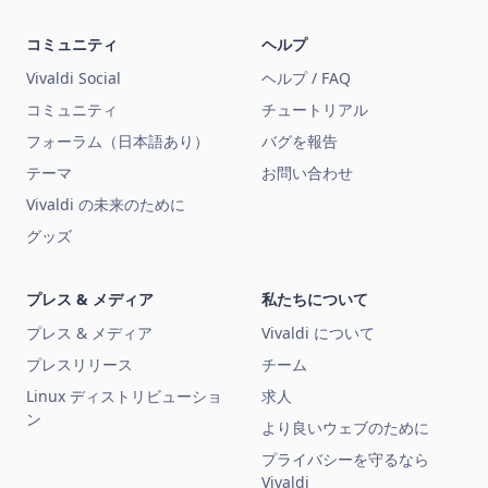
コミュニティ
ヘルプ
Vivaldi Social
ヘルプ / FAQ
コミュニティ
チュートリアル
フォーラム（日本語あり）
バグを報告
テーマ
お問い合わせ
Vivaldi の未来のために
グッズ
プレス & メディア
私たちについて
プレス & メディア
Vivaldi について
プレスリリース
チーム
Linux ディストリビューショ
求人
ン
より良いウェブのために
プライバシーを守るなら
Vivaldi