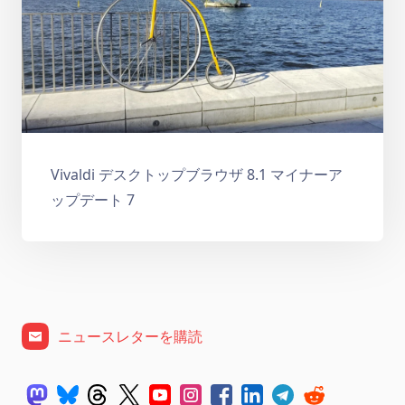
Vivaldi デスクトップブラウザ 8.1 マイナーア
ップデート 7
ニュースレターを購読