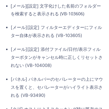
[メール][設定] 文字化けした名前のフォルダー
を検索すると表示される (VB-103606)
[メール][設定] フィルターエディターにフィル
ター自体が表示される (VB-103605)
[メール][設定] 添付ファイル/日付/表示フィル
ターボタンがキャンセル時に正しくリセットさ
れない (VB-104008)
[パネル] パネルバーのセパレーターの上にマウ
スを置くと、セパレーターがハイライト表示さ
れる (VB-93490)