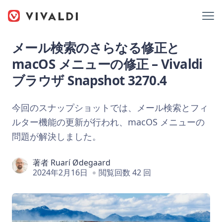
メール検索のさらなる修正と
macOS メニューの修正 – Vivaldi
ブラウザ Snapshot 3270.4
今回のスナップショットでは、メール検索とフィ
ルター機能の更新が行われ、macOS メニューの
問題が解決しました。
著者
Ruarí Ødegaard
2024年2月16日
閲覧回数 42 回