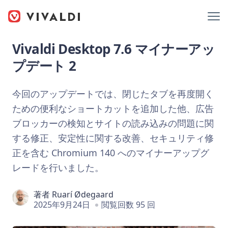
Vivaldi Desktop 7.6 マイナーアッ
プデート 2
今回のアップデートでは、閉じたタブを再度開く
ための便利なショートカットを追加した他、広告
ブロッカーの検知とサイトの読み込みの問題に関
する修正、安定性に関する改善、セキュリティ修
正を含む Chromium 140 へのマイナーアップグ
レードを行いました。
著者
Ruarí Ødegaard
2025年9月24日
閲覧回数 95 回