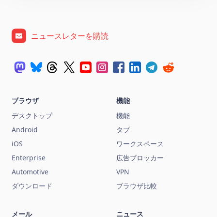
ニュースレターを購読
ブラウザ
機能
デスクトップ
機能
Android
タブ
iOS
ワークスペース
Enterprise
広告ブロッカー
Automotive
VPN
ダウンロード
ブラウザ比較
メール
ニュース