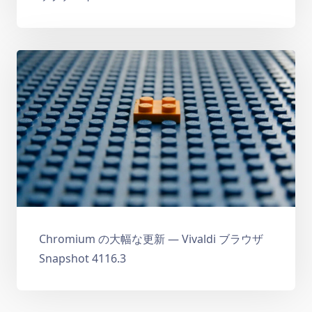
Chromium の大幅な更新 — Vivaldi ブラウザ
Snapshot 4116.3