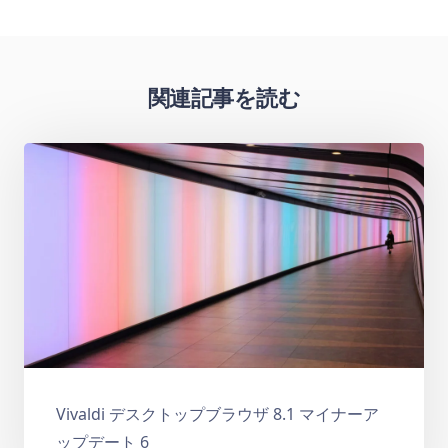
関連記事を読む
Vivaldi デスクトップブラウザ 8.1 マイナーア
ップデート 6