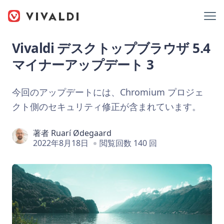
Vivaldi デスクトップブラウザ 5.4
マイナーアップデート 3
今回のアップデートには、Chromium プロジェ
クト側のセキュリティ修正が含まれています。
著者
Ruarí Ødegaard
2022年8月18日
閲覧回数 140 回