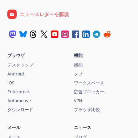
ニュースレターを購読
ブラウザ
機能
デスクトップ
機能
Android
タブ
iOS
ワークスペース
Enterprise
広告ブロッカー
Automotive
VPN
ダウンロード
ブラウザ比較
メール
ニュース
メール
ブログ