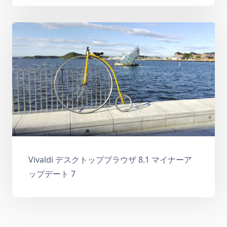
Vivaldi デスクトップブラウザ 8.1 マイナーア
ップデート 7