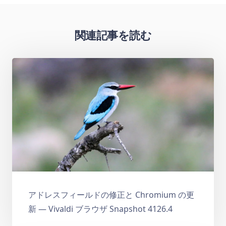
関連記事を読む
アドレスフィールドの修正と Chromium の更
新 — Vivaldi ブラウザ Snapshot 4126.4