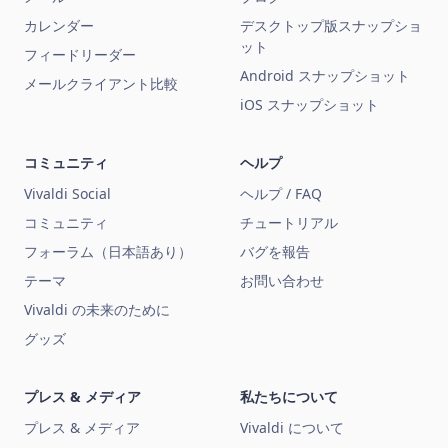
カレンダー
デスクトップ版スナップショ
ット
フィードリーダー
Android スナップショット
メールクライアント比較
iOS スナップショット
コミュニティ
ヘルプ
Vivaldi Social
ヘルプ / FAQ
コミュニティ
チュートリアル
フォーラム（日本語あり）
バグを報告
テーマ
お問い合わせ
Vivaldi の未来のために
グッズ
プレス & メディア
私たちについて
プレス & メディア
Vivaldi について