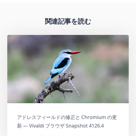
関連記事を読む
アドレスフィールドの修正と Chromium の更
新 — Vivaldi ブラウザ Snapshot 4126.4