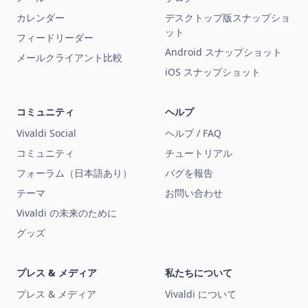
カレンダー
デスクトップ版スナップショ
ット
フィードリーダー
Android スナップショット
メールクライアント比較
iOS スナップショット
コミュニティ
ヘルプ
Vivaldi Social
ヘルプ / FAQ
コミュニティ
チュートリアル
フォーラム（日本語あり）
バグを報告
テーマ
お問い合わせ
Vivaldi の未来のために
グッズ
プレス & メディア
私たちについて
プレス & メディア
Vivaldi について