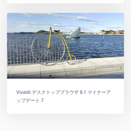
Vivaldi デスクトップブラウザ 8.1 マイナーア
ップデート 7