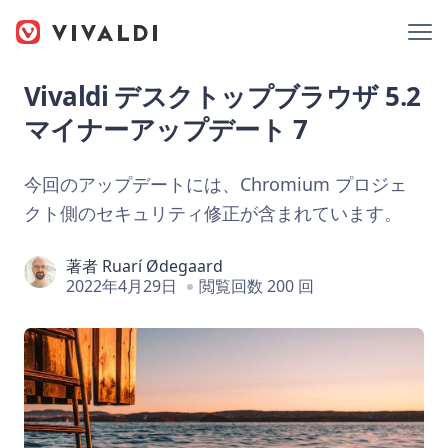
Vivaldi デスクトップブラウザ 5.2
マイナーアップデート 7
今回のアップデートには、Chromium プロジェ
クト側のセキュリティ修正が含まれています。
著者
Ruarí Ødegaard
2022年4月29日
閲覧回数 200 回