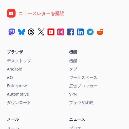
ニュースレターを購読
ブラウザ
機能
デスクトップ
機能
Android
タブ
iOS
ワークスペース
Enterprise
広告ブロッカー
Automotive
VPN
ダウンロード
ブラウザ比較
メール
ニュース
メール
ブログ