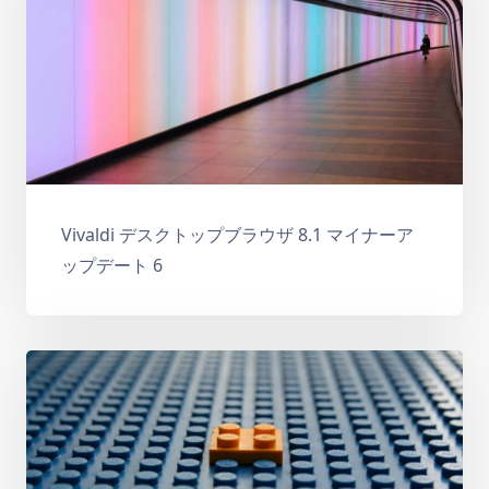
Vivaldi デスクトップブラウザ 8.1 マイナーア
ップデート 6