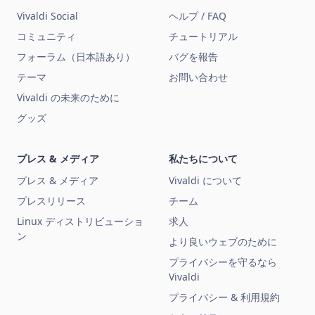
Vivaldi Social
ヘルプ / FAQ
コミュニティ
チュートリアル
フォーラム（日本語あり）
バグを報告
テーマ
お問い合わせ
Vivaldi の未来のために
グッズ
プレス & メディア
私たちについて
プレス & メディア
Vivaldi について
プレスリリース
チーム
Linux ディストリビューショ
求人
ン
より良いウェブのために
プライバシーを守るなら
Vivaldi
プライバシー & 利用規約