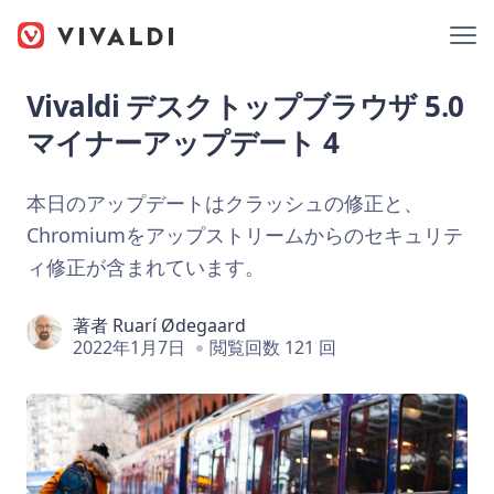
Vivaldi デスクトップブラウザ 5.0
マイナーアップデート 4
本日のアップデートはクラッシュの修正と、
Chromiumをアップストリームからのセキュリテ
ィ修正が含まれています。
著者
Ruarí Ødegaard
2022年1月7日
閲覧回数 121 回