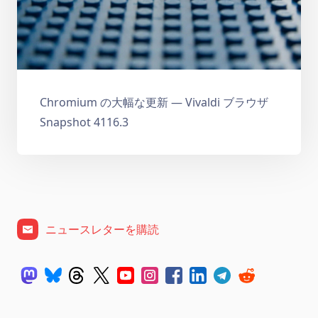
Chromium の大幅な更新 — Vivaldi ブラウザ
Snapshot 4116.3
ニュースレターを購読