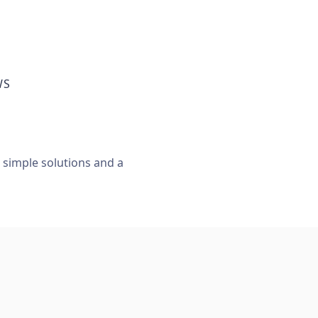
WS
, simple solutions and a