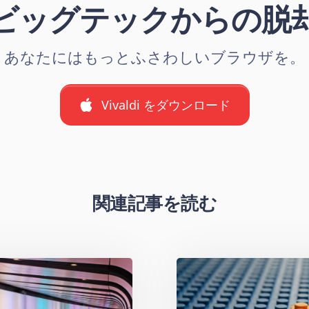
ビッグテックからの脱
あなたにはもっとふさわしいブラウザを。
Vivaldi をダウンロード
関連記事を読む