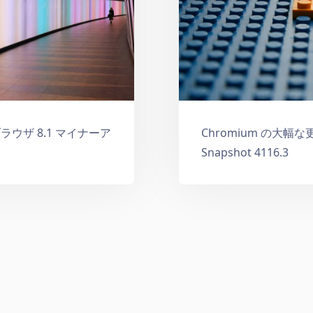
ブラウザ 8.1 マイナーア
Chromium の大幅な更
Snapshot 4116.3