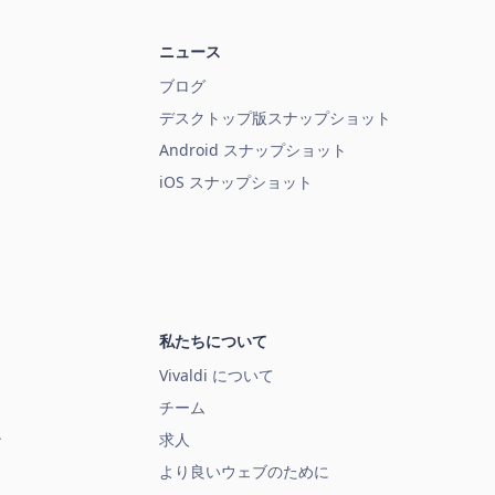
ニュース
ブログ
デスクトップ版スナップショット
Android スナップショット
iOS スナップショット
私たちについて
Vivaldi について
チーム
ン
求人
より良いウェブのために