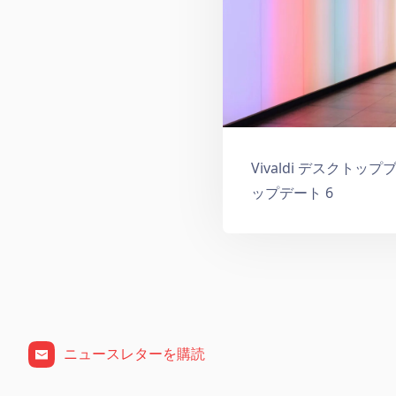
Vivaldi デスクトップ
ップデート 6
ニュースレターを購読