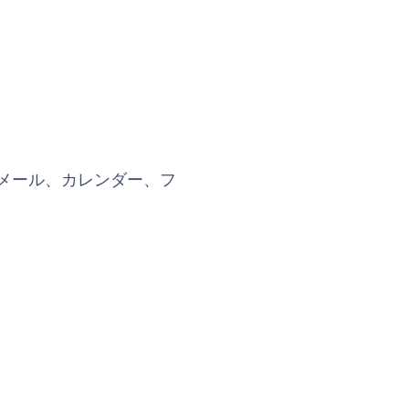
、「メール、カレンダー、フ