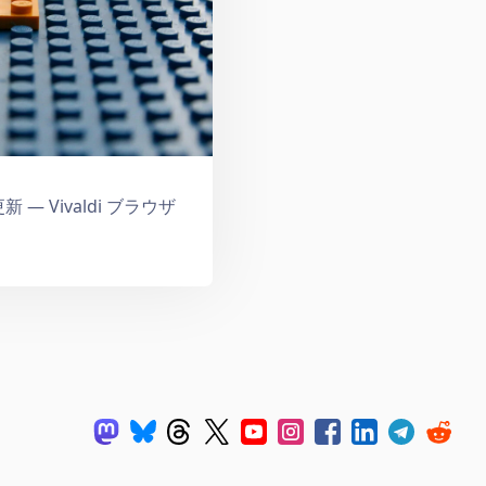
新 — Vivaldi ブラウザ