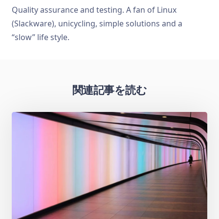
Quality assurance and testing. A fan of Linux
(Slackware), unicycling, simple solutions and a
“slow” life style.
関連記事を読む