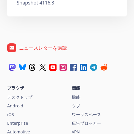
Snapshot 4116.3
ニュースレターを購読
ブラウザ
機能
デスクトップ
機能
Android
タブ
iOS
ワークスペース
Enterprise
広告ブロッカー
Automotive
VPN