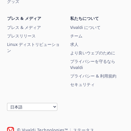
グッズ
プレス & メディア
私たちについて
プレス & メディア
Vivaldi について
プレスリリース
チーム
Linux ディストリビューショ
求人
ン
より良いウェブのために
プライバシーを守るなら
Vivaldi
プライバシー & 利用規約
セキュリティ
© Vivaldi Technologies™
|
ステータス