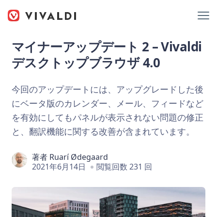
マイナーアップデート 2 – Vivaldi
デスクトップブラウザ 4.0
今回のアップデートには、アップグレードした後
にベータ版のカレンダー、メール、フィードなど
を有効にしてもパネルが表示されない問題の修正
と、翻訳機能に関する改善が含まれています。
著者
Ruarí Ødegaard
2021年6月14日
閲覧回数 231 回