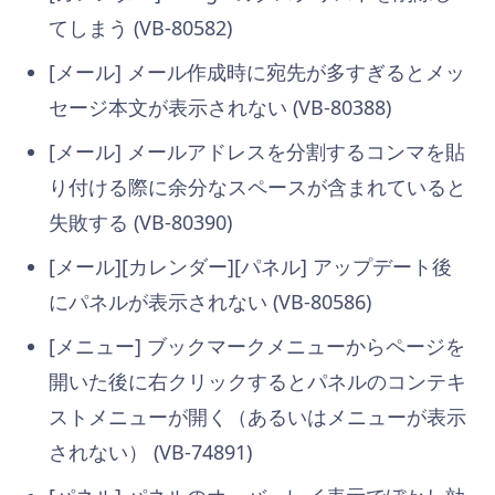
てしまう (VB-80582)
[メール] メール作成時に宛先が多すぎるとメッ
セージ本文が表示されない (VB-80388)
[メール] メールアドレスを分割するコンマを貼
り付ける際に余分なスペースが含まれていると
失敗する (VB-80390)
[メール][カレンダー][パネル] アップデート後
にパネルが表示されない (VB-80586)
[メニュー] ブックマークメニューからページを
開いた後に右クリックするとパネルのコンテキ
ストメニューが開く（あるいはメニューが表示
されない） (VB-74891)