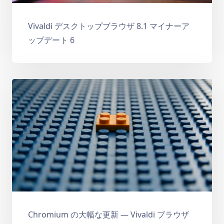
Vivaldi デスクトップブラウザ 8.1 マイナーア
ップデート 6
Chromium の大幅な更新 — Vivaldi ブラウザ