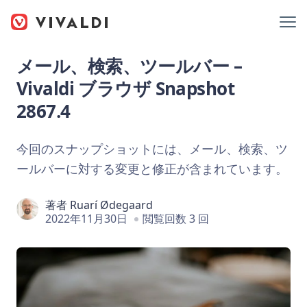
メール、検索、ツールバー –
Vivaldi ブラウザ Snapshot
2867.4
今回のスナップショットには、メール、検索、ツ
ールバーに対する変更と修正が含まれています。
著者
Ruarí Ødegaard
2022年11月30日
閲覧回数 3 回