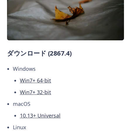
ダウンロード (2867.4)
Windows
Win7+ 64-bit
Win7+ 32-bit
macOS
10.13+ Universal
Linux