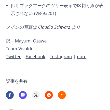
[UI] ブックマークのツリー表示で区切り線が表
示されない (VB-93201)
メインの写真は
Claudio Schwarz
より
訳 – Mayumi Ozawa
Team Vivaldi
Twitter
|
Facebook
|
Instagram
|
note
記事を共有