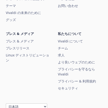
テーマ
お問い合わせ
Vivaldi の未来のために
グッズ
プレス & メディア
私たちについて
プレス & メディア
Vivaldi について
プレスリリース
チーム
Linux ディストリビューショ
求人
ン
より良いウェブのために
プライバシーを守るなら
Vivaldi
プライバシー & 利用規約
セキュリティ