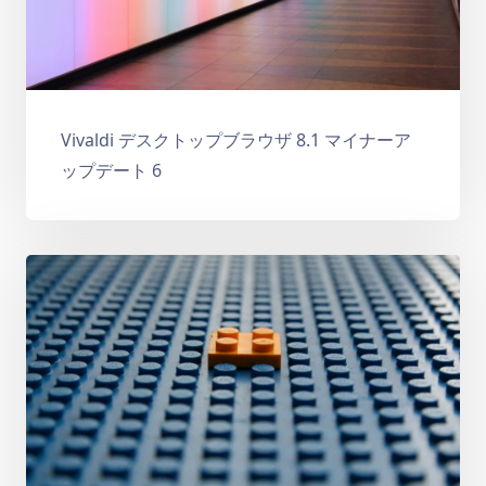
Vivaldi デスクトップブラウザ 8.1 マイナーア
ップデート 6