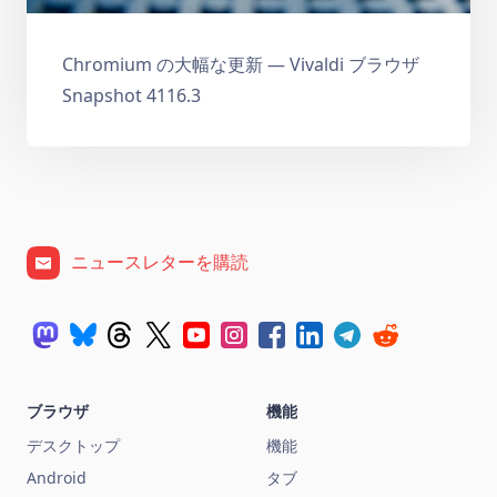
Chromium の大幅な更新 — Vivaldi ブラウザ
Snapshot 4116.3
ニュースレターを購読
ブラウザ
機能
デスクトップ
機能
Android
タブ