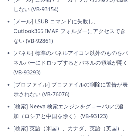
しない (VB-93154)
[メール] LSUB コマンドに失敗し、
Outlook365 IMAP フォルダーにアクセスでき
ない (VB-92861)
[パネル] 標準のパネルアイコン以外のものをパ
ネルバーにドロップするとパネルの領域が開く
(VB-93293)
[プロファイル] プロファイルの削除に警告が表
示されない (VB-76076)
[検索] Neeva 検索エンジンをグローバルで追
加（ロシアと中国を除く） (VB-93123)
[検索] 英語（米国）、カナダ、英語（英国）、