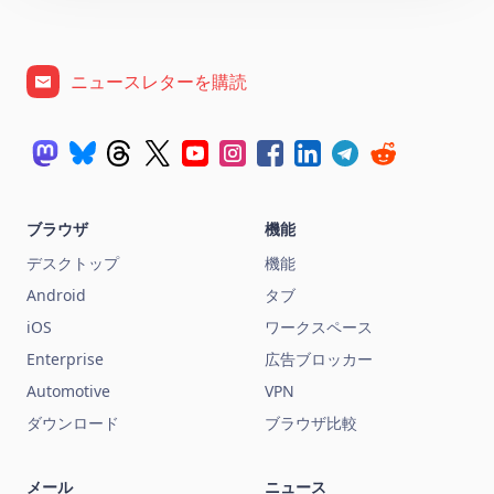
ニュースレターを購読
ブラウザ
機能
デスクトップ
機能
Android
タブ
iOS
ワークスペース
Enterprise
広告ブロッカー
Automotive
VPN
ダウンロード
ブラウザ比較
メール
ニュース