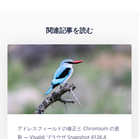
関連記事を読む
アドレスフィールドの修正と Chromium の更
新 — Vivaldi ブラウザ Snapshot 4126.4