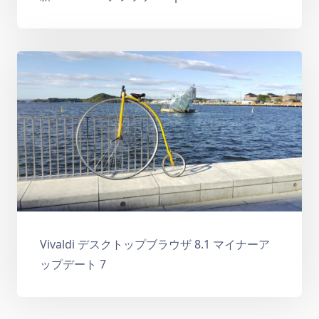
Vivaldi デスクトップブラウザ 8.1 マイナーア
ップデート 7