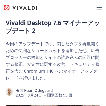
Vivaldi Desktop 7.6 マイナーアッ
プデート 2
今回のアップデートでは、閉じたタブを再度開く
ための便利なショートカットを追加した他、広告
ブロッカーの検知とサイトの読み込みの問題に関
する修正、安定性に関する改善、セキュリティ修
正を含む Chromium 140 へのマイナーアップグ
レードを行いました。
著者
Ruarí Ødegaard
2025年9月24日
閲覧回数 95 回