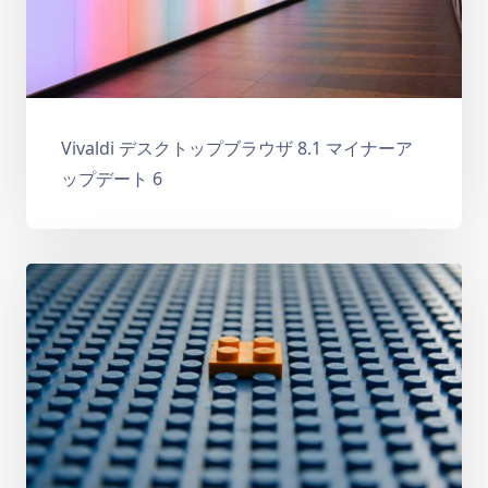
Vivaldi デスクトップブラウザ 8.1 マイナーア
ップデート 6