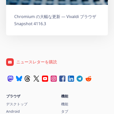
Chromium の大幅な更新 — Vivaldi ブラウザ
Snapshot 4116.3
ニュースレターを購読
ブラウザ
機能
デスクトップ
機能
Android
タブ