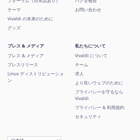
フォーラム（日本語あり）
バグを報告
テーマ
お問い合わせ
Vivaldi の未来のために
グッズ
プレス & メディア
私たちについて
プレス & メディア
Vivaldi について
プレスリリース
チーム
Linux ディストリビューショ
求人
ン
より良いウェブのために
プライバシーを守るなら
Vivaldi
プライバシー & 利用規約
セキュリティ