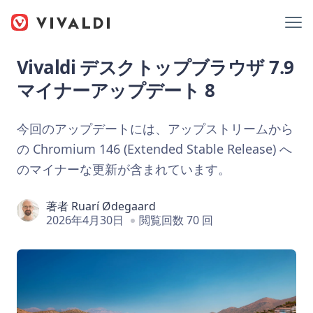
Vivaldi デスクトップブラウザ 7.9
マイナーアップデート 8
今回のアップデートには、アップストリームから
の Chromium 146 (Extended Stable Release) へ
のマイナーな更新が含まれています。
著者
Ruarí Ødegaard
2026年4月30日
閲覧回数 70 回