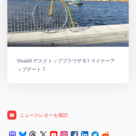
Vivaldi デスクトップブラウザ 8.1 マイナーア
ップデート 7
ニュースレターを購読