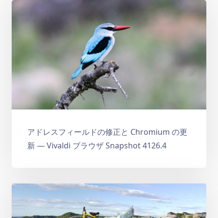
アドレスフィールドの修正と Chromium の更
新 — Vivaldi ブラウザ Snapshot 4126.4