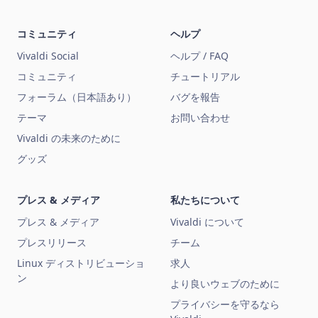
コミュニティ
ヘルプ
Vivaldi Social
ヘルプ / FAQ
コミュニティ
チュートリアル
フォーラム（日本語あり）
バグを報告
テーマ
お問い合わせ
Vivaldi の未来のために
グッズ
プレス & メディア
私たちについて
プレス & メディア
Vivaldi について
プレスリリース
チーム
Linux ディストリビューショ
求人
ン
より良いウェブのために
プライバシーを守るなら