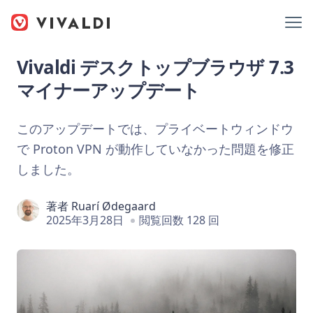
Vivaldi デスクトップブラウザ 7.3
マイナーアップデート
このアップデートでは、プライベートウィンドウ
で Proton VPN が動作していなかった問題を修正
しました。
著者
Ruarí Ødegaard
2025年3月28日
閲覧回数 128 回