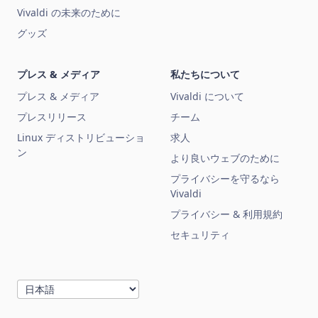
Vivaldi の未来のために
グッズ
プレス & メディア
私たちについて
プレス & メディア
Vivaldi について
プレスリリース
チーム
Linux ディストリビューショ
求人
ン
より良いウェブのために
プライバシーを守るなら
Vivaldi
プライバシー & 利用規約
セキュリティ