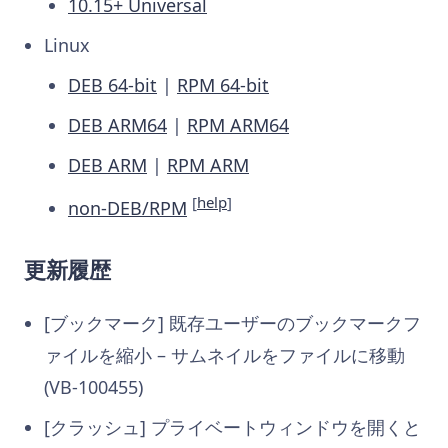
10.15+ Universal
Linux
DEB 64-bit
|
RPM 64-bit
DEB ARM64
|
RPM ARM64
DEB ARM
|
RPM ARM
[
help
]
non-DEB/RPM
更新履歴
[ブックマーク] 既存ユーザーのブックマークフ
ァイルを縮小 – サムネイルをファイルに移動
(VB-100455)
[クラッシュ] プライベートウィンドウを開くと