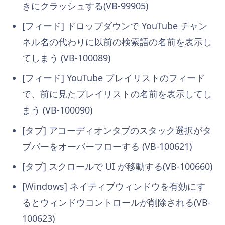
きにクラッシュする(VB-99905)
[フィード] ドロップダウンで YouTube チャン
ネル名の代わりに以前の検索語の名前を表示し
てしまう (VB-100089)
[フィード] YouTube プレイリストのフィード
で、前に見たプレイリストの名前を表示してし
まう (VB-100090)
[タブ] アコーディオンタブのスタック選択がタ
ブバーをオーバーフローする (VB-100621)
[タブ] スクロールで UI が移動する(VB-100660)
[Windows] ネイティブウィンドウを有効にす
るとウィンドウコントロールが削除される(VB-
100623)