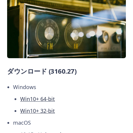
ダウンロード (3160.27)
Windows
Win10+ 64-bit
Win10+ 32-bit
macOS