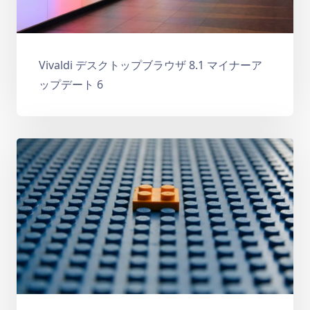
Vivaldi デスクトップブラウザ 8.1 マイナーア
ップデート 6