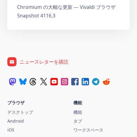
Chromium の大幅な更新 — Vivaldi ブラウザ
Snapshot 4116.3
ニュースレターを購読
ブラウザ
機能
デスクトップ
機能
Android
タブ
iOS
ワークスペース