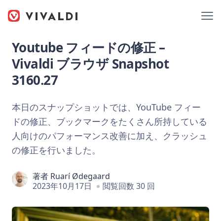
Youtube フィードの修正 –
Vivaldi ブラウザ Snapshot
3160.27
本日のスナップショットでは、YouTube フィー
ドの修正、ブックマークをたくさん所持している
人向けのパフォーマンス改善に加え、クラッシュ
の修正を行いました。
著者
Ruarí Ødegaard
2023年10月17日
閲覧回数 30 回