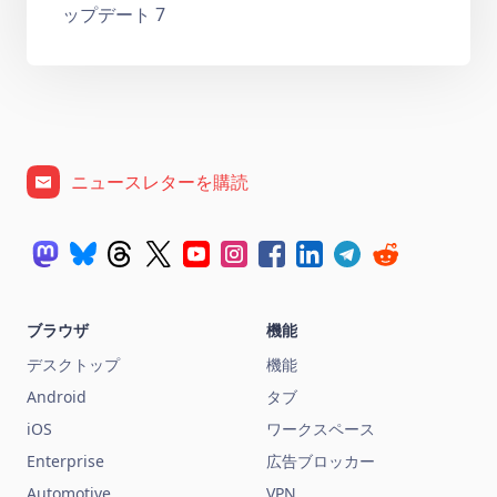
ップデート 7
ニュースレターを購読
ブラウザ
機能
デスクトップ
機能
Android
タブ
iOS
ワークスペース
Enterprise
広告ブロッカー
Automotive
VPN