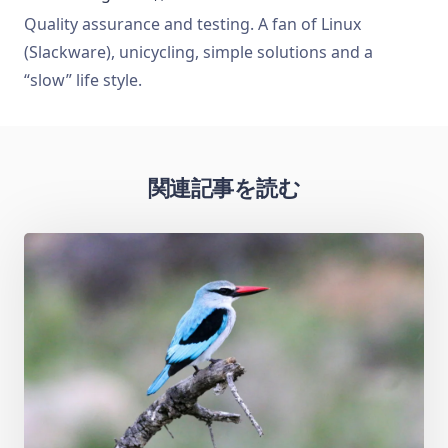
Quality assurance and testing. A fan of Linux
(Slackware), unicycling, simple solutions and a
“slow” life style.
関連記事を読む