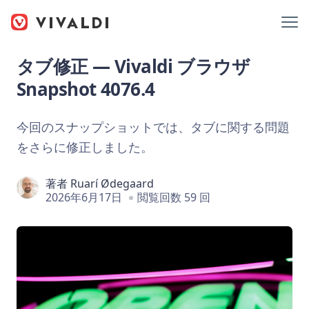
タブ修正 — Vivaldi ブラウザ
Snapshot 4076.4
今回のスナップショットでは、タブに関する問題
をさらに修正しました。
著者
Ruarí Ødegaard
2026年6月17日
閲覧回数 59 回