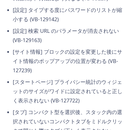
[設定] タイプする度にパスワードのリストが縮
小する (VB-129142)
[設定] 検索 URL のパラメータが消去されない
(VB-129163)
[サイト情報] ブロックの設定を変更した後にサ
イト情報のポップアップの位置が変わる (VB-
127239)
[スタートページ] プライバシー統計のウィジェ
ットのサイズがワイドに設定されていると正し
く表示されない (VB-127722)
[タブ] コンパクト型を選択後、スタック内の選
択されていないコンパクトタブをミドルクリッ