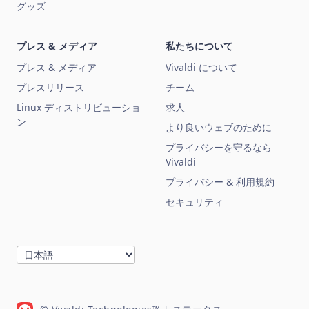
グッズ
プレス & メディア
私たちについて
プレス & メディア
Vivaldi について
プレスリリース
チーム
Linux ディストリビューショ
求人
ン
より良いウェブのために
プライバシーを守るなら
Vivaldi
プライバシー & 利用規約
セキュリティ