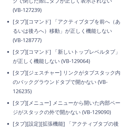
クで閉じた際にタブが正しく表示されない
(VB-127239)
[タブ][コマンド] 「アクティブタブを前へ（あ
るいは後ろへ）移動」が正しく機能しない
(VB-128777)
[タブ][コマンド] 「新しいトップレベルタブ」
が正しく機能しない (VB-129064)
[タブ][ジェスチャー] リンクがタブスタック内
のバックグラウンドタブで開かない (VB-
126235)
[タブ][メニュー] メニューから開いた内部ペー
ジがスタックの外で開かない (VB-129090)
[タブ][設定][拡張機能] 「アクティブタブの後