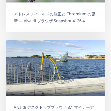
アドレスフィールドの修正と Chromium の更
新 — Vivaldi ブラウザ Snapshot 4126.4
Vivaldi デスクトップブラウザ 8.1 マイナーア