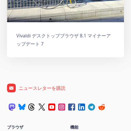
Vivaldi デスクトップブラウザ 8.1 マイナーア
ップデート 7
ニュースレターを購読
ブラウザ
機能