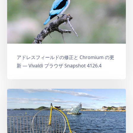
アドレスフィールドの修正と Chromium の更
新 — Vivaldi ブラウザ Snapshot 4126.4