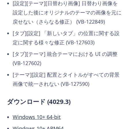
[設定][テーマ][日替わり画像] 日替わり画像を
設定した後にオリジナルのテーマの画像を元に
戻せない（さらなる修正） (VB-122849)
[タブ][設定] 「新しいタブ」の位置に関する設
定に関する様々な修正 (VB-127603)
[タブ][テーマ] 統合テーマにおける UI の調整
(VB-127602)
[テーマ][設定] 配置とタイトルがすべての背景
画像で統一されない (VB-127590)
ダウンロード (4029.3)
Windows 10+ 64-bit
Windows 10+ ARM64