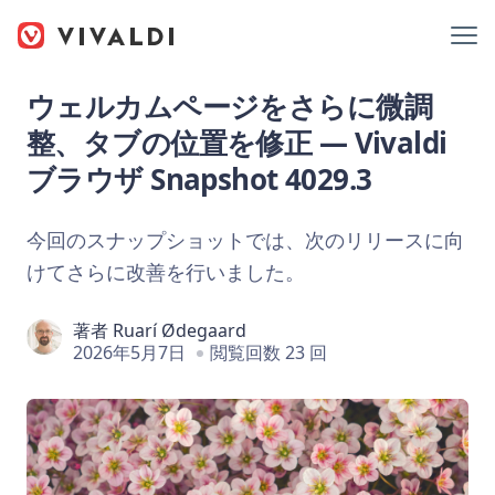
ウェルカムページをさらに微調
整、タブの位置を修正 — Vivaldi
ブラウザ Snapshot 4029.3
今回のスナップショットでは、次のリリースに向
けてさらに改善を行いました。
著者
Ruarí Ødegaard
2026年5月7日
閲覧回数 23 回