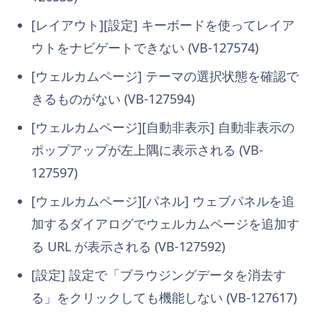
[レイアウト][設定] キーボードを使ってレイア
ウトをナビゲートできない (VB-127574)
[ウェルカムページ] テーマの選択状態を確認で
きるものがない (VB-127594)
[ウェルカムページ][自動非表示] 自動非表示の
ポップアップが左上隅に表示される (VB-
127597)
[ウェルカムページ][パネル] ウェブパネルを追
加するダイアログでウェルカムページを追加す
る URL が表示される (VB-127592)
[設定] 設定で「ブラウジングデータを消去す
る」をクリックしても機能しない (VB-127617)