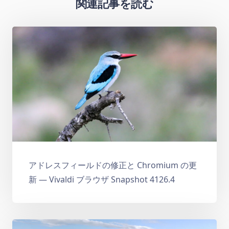
関連記事を読む
アドレスフィールドの修正と Chromium の更
新 — Vivaldi ブラウザ Snapshot 4126.4