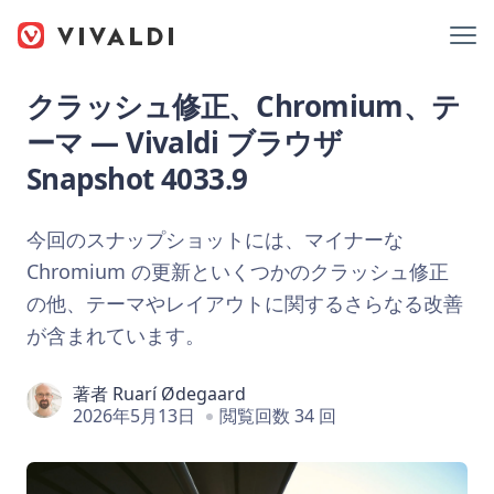
クラッシュ修正、Chromium、テ
ーマ — Vivaldi ブラウザ
Snapshot 4033.9
今回のスナップショットには、マイナーな
Chromium の更新といくつかのクラッシュ修正
の他、テーマやレイアウトに関するさらなる改善
が含まれています。
著者
Ruarí Ødegaard
2026年5月13日
閲覧回数 34 回