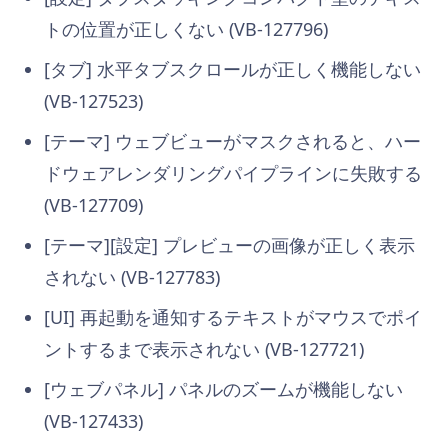
トの位置が正しくない (VB-127796)
[タブ] 水平タブスクロールが正しく機能しない
(VB-127523)
[テーマ] ウェブビューがマスクされると、ハー
ドウェアレンダリングパイプラインに失敗する
(VB-127709)
[テーマ][設定] プレビューの画像が正しく表示
されない (VB-127783)
[UI] 再起動を通知するテキストがマウスでポイ
ントするまで表示されない (VB-127721)
[ウェブパネル] パネルのズームが機能しない
(VB-127433)