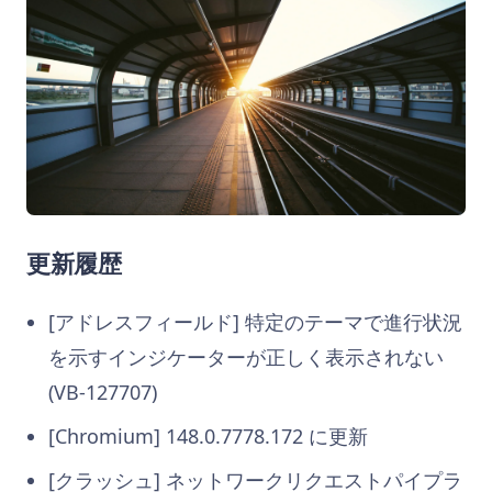
更新履歴
[アドレスフィールド] 特定のテーマで進行状況
を示すインジケーターが正しく表示されない
(VB-127707)
[Chromium] 148.0.7778.172 に更新
[クラッシュ] ネットワークリクエストパイプラ