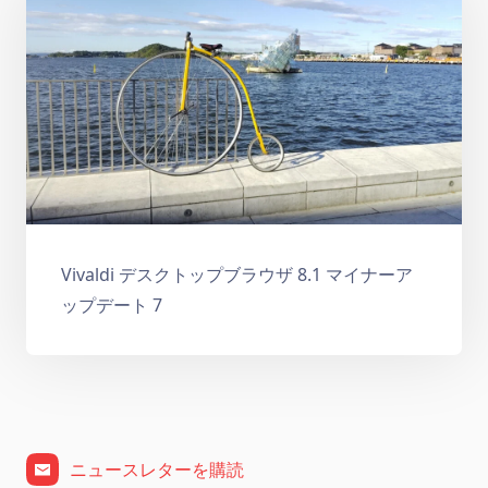
Vivaldi デスクトップブラウザ 8.1 マイナーア
ップデート 7
ニュースレターを購読