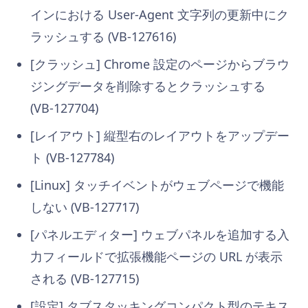
インにおける User-Agent 文字列の更新中にク
ラッシュする (VB-127616)
[クラッシュ] Chrome 設定のページからブラウ
ジングデータを削除するとクラッシュする
(VB-127704)
[レイアウト] 縦型右のレイアウトをアップデー
ト (VB-127784)
[Linux] タッチイベントがウェブページで機能
しない (VB-127717)
[パネルエディター] ウェブパネルを追加する入
力フィールドで拡張機能ページの URL が表示
される (VB-127715)
[設定] タブスタッキングコンパクト型のテキス