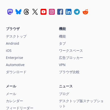
ブラウザ
機能
デスクトップ
機能
Android
タブ
iOS
ワークスペース
Enterprise
広告ブロッカー
Automotive
VPN
ダウンロード
ブラウザ比較
メール
ニュース
メール
ブログ
カレンダー
デスクトップ版スナップショ
ット
フィードリーダー