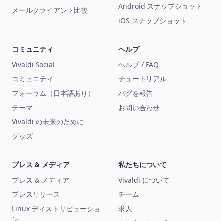
Android スナップショット
メールクライアント比較
iOS スナップショット
コミュニティ
ヘルプ
Vivaldi Social
ヘルプ / FAQ
コミュニティ
チュートリアル
フォーラム（日本語あり）
バグを報告
テーマ
お問い合わせ
Vivaldi の未来のために
グッズ
プレス & メディア
私たちについて
プレス & メディア
Vivaldi について
プレスリリース
チーム
Linux ディストリビューショ
求人
ン