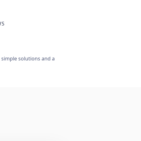
WS
, simple solutions and a