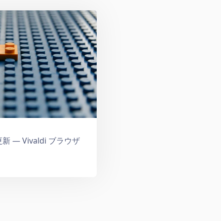
新 — Vivaldi ブラウザ