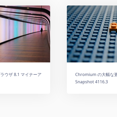
ブラウザ 8.1 マイナーア
Chromium の大幅な更
Snapshot 4116.3