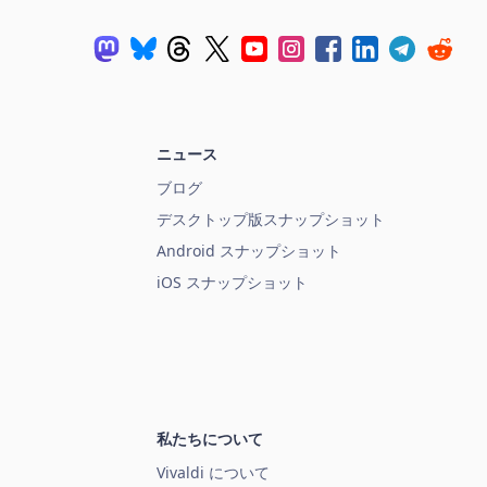
ニュース
ブログ
デスクトップ版スナップショット
Android スナップショット
iOS スナップショット
私たちについて
Vivaldi について