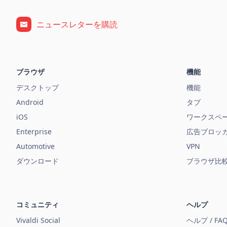
ニュースレターを購読
ブラウザ
機能
デスクトップ
機能
Android
タブ
iOS
ワークスペ
Enterprise
広告ブロッ
Automotive
VPN
ダウンロード
ブラウザ比
コミュニティ
ヘルプ
Vivaldi Social
ヘルプ / FA