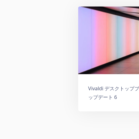
Vivaldi デスクトップ
ップデート 6