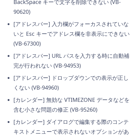
BackSpace キーで文字を削除できない (VB-
90620)
[アドレスバー] 入力欄がフォーカスされていな
いと Esc キーでアドレス欄を非表示にできない
(VB-67300)
[アドレスバー] URL パスを入力する時に自動補
完が行われない (VB-94953)
[アドレスバー] ドロップダウンでの表示が正し
くない (VB-94960)
[カレンダー] 無効な VTIMEZONE データなどを
含む小さな問題の修正 (VB-95260)
[カレンダー] ダイアログで編集する際のコンテ
キストメニューで表示されないオプションがあ