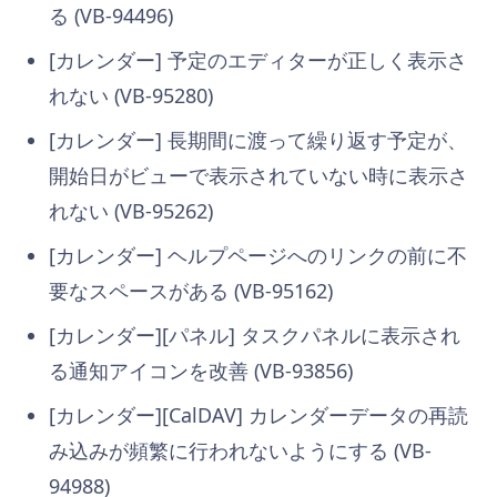
る (VB-94496)
[カレンダー] 予定のエディターが正しく表示さ
れない (VB-95280)
[カレンダー] 長期間に渡って繰り返す予定が、
開始日がビューで表示されていない時に表示さ
れない (VB-95262)
[カレンダー] ヘルプページへのリンクの前に不
要なスペースがある (VB-95162)
[カレンダー][パネル] タスクパネルに表示され
る通知アイコンを改善 (VB-93856)
[カレンダー][CalDAV] カレンダーデータの再読
み込みが頻繁に行われないようにする (VB-
94988)