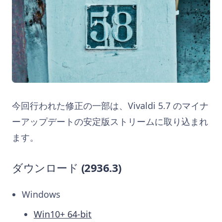
今回行われた修正の一部は、Vivaldi 5.7 のマイナ
ーアップデートの安定版ストリームに取り込まれ
ます。
ダウンロード
(2936.3)
Windows
Win10+ 64-bit