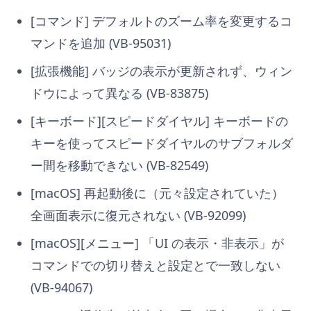
[コマンド] デフォルトのズーム率を変更するコ
マンドを追加 (VB-95031)
[拡張機能] バッジの表示が更新されず、ウィン
ドウによって異なる (VB-83875)
[キーボード][スピードダイヤル] キーボードの
キーを使ってスピードダイヤルのサブフォルダ
ー間を移動できない (VB-82549)
[macOS] 再起動後に（元々設定されていた）
全画面表示に復元されない (VB-92099)
[macOS][メニュー] 「UI の表示・非表示」が
コマンドでの切り替えと設定とで一致しない
(VB-94067)