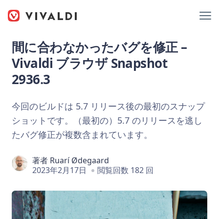
間に合わなかったバグを修正 –
Vivaldi ブラウザ Snapshot
2936.3
今回のビルドは 5.7 リリース後の最初のスナップ
ショットです。（最初の）5.7 のリリースを逃し
たバグ修正が複数含まれています。
著者
Ruarí Ødegaard
2023年2月17日
閲覧回数 182 回