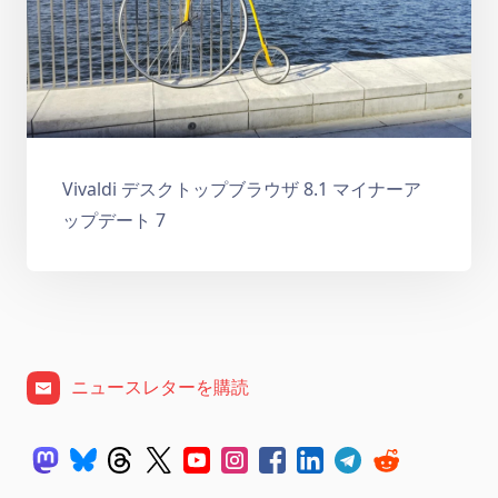
Vivaldi デスクトップブラウザ 8.1 マイナーア
ップデート 7
ニュースレターを購読