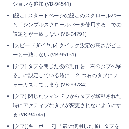
ションを追加 (VB-94541)
[設定] スタートページの設定のスクロールバー
と「シンプルスクロールバーを使用する」での
設定とが一致しない (VB-94791)
[スピードダイヤル] クイック設定の高さがビュ
ーと一致しない (VB-95131)
[タブ] タブを閉じた後の動作を「右のタブへ移
る」に設定している時に、２ つ右のタブにフ
ォーカスしてしまう (VB-93784)
[タブ] 閉じたウィンドウからタブが移動された
時にアクティブなタブが変更されないようにす
る (VB-94749)
[タブ][キーボード] 「最近使用した順にタブを