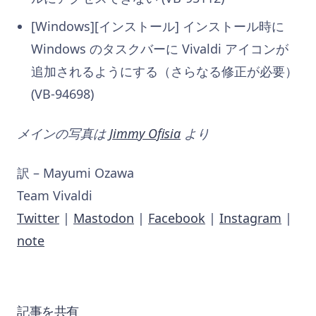
[Windows][インストール] インストール時に
Windows のタスクバーに Vivaldi アイコンが
追加されるようにする（さらなる修正が必要）
(VB-94698)
メインの写真は
Jimmy Ofisia
より
訳 – Mayumi Ozawa
Team Vivaldi
Twitter
|
Mastodon
|
Facebook
|
Instagram
|
note
記事を共有