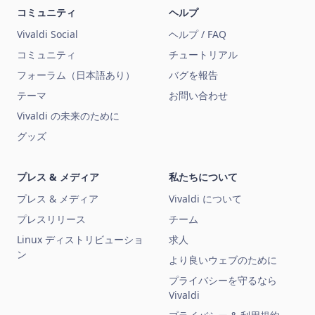
コミュニティ
ヘルプ
Vivaldi Social
ヘルプ / FAQ
コミュニティ
チュートリアル
フォーラム（日本語あり）
バグを報告
テーマ
お問い合わせ
Vivaldi の未来のために
グッズ
プレス & メディア
私たちについて
プレス & メディア
Vivaldi について
プレスリリース
チーム
Linux ディストリビューショ
求人
ン
より良いウェブのために
プライバシーを守るなら
Vivaldi