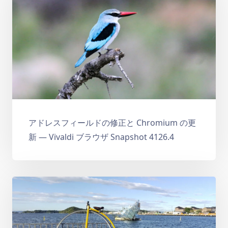
アドレスフィールドの修正と Chromium の更
新 — Vivaldi ブラウザ Snapshot 4126.4