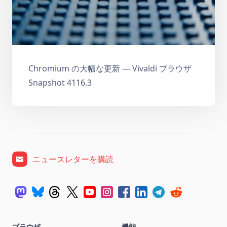
Chromium の大幅な更新 — Vivaldi ブラウザ
Snapshot 4116.3
ニュースレターを購読
ブラウザ
機能