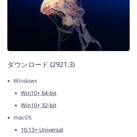
ダウンロード (2921.3)
Windows
Win10+ 64-bit
Win10+ 32-bit
macOS
10.13+ Universal