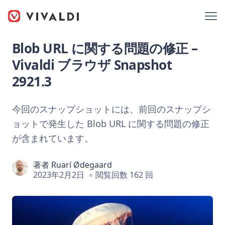
Blob URL に関する問題の修正 –
Vivaldi ブラウザ Snapshot
2921.3
今回のスナップショットには、前回のスナップシ
ョットで発生した Blob URL に関する問題の修正
が含まれています。
著者
Ruarí Ødegaard
2023年2月2日
閲覧回数 162 回