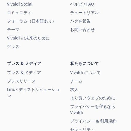
Vivaldi Social
ヘルプ / FAQ
コミュニティ
チュートリアル
フォーラム（日本語あり）
バグを報告
テーマ
お問い合わせ
Vivaldi の未来のために
グッズ
プレス & メディア
私たちについて
プレス & メディア
Vivaldi について
プレスリリース
チーム
Linux ディストリビューショ
求人
ン
より良いウェブのために
プライバシーを守るなら
Vivaldi
プライバシー & 利用規約
セキュリティ