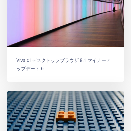
Vivaldi デスクトップブラウザ 8.1 マイナーア
ップデート 6