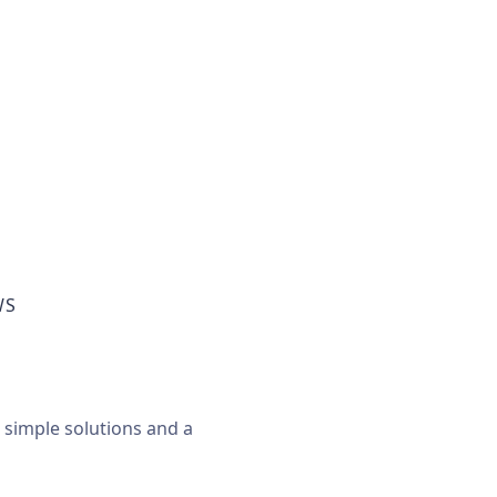
WS
, simple solutions and a