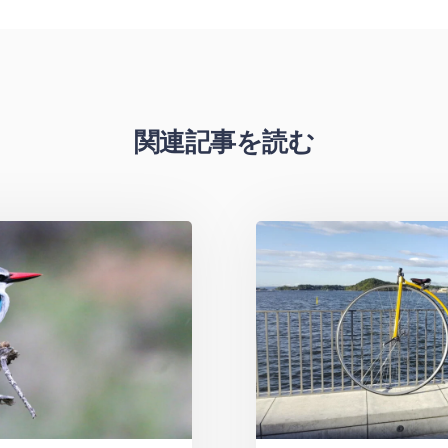
関連記事を読む