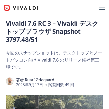
Vivaldi 7.6 RC 3 – Vivaldi デスク
トップブラウザ Snapshot
3797.48/51
今回のスナップショットは、デスクトップとノー
トパソコン向け Vivaldi 7.6 のリリース候補第三
弾です。
著者
Ruarí Ødegaard
2025年9月17日
閲覧回数 49 回