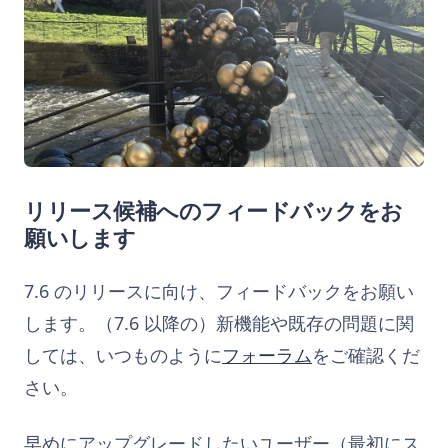
リリース候補へのフィードバックをお
願いします
7.6 のリリースに向け、フィードバックをお願い
します。（7.6 以降の）新機能や既存の問題に関
しては、いつものように
フォーラム
をご確認くだ
さい。
早めにアップグレードしたいユーザー（最初にス