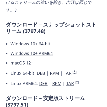
けるストリームの違いを除き、内容は同じで
す。
）
ダウンロード – スナップショットスト
リーム (3797.48)
Windows 10+ 64-bit
Windows 10+ ARM64
macOS 12+
[
*
]
Linux 64-bit:
DEB
|
RPM
|
TAR
[
*
]
Linux ARM64:
DEB
|
RPM
|
TAR
ダウンロード – 安定版ストリーム
(3797.51)