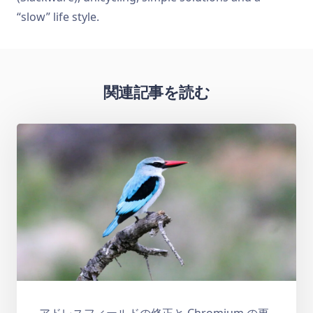
“slow” life style.
関連記事を読む