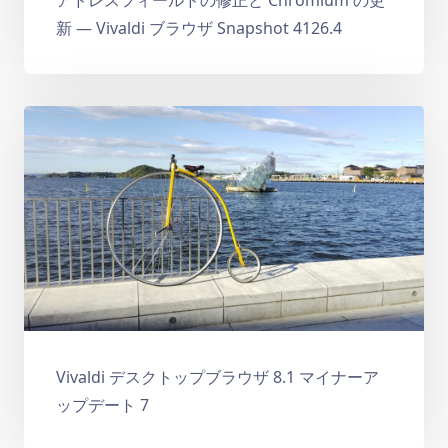
アドレスフィールドの修正と Chromium の更
新 — Vivaldi ブラウザ Snapshot 4126.4
Vivaldi デスクトップブラウザ 8.1 マイナーア
ップデート 7