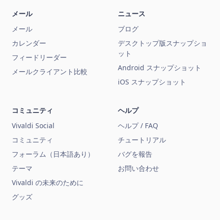
メール
ニュース
メール
ブログ
カレンダー
デスクトップ版スナップショ
ット
フィードリーダー
Android スナップショット
メールクライアント比較
iOS スナップショット
コミュニティ
ヘルプ
Vivaldi Social
ヘルプ / FAQ
コミュニティ
チュートリアル
フォーラム（日本語あり）
バグを報告
テーマ
お問い合わせ
Vivaldi の未来のために
グッズ