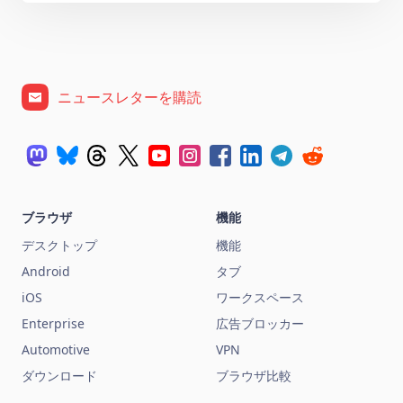
ニュースレターを購読
ブラウザ
機能
デスクトップ
機能
Android
タブ
iOS
ワークスペース
Enterprise
広告ブロッカー
Automotive
VPN
ダウンロード
ブラウザ比較