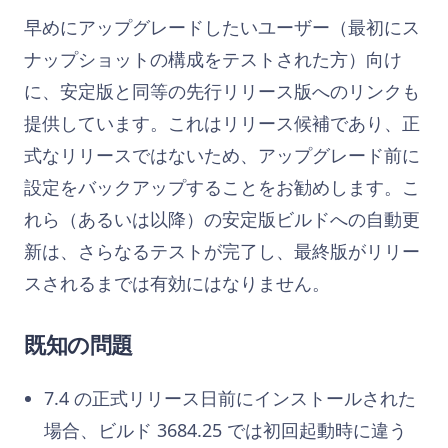
早めにアップグレードしたいユーザー（最初にス
ナップショットの構成をテストされた方）向け
に、安定版と同等の先行リリース版へのリンクも
提供しています。これはリリース候補であり、正
式なリリースではないため、アップグレード前に
設定をバックアップすることをお勧めします。こ
れら（あるいは以降）の安定版ビルドへの自動更
新は、さらなるテストが完了し、最終版がリリー
スされるまでは有効にはなりません。
既知の問題
7.4 の正式リリース日前にインストールされた
場合、ビルド 3684.25 では初回起動時に違う