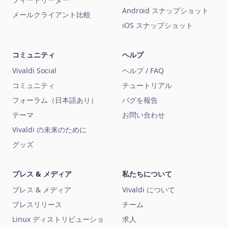
Android スナップショット
メールクライアント比較
iOS スナップショット
コミュニティ
ヘルプ
Vivaldi Social
ヘルプ / FAQ
コミュニティ
チュートリアル
フォーラム（日本語あり）
バグを報告
テーマ
お問い合わせ
Vivaldi の未来のために
グッズ
プレス & メディア
私たちについて
プレス & メディア
Vivaldi について
プレスリリース
チーム
Linux ディストリビューショ
求人