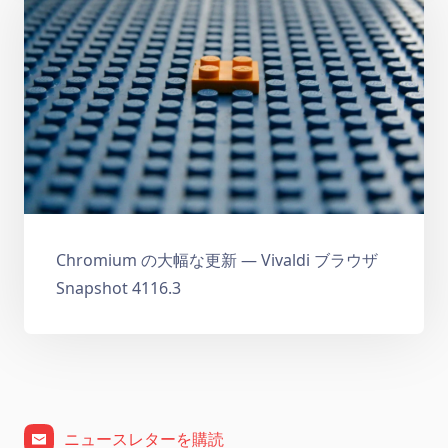
Chromium の大幅な更新 — Vivaldi ブラウザ
Snapshot 4116.3
ニュースレターを購読