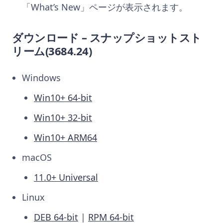
「What’s New」ページが表示されます。
ダウンロード – スナップショットスト
リーム
(3684.24)
Windows
Win10+ 64-bit
Win10+ 32-bit
Win10+ ARM64
macOS
11.0+ Universal
Linux
DEB 64-bit
|
RPM 64-bit