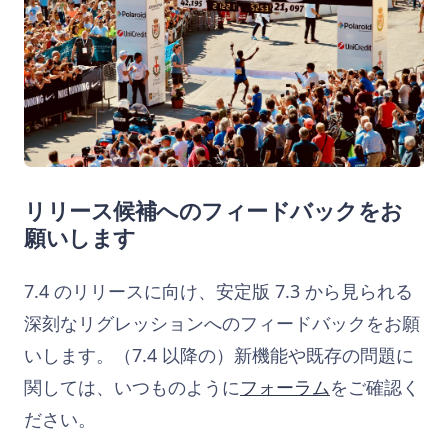
リリース候補へのフィードバックをお
願いします
7.4 のリリースに向け、安定版 7.3 から見られる
深刻なリグレッションへのフィードバックをお願
いします。（7.4 以降の）新機能や既存の問題に
関しては、いつものように
フォーラム
をご確認く
ださい。