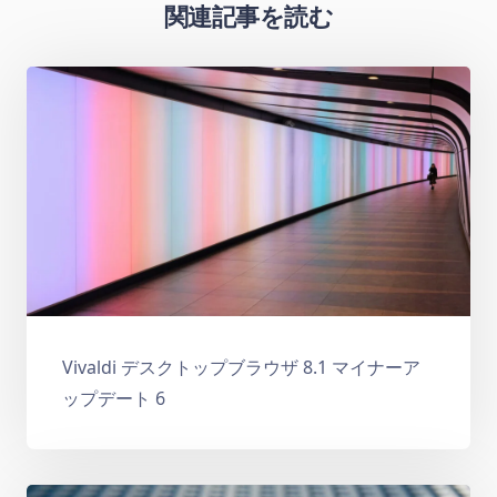
関連記事を読む
Vivaldi デスクトップブラウザ 8.1 マイナーア
ップデート 6