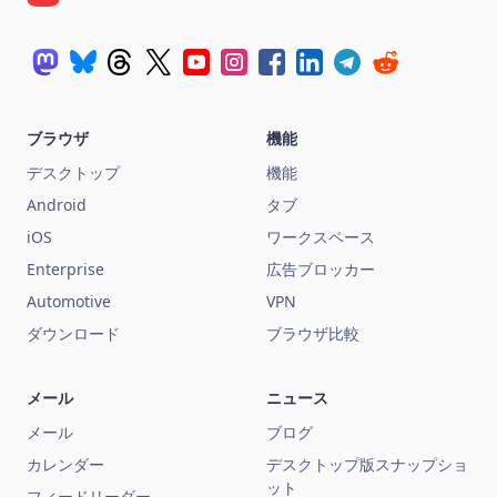
ブラウザ
機能
デスクトップ
機能
Android
タブ
iOS
ワークスペース
Enterprise
広告ブロッカー
Automotive
VPN
ダウンロード
ブラウザ比較
メール
ニュース
メール
ブログ
カレンダー
デスクトップ版スナップショ
ット
フィードリーダー