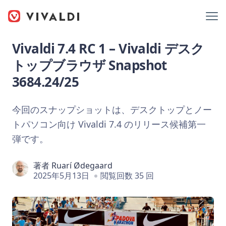
Vivaldi 7.4 RC 1 – Vivaldi デスク
トップブラウザ Snapshot
3684.24/25
今回のスナップショットは、デスクトップとノー
トパソコン向け Vivaldi 7.4 のリリース候補第一
弾です。
著者
Ruarí Ødegaard
2025年5月13日
閲覧回数 35 回