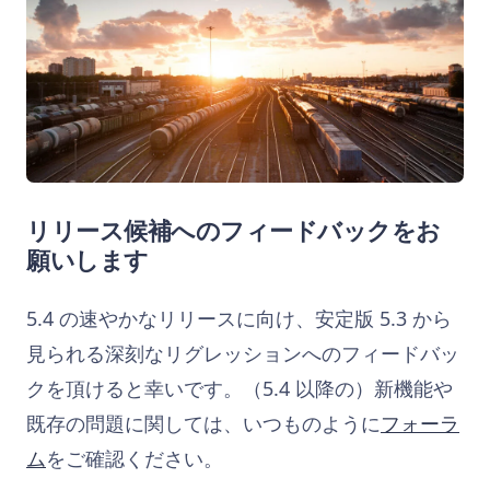
リリース候補へのフィードバックをお
願いします
5.4 の速やかなリリースに向け、安定版 5.3 から
見られる深刻なリグレッションへのフィードバッ
クを頂けると幸いです。（5.4 以降の）新機能や
既存の問題に関しては、いつものように
フォーラ
ム
をご確認ください。