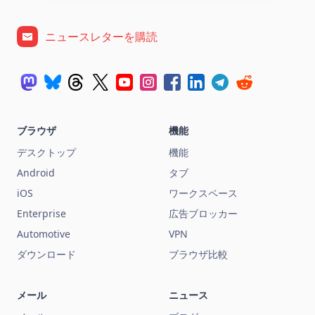
ニュースレターを購読
ブラウザ
機能
デスクトップ
機能
Android
タブ
iOS
ワークスペース
Enterprise
広告ブロッカー
Automotive
VPN
ダウンロード
ブラウザ比較
メール
ニュース