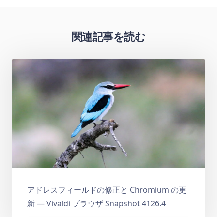
関連記事を読む
アドレスフィールドの修正と Chromium の更
新 — Vivaldi ブラウザ Snapshot 4126.4