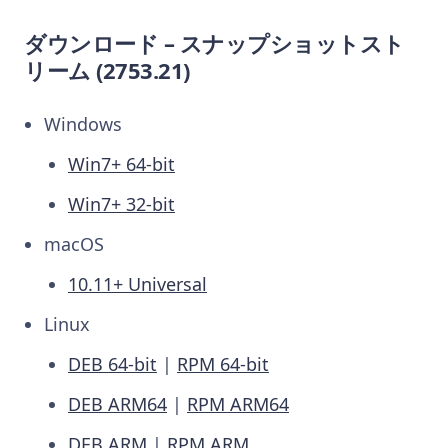
ダウンロード – スナップショットスト
リーム
(2753.21)
Windows
Win7+ 64-bit
Win7+ 32-bit
macOS
10.11+ Universal
Linux
DEB 64-bit
|
RPM 64-bit
DEB ARM64
|
RPM ARM64
DEB ARM
|
RPM ARM