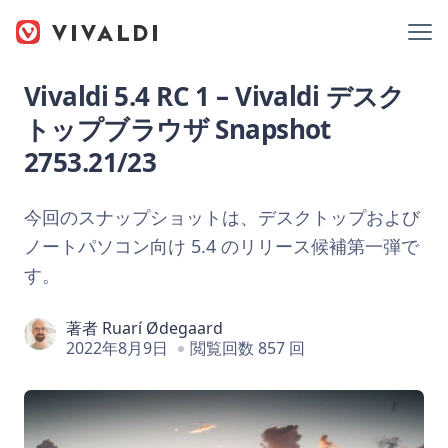
Vivaldi 5.4 RC 1 – Vivaldi デスク
トップブラウザ Snapshot
2753.21/23
今回のスナップショットは、デスクトップおよび
ノートパソコン向け 5.4 のリリース候補第一弾で
す。
著者
Ruarí Ødegaard
2022年8月9日
閲覧回数 857 回