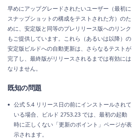
早めにアップグレードされたいユーザー（最初に
スナップショットの構成をテストされた方）のた
めに、安定版と同等のプレリリース版へのリンク
もご提供しています。これら（あるいは以降）の
安定版ビルドへの自動更新は、さらなるテストが
完了し、最終版がリリースされるまでは有効には
なりません。
既知の問題
公式 5.4 リリース日の前にインストールされて
いる場合、ビルド 2753.23 では、最初の起動
時に正しくない「更新のポイント」ページが表
示されます。