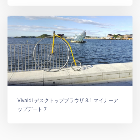
Vivaldi デスクトップブラウザ 8.1 マイナーア
ップデート 7