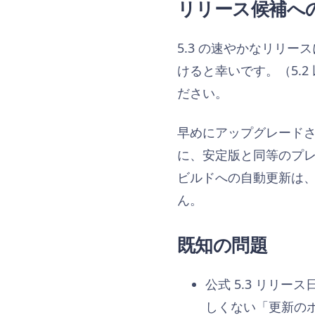
リリース候補へ
5.3 の速やかなリリー
けると幸いです。（5.
ださい。
早めにアップグレード
に、安定版と同等のプ
ビルドへの自動更新は
ん。
既知の問題
公式 5.3 リリー
しくない「更新の