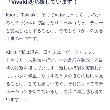
「Vivaldiを応援しています！」
Kaori、Takaaki、そしてAkiraにとって、いろい
ろなチャンネルで話したり、日本コミュニティー
と交流したりすることは、今でもやりがいのある
仕事の一つです。
Akira「私は現在、日本人ユーザーにアップデー
トやリリース告知を行い、その反応を確認する最
初の役割を担っています。新しい機能を実装した
り、バグを修正したりするときの彼らの反応を見
ることは、とても嬉しいです。それによってモチ
ベーションを保てているし、同時に満足感も得て
います。」