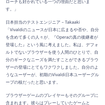
ローチも好かれている一つの理由だと思いま
す。」
日本担当のテストエンジニア – Takaaki
「Vivaldiのニュースが日本に広まるや否や、自分
を含めて多くの人々が、『Operaの真の後継者が
登場した』という風に考えました。私は、デフォ
ルトでないブラウザーを使う人間のひとりで、自
分のギークなニーズを満たすことができるブラウ
ザーの登場にとてもワクワクしました。自分のよ
うなユーザーが、初期のVivaldi日本ユーザーグル
ープの核だったと思います。
ブラウザーゲームのプレイヤーもそのグループに
含まれます。彼らはプレーしていたゲームと