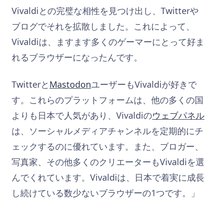
Vivaldiとの完璧な相性を見つけ出し、Twitterや
ブログでそれを拡散しました。これによって、
Vivaldiは、ますます多くのゲーマーにとって好ま
れるブラウザーになったんです。
Twitterと
Mastodon
ユーザーもVivaldiが好きで
す。これらのプラットフォームは、他の多くの国
よりも日本で人気があり、Vivaldiの
ウェブパネル
は、ソーシャルメディアチャンネルを定期的にチ
ェックするのに優れています。また、ブロガー、
写真家、その他多くのクリエーターもVivaldiを選
んでくれています。Vivaldiは、日本で着実に成長
し続けている数少ないブラウザーの1つです。」