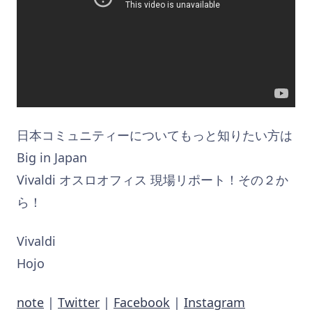
日本コミュニティーについてもっと知りたい方は
Big in Japan
Vivaldi オスロオフィス 現場リポート！その２か
ら！
Vivaldi
Hojo
note
|
Twitter
|
Facebook
|
Instagram