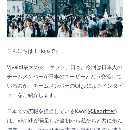
こんにちは！Hojoです！
Vivaldi最大のマーケット、日本。今回は日本人の
チームメンバーが日本のユーザーとどう交流して
いるのか、チームメンバーのOlgaによるインタビ
ューをご紹介します。
日本での広報を担当しているKaori(
@kaoritter
)
は、Vivaldiが発足した当初から私たちと共に歩ん
で来ました。Vivaldiが日本で人気があるのも彼女