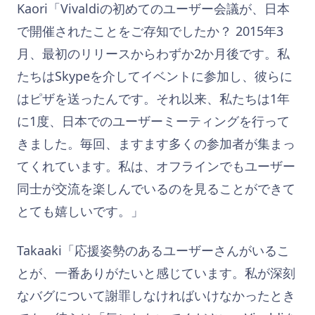
Kaori「Vivaldiの初めてのユーザー会議が、日本
で開催されたことをご存知でしたか？ 2015年3
月、最初のリリースからわずか2か月後です。私
たちはSkypeを介してイベントに参加し、彼らに
はピザを送ったんです。それ以来、私たちは1年
に1度、日本でのユーザーミーティングを行って
きました。毎回、ますます多くの参加者が集まっ
てくれています。私は、オフラインでもユーザー
同士が交流を楽しんでいるのを見ることができて
とても嬉しいです。」
Takaaki「応援姿勢のあるユーザーさんがいるこ
とが、一番ありがたいと感じています。私が深刻
なバグについて謝罪しなければいけなかったとき