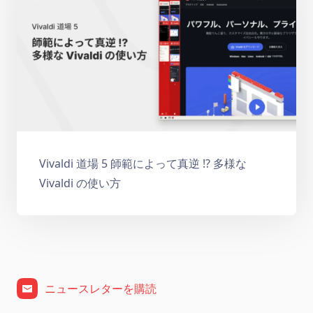
Vivaldi 道場 5 師範によって真逆 !? 多様な
Vivaldi の使い方
ニュースレターを購読