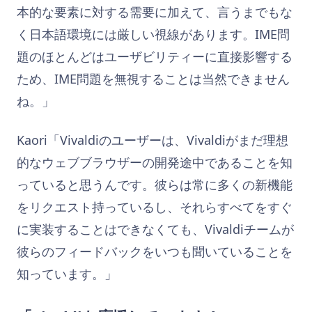
本的な要素に対する需要に加えて、言うまでもな
く日本語環境には厳しい視線があります。IME問
題のほとんどはユーザビリティーに直接影響する
ため、IME問題を無視することは当然できません
ね。」
Kaori「Vivaldiのユーザーは、Vivaldiがまだ理想
的なウェブブラウザーの開発途中であることを知
っていると思うんです。彼らは常に多くの新機能
をリクエスト持っているし、それらすべてをすぐ
に実装することはできなくても、Vivaldiチームが
彼らのフィードバックをいつも聞いていることを
知っています。」