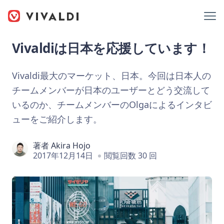
Vivaldiは日本を応援しています！
Vivaldi最大のマーケット、日本。今回は日本人の
チームメンバーが日本のユーザーとどう交流して
いるのか、チームメンバーのOlgaによるインタビ
ューをご紹介します。
著者
Akira Hojo
2017年12月14日
閲覧回数 30 回