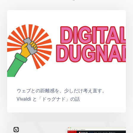
ウェブとの距離感を、少しだけ考え直す。
Vivaldi と「ドゥグナド」の話