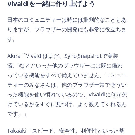
Vivaldiを一緒に作り上げよう
日本のコミュニティーは時には批判的なこともあ
りますが、ブラウザーの開発にも非常に役立ちま
す。
Akira「Vivaldiはまだ、Sync(Snapshotで実装
済。)などといった他のブラウザーには既に備わ
っている機能をすべて備えていません。コミュニ
ティーのみなさんは、他のブラウザー常でそうい
った機能を使い慣れているので、Vivaldiに何が欠
けているかをすぐに見つけ、よく教えてくれるん
です。」
Takaaki「スピード、安全性、利便性といった基