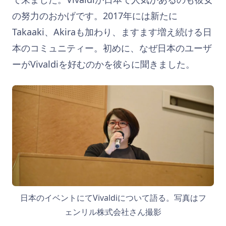
の努力のおかげです。2017年には新たに
Takaaki、Akiraも加わり、ますます増え続ける日
本のコミュニティー。初めに、なぜ日本のユーザ
ーがVivaldiを好むのかを彼らに聞きました。
日本のイベントにてVivaldiについて語る。写真はフ
ェンリル株式会社さん撮影