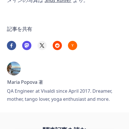
記事を共有
Maria Popova
著
QA Engineer at Vivaldi since April 2017. Dreamer,
mother, tango lover, yoga enthusiast and more.