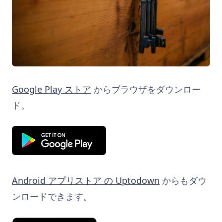
Google Play ストア
からブラウザをダウンロー
ド。
Android アプリストア の Uptodown
からもダウ
ンロードできます。