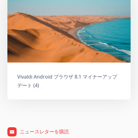
Vivaldi Android ブラウザ 8.1 マイナーアップ
デート (4)
ニュースレターを購読