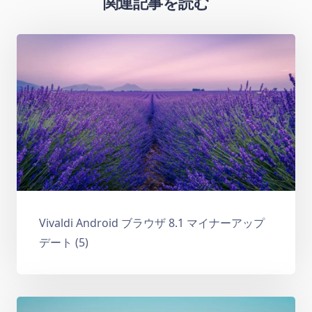
関連記事を読む
Vivaldi Android ブラウザ 8.1 マイナーアップ
デート (5)