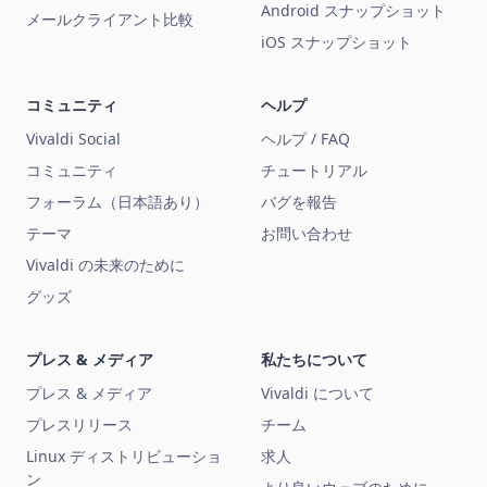
Android スナップショット
メールクライアント比較
iOS スナップショット
コミュニティ
ヘルプ
Vivaldi Social
ヘルプ / FAQ
コミュニティ
チュートリアル
フォーラム（日本語あり）
バグを報告
テーマ
お問い合わせ
Vivaldi の未来のために
グッズ
プレス & メディア
私たちについて
プレス & メディア
Vivaldi について
プレスリリース
チーム
Linux ディストリビューショ
求人
ン