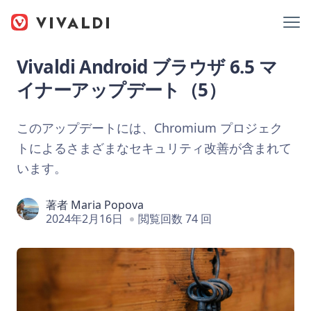
Vivaldi Android ブラウザ 6.5 マ
イナーアップデート（5）
このアップデートには、Chromium プロジェク
トによるさまざまなセキュリティ改善が含まれて
います。
著者
Maria Popova
2024年2月16日
閲覧回数 74 回