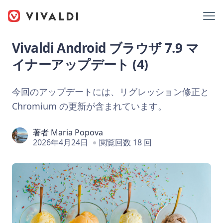
Vivaldi Android ブラウザ 7.9 マ
イナーアップデート (4)
今回のアップデートには、リグレッション修正と
Chromium の更新が含まれています。
著者
Maria Popova
2026年4月24日
閲覧回数 18 回