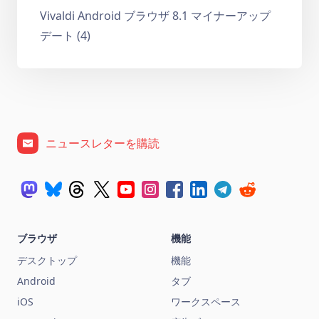
Vivaldi Android ブラウザ 8.1 マイナーアップ
デート (4)
ニュースレターを購読
ブラウザ
機能
デスクトップ
機能
Android
タブ
iOS
ワークスペース