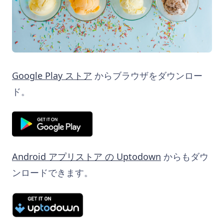
Google Play ストア
からブラウザをダウンロー
ド。
Android アプリストア の Uptodown
からもダウ
ンロードできます。