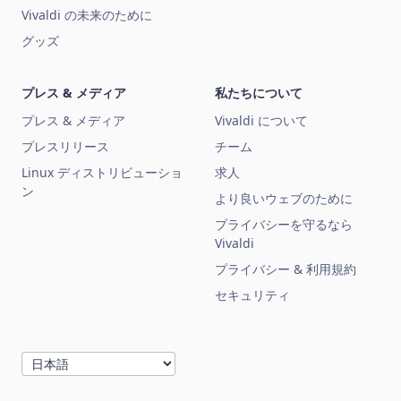
Vivaldi の未来のために
グッズ
プレス & メディア
私たちについて
プレス & メディア
Vivaldi について
プレスリリース
チーム
Linux ディストリビューショ
求人
ン
より良いウェブのために
プライバシーを守るなら
Vivaldi
プライバシー & 利用規約
セキュリティ