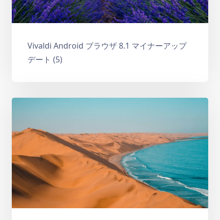
Vivaldi Android ブラウザ 8.1 マイナーアップ
デート (5)