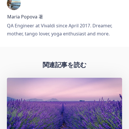
Maria Popova
著
QA Engineer at Vivaldi since April 2017. Dreamer,
mother, tango lover, yoga enthusiast and more.
関連記事を読む