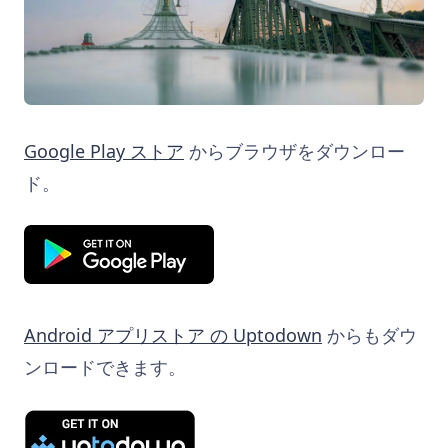
Google Play ストア
からブラウザをダウンロー
ド。
Android アプリストア の Uptodown
からもダウ
ンロードできます。