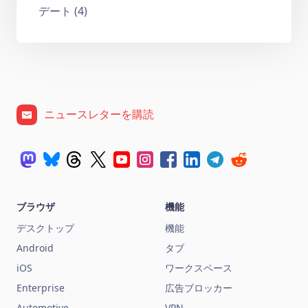
デート (4)
ニュースレターを購読
ブラウザ
機能
デスクトップ
機能
Android
タブ
iOS
ワークスペース
Enterprise
広告ブロッカー
Automotive
VPN