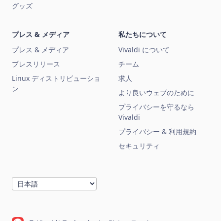
グッズ
プレス & メディア
私たちについて
プレス & メディア
Vivaldi について
プレスリリース
チーム
Linux ディストリビューショ
求人
ン
より良いウェブのために
プライバシーを守るなら
Vivaldi
プライバシー & 利用規約
セキュリティ