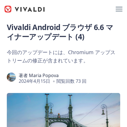
Vivaldi Android ブラウザ 6.6 マ
イナーアップデート (4)
今回のアップデートには、Chromium アップス
トリームの修正が含まれています。
著者
Maria Popova
2024年4月15日
閲覧回数 73 回