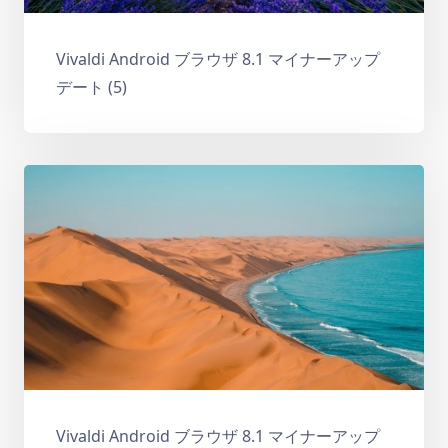
Vivaldi Android ブラウザ 8.1 マイナーアップ
デート (5)
Vivaldi Android ブラウザ 8.1 マイナーアップ