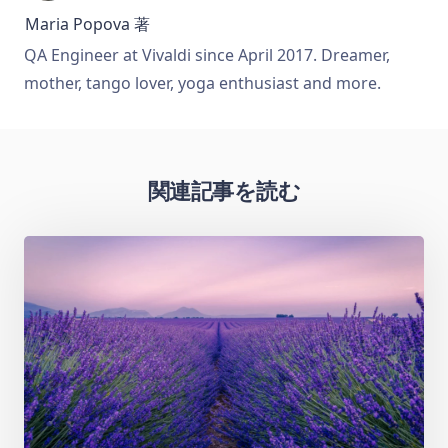
Maria Popova
著
QA Engineer at Vivaldi since April 2017. Dreamer,
mother, tango lover, yoga enthusiast and more.
関連記事を読む