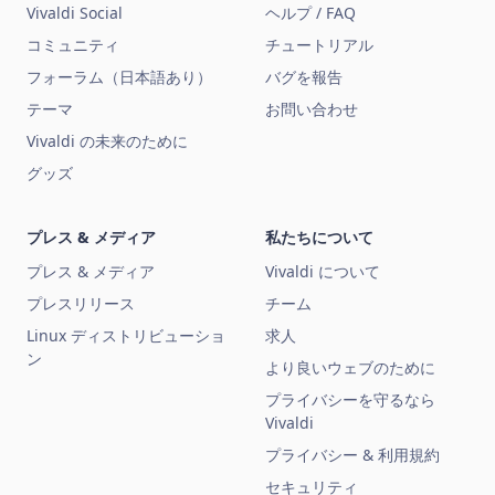
Vivaldi Social
ヘルプ / FAQ
コミュニティ
チュートリアル
フォーラム（日本語あり）
バグを報告
テーマ
お問い合わせ
Vivaldi の未来のために
グッズ
プレス & メディア
私たちについて
プレス & メディア
Vivaldi について
プレスリリース
チーム
Linux ディストリビューショ
求人
ン
より良いウェブのために
プライバシーを守るなら
Vivaldi
プライバシー & 利用規約
セキュリティ