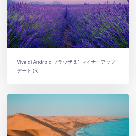
Vivaldi Android ブラウザ 8.1 マイナーアップ
デート (5)