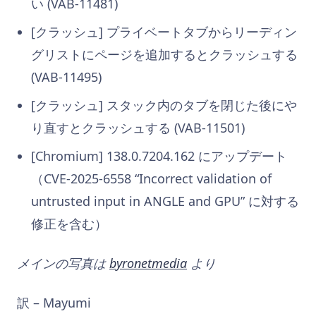
い (VAB-11481)
[クラッシュ] プライベートタブからリーディン
グリストにページを追加するとクラッシュする
(VAB-11495)
[クラッシュ] スタック内のタブを閉じた後にや
り直すとクラッシュする (VAB-11501)
[Chromium] 138.0.7204.162 にアップデート
（CVE-2025-6558 “Incorrect validation of
untrusted input in ANGLE and GPU” に対する
修正を含む）
メインの写真は
byronetmedia
より
訳 – Mayumi