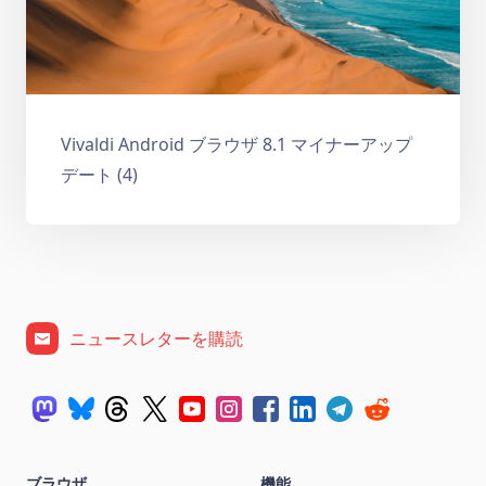
Vivaldi Android ブラウザ 8.1 マイナーアップ
デート (4)
ニュースレターを購読
ブラウザ
機能