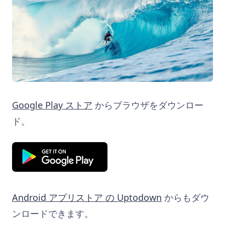
Google Play ストア
からブラウザをダウンロー
ド。
Android アプリストア の Uptodown
からもダウ
ンロードできます。