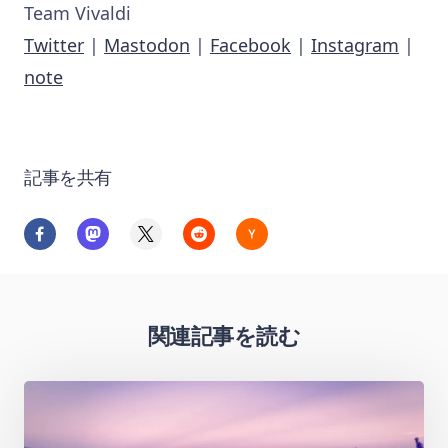
Team Vivaldi
Twitter
|
Mastodon
|
Facebook
|
Instagram
|
note
記事を共有
関連記事を読む