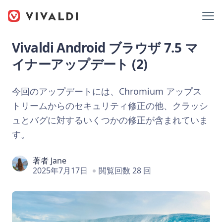
Vivaldi Android ブラウザ 7.5 マ
イナーアップデート (2)
今回のアップデートには、Chromium アップス
トリームからのセキュリティ修正の他、クラッシ
ュとバグに対するいくつかの修正が含まれていま
す。
著者
Jane
2025年7月17日
閲覧回数 28 回