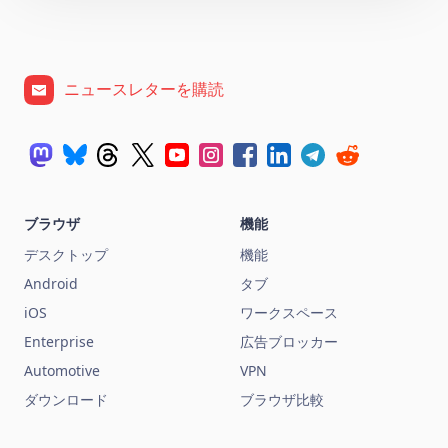
ニュースレターを購読
ブラウザ
機能
デスクトップ
機能
Android
タブ
iOS
ワークスペース
Enterprise
広告ブロッカー
Automotive
VPN
ダウンロード
ブラウザ比較