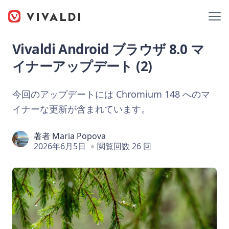
Vivaldi Android ブラウザ 8.0 マ
イナーアップデート (2)
今回のアップデートには Chromium 148 へのマ
イナーな更新が含まれています。
著者
Maria Popova
2026年6月5日
閲覧回数 26 回