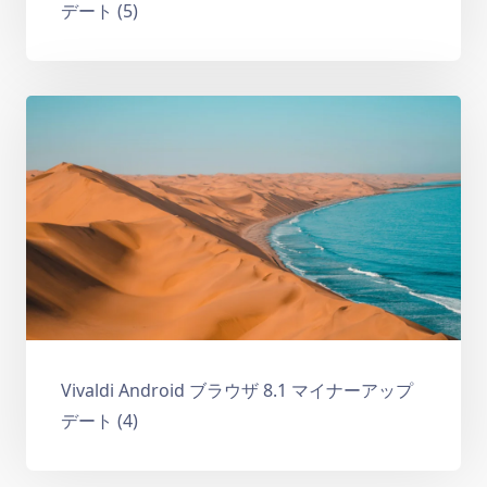
デート (5)
Vivaldi Android ブラウザ 8.1 マイナーアップ
デート (4)