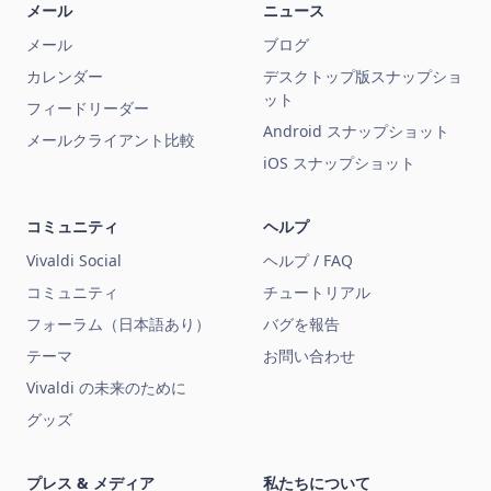
メール
ニュース
メール
ブログ
カレンダー
デスクトップ版スナップショ
ット
フィードリーダー
Android スナップショット
メールクライアント比較
iOS スナップショット
コミュニティ
ヘルプ
Vivaldi Social
ヘルプ / FAQ
コミュニティ
チュートリアル
フォーラム（日本語あり）
バグを報告
テーマ
お問い合わせ
Vivaldi の未来のために
グッズ
プレス & メディア
私たちについて