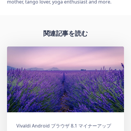
mother, tango lover, yoga enthusiast and more.
関連記事を読む
Vivaldi Android ブラウザ 8.1 マイナーアップ