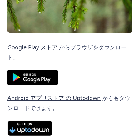
Google Play ストア
からブラウザをダウンロー
ド。
Android アプリストア の Uptodown
からもダウ
ンロードできます。