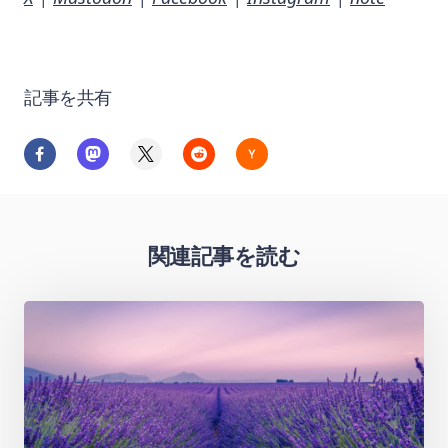
記事を共有
関連記事を読む