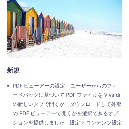
新規
PDF ビューアーの設定 – ユーザーからのフィ
ードバックに基づいて PDF ファイルを Vivaldi
の新しいタブで開くか、ダウンロードして外部
の PDF ビューアーで開くかを選択できるオプ
ションを提供しました。設定 > コンテンツ設定