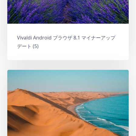
Vivaldi Android ブラウザ 8.1 マイナーアップ
デート (5)