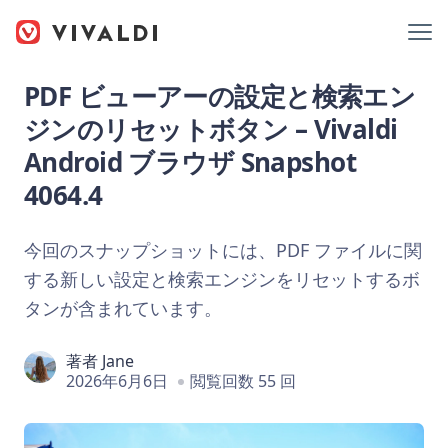
PDF ビューアーの設定と検索エン
ジンのリセットボタン – Vivaldi
Android ブラウザ Snapshot
4064.4
今回のスナップショットには、PDF ファイルに関
する新しい設定と検索エンジンをリセットするボ
タンが含まれています。
著者
Jane
2026年6月6日
閲覧回数 55 回