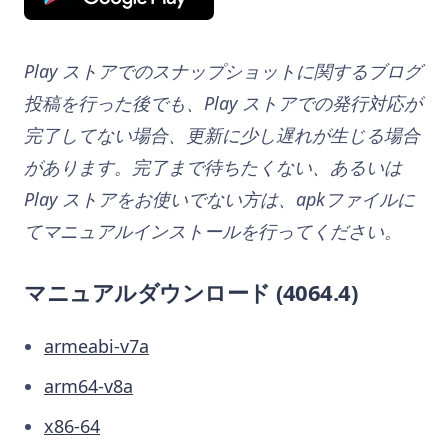
Play ストアでのスナップショットに関するブログ
投稿を行った後でも、Play ストアでの発行対応が
完了してない場合、更新に少し遅れが生じる場合
があります。完了まで待ちたくない、あるいは
Play ストアをお使いでない方は、apkファイルに
てマニュアルインストールを行ってください。
マニュアルダウンロード (4064.4)
armeabi-v7a
arm64-v8a
x86-64