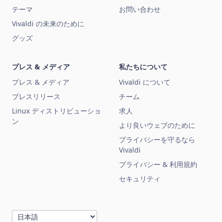
テーマ
お問い合わせ
Vivaldi の未来のために
グッズ
プレス & メディア
私たちについて
プレス & メディア
Vivaldi について
プレスリリース
チーム
Linux ディストリビューショ
求人
ン
より良いウェブのために
プライバシーを守るなら
Vivaldi
プライバシー & 利用規約
セキュリティ