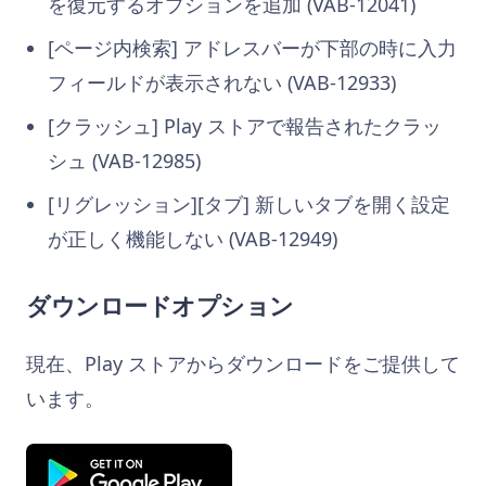
を復元するオプションを追加 (VAB-12041)
[ページ内検索] アドレスバーが下部の時に入力
フィールドが表示されない (VAB-12933)
[クラッシュ] Play ストアで報告されたクラッ
シュ (VAB-12985)
[リグレッション][タブ] 新しいタブを開く設定
が正しく機能しない (VAB-12949)
ダウンロードオプション
現在、Play ストアからダウンロードをご提供して
います。