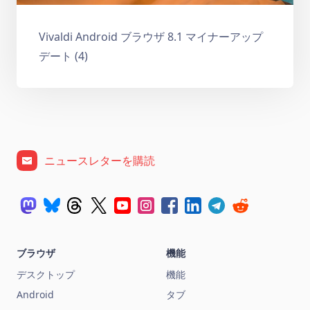
Vivaldi Android ブラウザ 8.1 マイナーアップ
デート (4)
ニュースレターを購読
ブラウザ
機能
デスクトップ
機能
Android
タブ