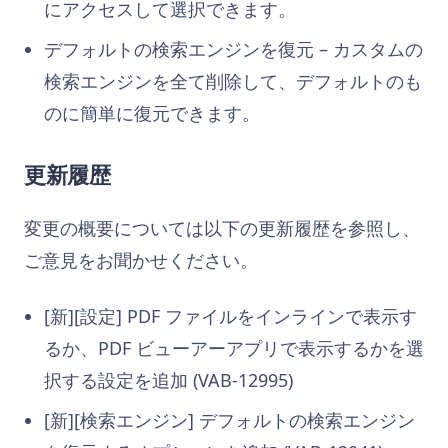
にアクセスして選択できます。
デフォルトの検索エンジンを復元 – カスタムの
検索エンジンを全て削除して、デフォルトのも
のに簡単に復元できます。
更新履歴
変更の概要については以下の更新履歴を参照し、
ご意見をお聞かせください。
[新][設定] PDF ファイルをインラインで表示す
るか、PDF ビューアーアプリで表示するかを選
択する設定を追加 (VAB-12995)
[新][検索エンジン] デフォルトの検索エンジン