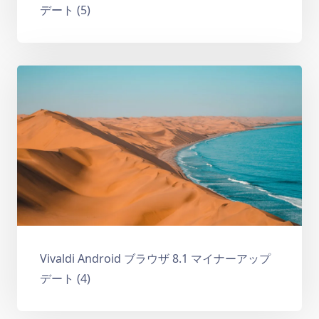
デート (5)
Vivaldi Android ブラウザ 8.1 マイナーアップ
デート (4)