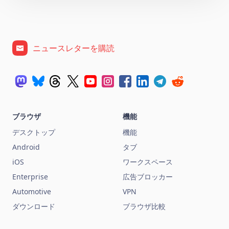
ニュースレターを購読
ブラウザ
機能
デスクトップ
機能
Android
タブ
iOS
ワークスペース
Enterprise
広告ブロッカー
Automotive
VPN
ダウンロード
ブラウザ比較