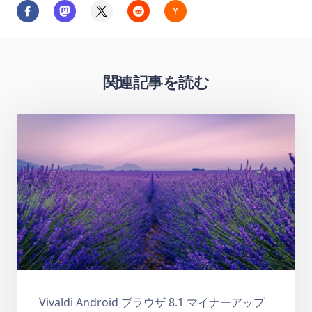
関連記事を読む
Vivaldi Android ブラウザ 8.1 マイナーアップ