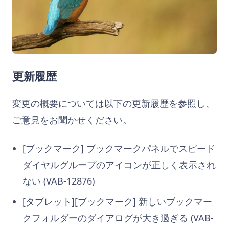
更新履歴
変更の概要については以下の更新履歴を参照し、
ご意見をお聞かせください。
[ブックマーク] ブックマークパネルでスピード
ダイヤルグループのアイコンが正しく表示され
ない (VAB-12876)
[タブレット][ブックマーク] 新しいブックマー
クフォルダーのダイアログが大き過ぎる (VAB-