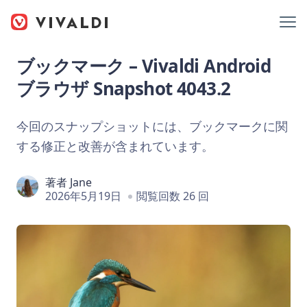
ブックマーク – Vivaldi Android
ブラウザ Snapshot 4043.2
今回のスナップショットには、ブックマークに関
する修正と改善が含まれています。
著者
Jane
2026年5月19日
閲覧回数 26 回