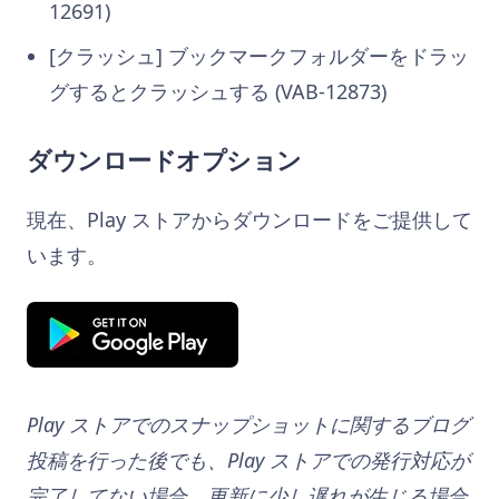
12691)
[クラッシュ] ブックマークフォルダーをドラッ
グするとクラッシュする (VAB-12873)
ダウンロードオプション
現在、Play ストアからダウンロードをご提供して
います。
Play ストアでのスナップショットに関するブログ
投稿を行った後でも、Play ストアでの発行対応が
完了してない場合、更新に少し遅れが生じる場合