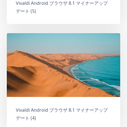
Vivaldi Android ブラウザ 8.1 マイナーアップ
デート (5)
Vivaldi Android ブラウザ 8.1 マイナーアップ
デート (4)