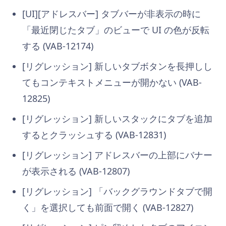
[UI][アドレスバー] タブバーが非表示の時に
「最近閉じたタブ」のビューで UI の色が反転
する (VAB-12174)
[リグレッション] 新しいタブボタンを長押しし
てもコンテキストメニューが開かない (VAB-
12825)
[リグレッション] 新しいスタックにタブを追加
するとクラッシュする (VAB-12831)
[リグレッション] アドレスバーの上部にバナー
が表示される (VAB-12807)
[リグレッション] 「バックグラウンドタブで開
く」を選択しても前面で開く (VAB-12827)