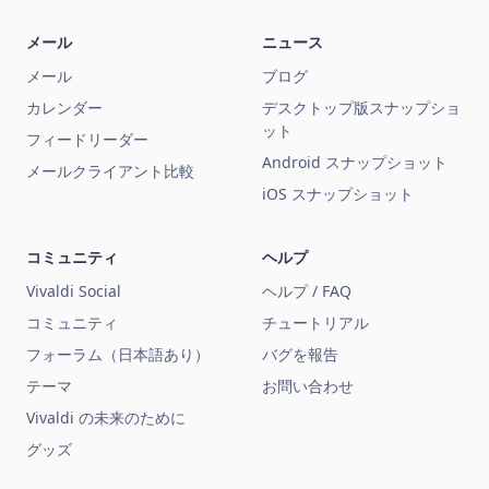
メール
ニュース
メール
ブログ
カレンダー
デスクトップ版スナップショ
ット
フィードリーダー
Android スナップショット
メールクライアント比較
iOS スナップショット
コミュニティ
ヘルプ
Vivaldi Social
ヘルプ / FAQ
コミュニティ
チュートリアル
フォーラム（日本語あり）
バグを報告
テーマ
お問い合わせ
Vivaldi の未来のために
グッズ