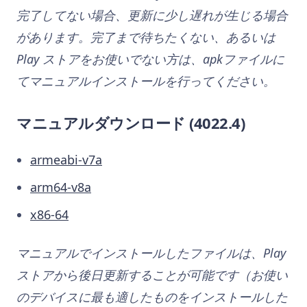
完了してない場合、更新に少し遅れが生じる場合
があります。完了まで待ちたくない、あるいは
Play ストアをお使いでない方は、apkファイルに
てマニュアルインストールを行ってください。
マニュアルダウンロード (4022.4)
armeabi-v7a
arm64-v8a
x86-64
マニュアルでインストールしたファイルは、Play
ストアから後日更新することが可能です（お使い
のデバイスに最も適したものをインストールした