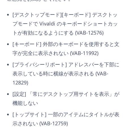
[デスクトップモード][キーボード] デスクトッ
プモードで Vivaldi のキーボードショートカッ
トが有効になるようにする (VAB-12576)
[キーボード] 外部のキーボードを使用すると文
字が完全に表示されない (VAB-11992)
[プライバシーリポート] アドレスバーを下部に
表示している時に横線が表示される (VAB-
12829)
[設定] 「常にデスクトップ用サイトを表示」が
機能しない
[トップサイト] 一部のアイテムにタイトルが表
示されない (VAB-12759)