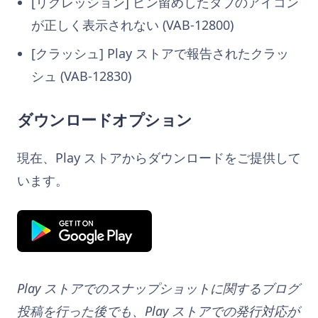
[リグレッション] ピン留めしたタブのアイコン
が正しく表示されない (VAB-12800)
[クラッシュ] Play ストアで報告されたクラッ
シュ (VAB-12830)
ダウンロードオプション
現在、Play ストアからダウンロードをご提供して
います。
Play ストアでのスナップショットに関するブログ
投稿を行った後でも、Play ストアでの発行対応が