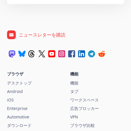
ニュースレターを購読
ブラウザ
機能
デスクトップ
機能
Android
タブ
iOS
ワークスペース
Enterprise
広告ブロッカー
Automotive
VPN
ダウンロード
ブラウザ比較