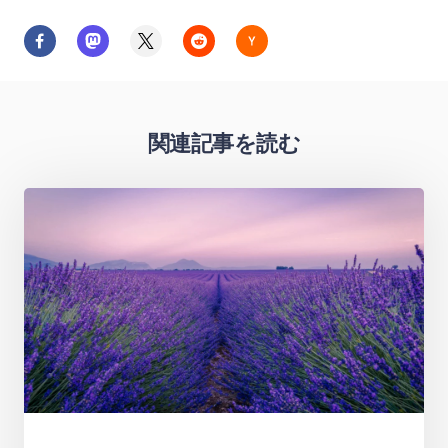
関連記事を読む