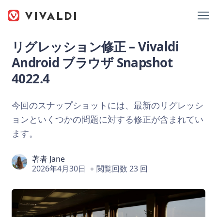
リグレッション修正 – Vivaldi
Android ブラウザ Snapshot
4022.4
今回のスナップショットには、最新のリグレッシ
ョンといくつかの問題に対する修正が含まれてい
ます。
著者
Jane
2026年4月30日
閲覧回数 23 回