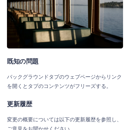
既知の問題
バックグラウンドタブのウェブページからリンク
を開くとタブのコンテンツがフリーズする。
更新履歴
変更の概要については以下の更新履歴を参照し、
ご意見をお聞かせください。