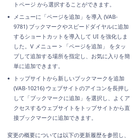
トページ から選択することができます。
メニューに「ページを追加」を導入 (VAB-
9781)
ブックマークやスピードダイヤルに追加
するショートカットを導入して UI を強化しま
した。V メニュー > 「ページを追加」 をタッ
プして追加する場所を指定し、お気に入りを簡
単に追加できます。
トップサイトから新しいブックマークを追加
(VAB-10216)
ウェブサイトのアイコンを長押し
して「ブックマークに追加」を選択し、よくア
クセスするウェブサイトをトップサイトから直
接ブックマークに追加できます。
変更の概要については以下の更新履歴を参照し、