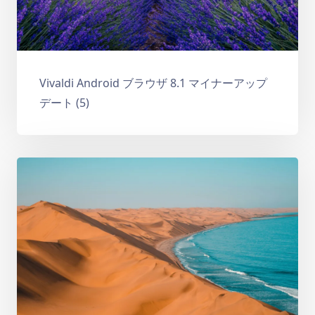
Vivaldi Android ブラウザ 8.1 マイナーアップ
デート (5)