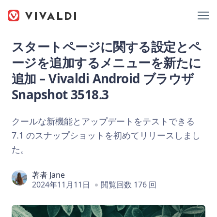
スタートページに関する設定とペ
ージを追加するメニューを新たに
追加 – Vivaldi Android ブラウザ
Snapshot 3518.3
クールな新機能とアップデートをテストできる
7.1 のスナップショットを初めてリリースしまし
た。
著者
Jane
2024年11月11日
閲覧回数 176 回