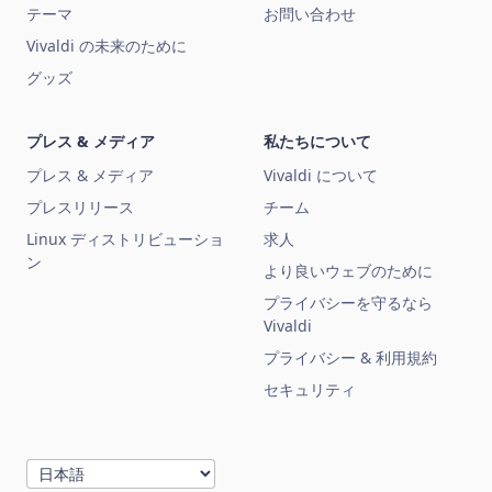
テーマ
お問い合わせ
Vivaldi の未来のために
グッズ
プレス & メディア
私たちについて
プレス & メディア
Vivaldi について
プレスリリース
チーム
Linux ディストリビューショ
求人
ン
より良いウェブのために
プライバシーを守るなら
Vivaldi
プライバシー & 利用規約
セキュリティ