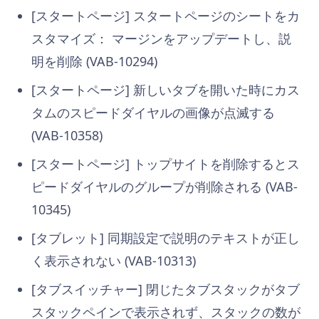
[スタートページ] スタートページのシートをカ
スタマイズ： マージンをアップデートし、説
明を削除 (VAB-10294)
[スタートページ] 新しいタブを開いた時にカス
タムのスピードダイヤルの画像が点滅する
(VAB-10358)
[スタートページ] トップサイトを削除するとス
ピードダイヤルのグループが削除される (VAB-
10345)
[タブレット] 同期設定で説明のテキストが正し
く表示されない (VAB-10313)
[タブスイッチャー] 閉じたタブスタックがタブ
スタックペインで表示されず、スタックの数が