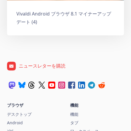
Vivaldi Android ブラウザ 8.1 マイナーアップ
デート (4)
ニュースレターを購読
ブラウザ
機能
デスクトップ
機能
Android
タブ