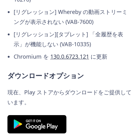
[リグレッション] Whereby の動画ストリーミ
ングが表示されない (VAB-7600)
[リグレッション][タブレット] 「全履歴を表
示」が機能しない (VAB-10335)
Chromium を
130.0.6723.121
に更新
ダウンロードオプション
現在、Play ストアからダウンロードをご提供して
います。