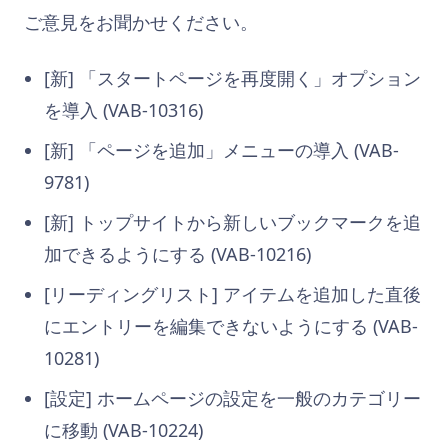
ご意見をお聞かせください。
[新] 「スタートページを再度開く」オプション
を導入 (VAB-10316)
[新] 「ページを追加」メニューの導入 (VAB-
9781)
[新] トップサイトから新しいブックマークを追
加できるようにする (VAB-10216)
[リーディングリスト] アイテムを追加した直後
にエントリーを編集できないようにする (VAB-
10281)
[設定] ホームページの設定を一般のカテゴリー
に移動 (VAB-10224)