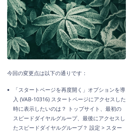
今回の変更点は以下の通りです：
「スタートページを再度開く」オプションを導
入 (VAB-10316)
スタートページにアクセスした
時に表示したいのは？ トップサイト、最初の
スピードダイヤルグループ、最後にアクセスし
たスピードダイヤルグループ？ 設定 > スター