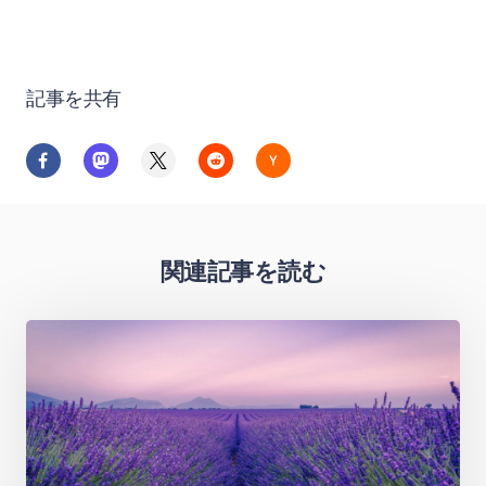
記事を共有
関連記事を読む