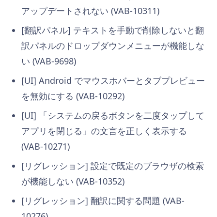
アップデートされない (VAB-10311)
[翻訳パネル] テキストを手動で削除しないと翻
訳パネルのドロップダウンメニューが機能しな
い (VAB-9698)
[UI] Android でマウスホバーとタブプレビュー
を無効にする (VAB-10292)
[UI] 「システムの戻るボタンを二度タップして
アプリを閉じる」の文言を正しく表示する
(VAB-10271)
[リグレッション] 設定で既定のブラウザの検索
が機能しない (VAB-10352)
[リグレッション] 翻訳に関する問題 (VAB-
10276)