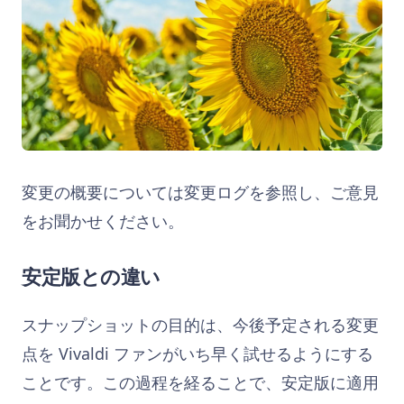
変更の概要については変更ログを参照し、ご意見
をお聞かせください。
安定版との違い
スナップショットの目的は、今後予定される変更
点を Vivaldi ファンがいち早く試せるようにする
ことです。この過程を経ることで、安定版に適用