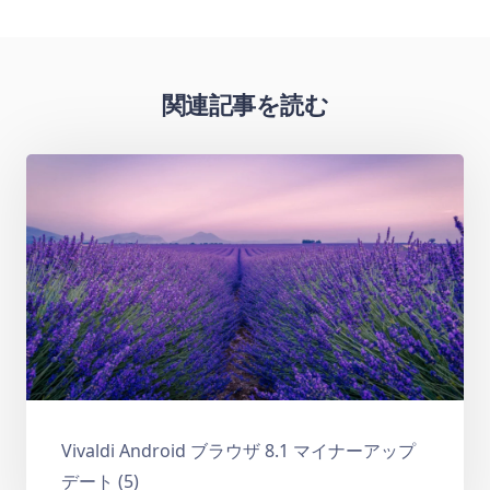
関連記事を読む
Vivaldi Android ブラウザ 8.1 マイナーアップ
デート (5)