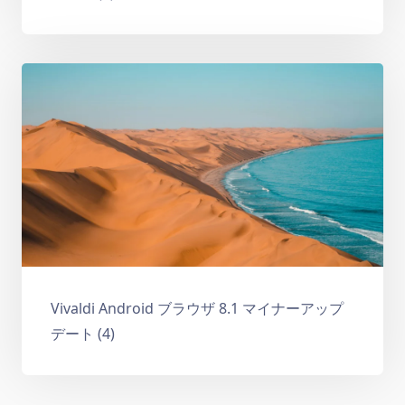
Vivaldi Android ブラウザ 8.1 マイナーアップ
デート (4)