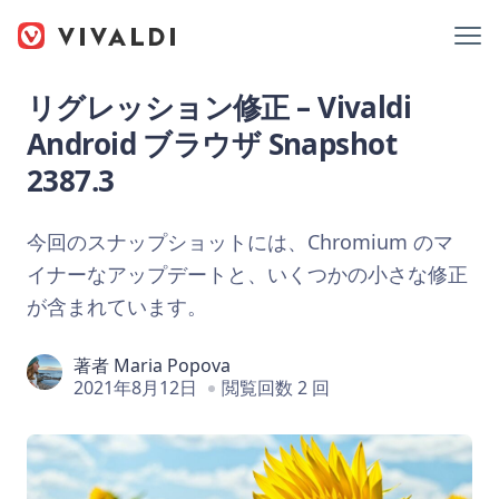
リグレッション修正 – Vivaldi
Android ブラウザ Snapshot
2387.3
今回のスナップショットには、Chromium のマ
イナーなアップデートと、いくつかの小さな修正
が含まれています。
著者
Maria Popova
2021年8月12日
閲覧回数 2 回