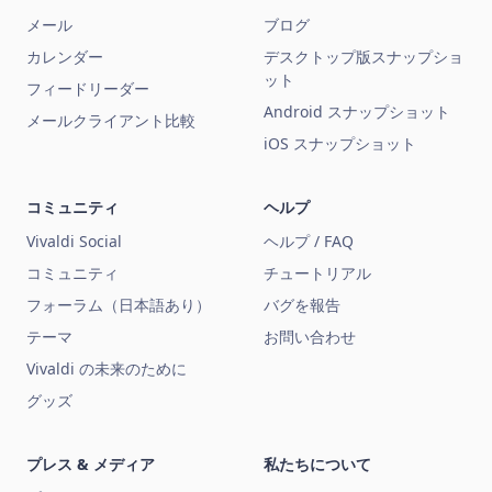
メール
ブログ
カレンダー
デスクトップ版スナップショ
ット
フィードリーダー
Android スナップショット
メールクライアント比較
iOS スナップショット
コミュニティ
ヘルプ
Vivaldi Social
ヘルプ / FAQ
コミュニティ
チュートリアル
フォーラム（日本語あり）
バグを報告
テーマ
お問い合わせ
Vivaldi の未来のために
グッズ
プレス & メディア
私たちについて