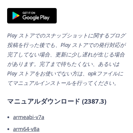
Play ストアでのスナップショットに関するブログ
投稿を行った後でも、Play ストアでの発行対応が
完了してない場合、更新に少し遅れが生じる場合
があります。完了まで待ちたくない、あるいは
Play ストアをお使いでない方は、apkファイルに
てマニュアルインストールを行ってください。
マニュアルダウンロード
(2387.3)
armeabi-v7a
arm64-v8a