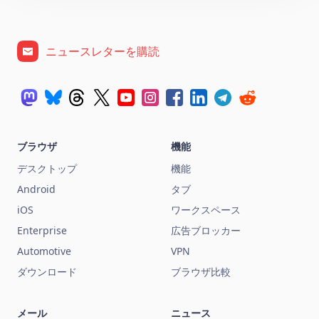
ニュースレターを購読
ブラウザ
機能
デスクトップ
機能
Android
タブ
iOS
ワークスペース
Enterprise
広告ブロッカー
Automotive
VPN
ダウンロード
ブラウザ比較
メール
ニュース