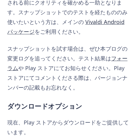
される前にクオリティを確かめる一助となりま
す。スナップショットでのテストを経たもののみ
使いたいという方は、メインの
Vivaldi Android
パッケージ
をご利用ください。
スナップショットを試す場合は、ぜひ本ブログの
変更ログを追ってください。テスト結果は
フォー
ラム
や Play ストアにてお知らせください。Play
ストアにてコメントくださる際は、バージョンナ
ンバーの記載もお忘れなく。
ダウンロードオプション
現在、Play ストアからダウンロードをご提供して
います。