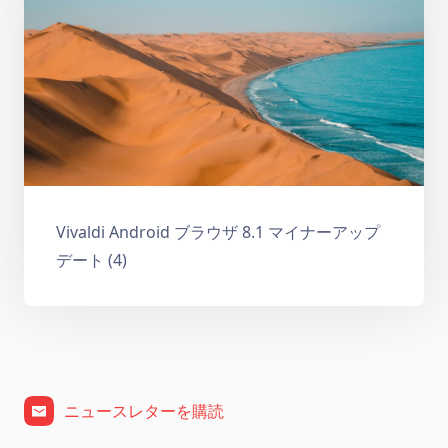
Vivaldi Android ブラウザ 8.1 マイナーアップ
デート (4)
ニュースレターを購読