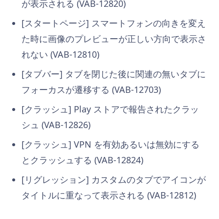
が表示される (VAB-12820)
[スタートページ] スマートフォンの向きを変え
た時に画像のプレビューが正しい方向で表示さ
れない (VAB-12810)
[タブバー] タブを閉じた後に関連の無いタブに
フォーカスが遷移する (VAB-12703)
[クラッシュ] Play ストアで報告されたクラッ
シュ (VAB-12826)
[クラッシュ] VPN を有効あるいは無効にする
とクラッシュする (VAB-12824)
[リグレッション] カスタムのタブでアイコンが
タイトルに重なって表示される (VAB-12812)