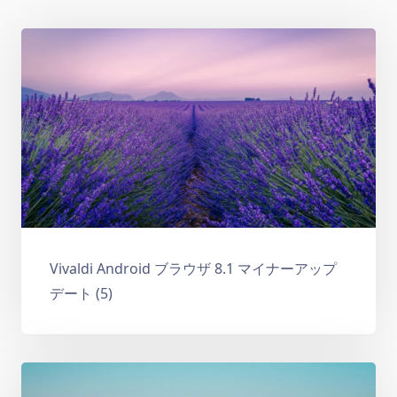
Vivaldi Android ブラウザ 8.1 マイナーアップ
デート (5)