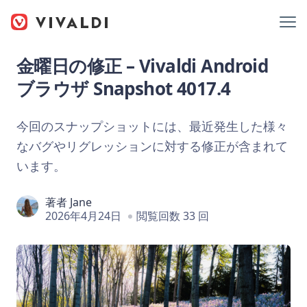
金曜日の修正 – Vivaldi Android
ブラウザ Snapshot 4017.4
今回のスナップショットには、最近発生した様々
なバグやリグレッションに対する修正が含まれて
います。
著者
Jane
2026年4月24日
閲覧回数 33 回