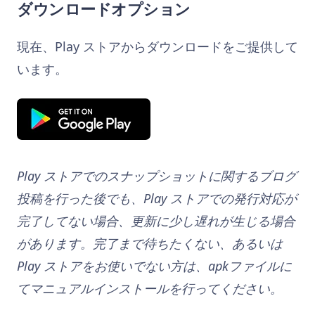
ダウンロードオプション
現在、Play ストアからダウンロードをご提供して
います。
Play ストアでのスナップショットに関するブログ
投稿を行った後でも、Play ストアでの発行対応が
完了してない場合、更新に少し遅れが生じる場合
があります。完了まで待ちたくない、あるいは
Play ストアをお使いでない方は、apkファイルに
てマニュアルインストールを行ってください。