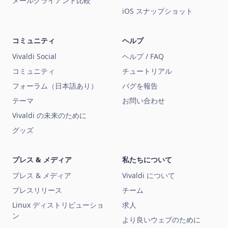
メールクライアント比較
iOS スナップショット
コミュニティ
ヘルプ
Vivaldi Social
ヘルプ / FAQ
コミュニティ
チュートリアル
フォーラム（日本語あり）
バグを報告
テーマ
お問い合わせ
Vivaldi の未来のために
グッズ
プレス & メディア
私たちについて
プレス & メディア
Vivaldi について
プレスリリース
チーム
Linux ディストリビューショ
求人
ン
より良いウェブのために