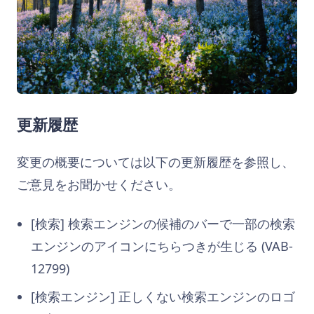
更新履歴
変更の概要については以下の更新履歴を参照し、
ご意見をお聞かせください。
[検索] 検索エンジンの候補のバーで一部の検索
エンジンのアイコンにちらつきが生じる (VAB-
12799)
[検索エンジン] 正しくない検索エンジンのロゴ