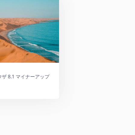
 ブラウザ 8.1 マイナーアップ