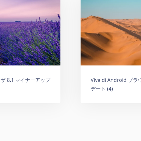
ブラウザ 8.1 マイナーアップ
Vivaldi Android
デート (4)