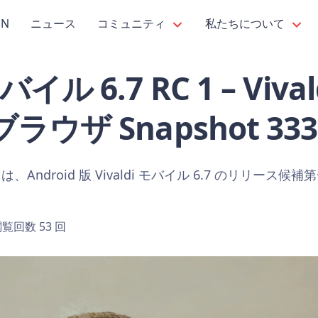
PN
ニュース
コミュニティ
私たちについて
モバイル 6.7 RC 1 – Vival
 ブラウザ Snapshot 333
ndroid 版 Vivaldi モバイル 6.7 のリリース候
覧回数 53 回