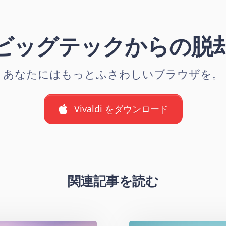
ビッグテックからの脱
あなたにはもっとふさわしいブラウザを。
Vivaldi をダウンロード
関連記事を読む