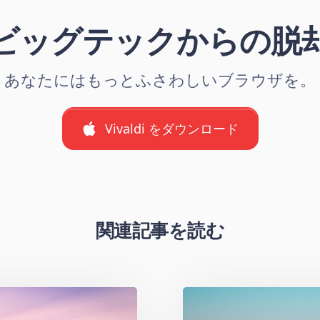
ビッグテックからの脱
あなたにはもっとふさわしいブラウザを。
Vivaldi をダウンロード
関連記事を読む