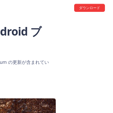
ダウンロード
roid ブ
um の更新が含まれてい