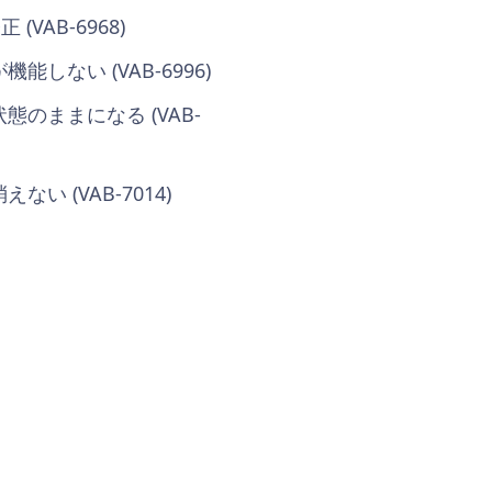
AB-6968)
ない (VAB-6996)
のままになる (VAB-
 (VAB-7014)