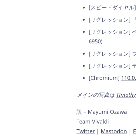
[スピードダイヤル]
[リグレッション] 
[リグレッション]
6950)
[リグレッション] 
[リグレッション] テ
[Chromium]
110.0
メインの写真は
Timothy
訳 – Mayumi Ozawa
Team Vivaldi
Twitter
|
Mastodon
|