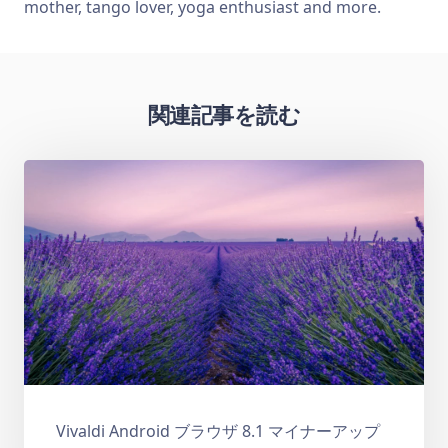
mother, tango lover, yoga enthusiast and more.
関連記事を読む
Vivaldi Android ブラウザ 8.1 マイナーアップ