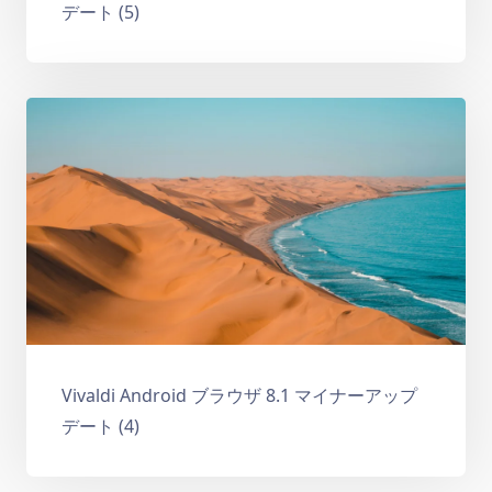
デート (5)
Vivaldi Android ブラウザ 8.1 マイナーアップ
デート (4)