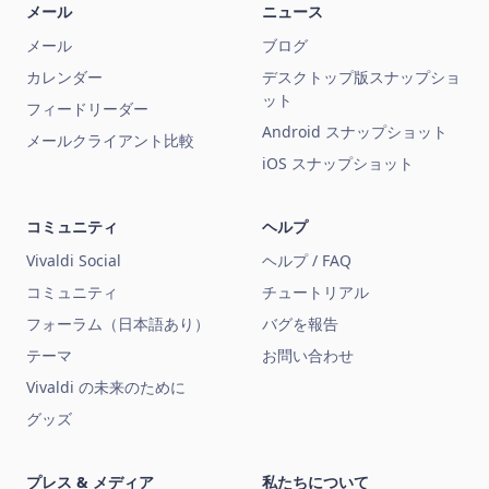
メール
ニュース
メール
ブログ
カレンダー
デスクトップ版スナップショ
ット
フィードリーダー
Android スナップショット
メールクライアント比較
iOS スナップショット
コミュニティ
ヘルプ
Vivaldi Social
ヘルプ / FAQ
コミュニティ
チュートリアル
フォーラム（日本語あり）
バグを報告
テーマ
お問い合わせ
Vivaldi の未来のために
グッズ
プレス & メディア
私たちについて