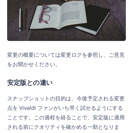
変更の概要については変更ログを参照し、ご意見
をお聞かせください。
安定版との違い
スナップショットの目的は、今後予定される変更
点を Vivaldi ファンがいち早く試せるようにする
ことです。この過程を経ることで、安定版に適用
される前にクオリティを確かめる一助となりま