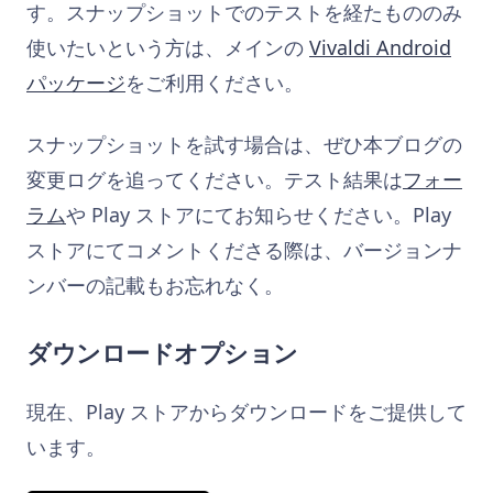
す。スナップショットでのテストを経たもののみ
使いたいという方は、メインの
Vivaldi Android
パッケージ
をご利用ください。
スナップショットを試す場合は、ぜひ本ブログの
変更ログを追ってください。テスト結果は
フォー
ラム
や Play ストアにてお知らせください。Play
ストアにてコメントくださる際は、バージョンナ
ンバーの記載もお忘れなく。
ダウンロードオプション
現在、Play ストアからダウンロードをご提供して
います。