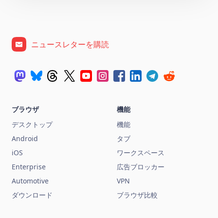
ニュースレターを購読
ブラウザ
機能
デスクトップ
機能
Android
タブ
iOS
ワークスペース
Enterprise
広告ブロッカー
Automotive
VPN
ダウンロード
ブラウザ比較