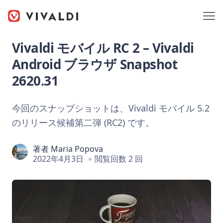
Vivaldi モバイル RC 2 – Vivaldi
Android ブラウザ Snapshot
2620.31
今回のスナップショットは、Vivaldi モバイル 5.2
のリリース候補第二弾 (RC2) です。
著者
Maria Popova
2022年4月3日
閲覧回数 2 回