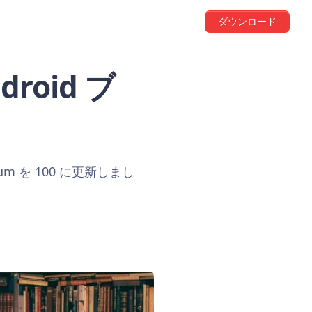
ダウンロード
roid ブ
 を 100 に更新しまし