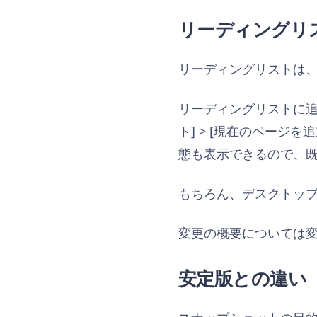
リーディングリ
リーディングリストは
リーディングリストに追加
ト] > [現在のペー
態も表示できるので、
もちろん、デスクトップ版
変更の概要については
安定版との違い