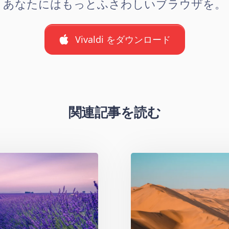
あなたにはもっとふさわしいブラウザを。
Vivaldi をダウンロード
関連記事を読む