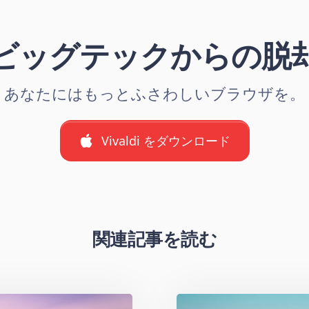
ビッグテックからの脱
あなたにはもっとふさわしいブラウザを。
Vivaldi をダウンロード
関連記事を読む