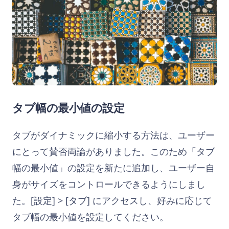
タブ幅の最小値の設定
タブがダイナミックに縮小する方法は、ユーザー
にとって賛否両論がありました。このため「タブ
幅の最小値」の設定を新たに追加し、ユーザー自
身がサイズをコントロールできるようにしまし
た。[設定] > [タブ] にアクセスし、好みに応じて
タブ幅の最小値を設定してください。