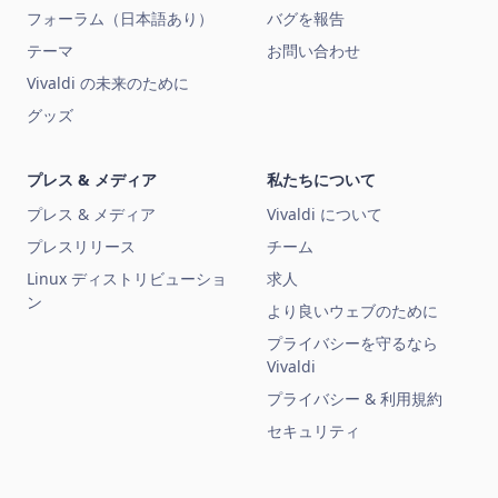
フォーラム（日本語あり）
バグを報告
テーマ
お問い合わせ
Vivaldi の未来のために
グッズ
プレス & メディア
私たちについて
プレス & メディア
Vivaldi について
プレスリリース
チーム
Linux ディストリビューショ
求人
ン
より良いウェブのために
プライバシーを守るなら
Vivaldi
プライバシー & 利用規約
セキュリティ