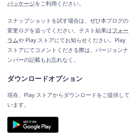
パッケージ
をご利用ください。
スナップショットを試す場合は、ぜひ本ブログの
変更ログを追ってください。テスト結果は
フォー
ラム
や Play ストアにてお知らせください。Play
ストアにてコメントくださる際は、バージョンナ
ンバーの記載もお忘れなく。
ダウンロードオプション
現在、Play ストアからダウンロードをご提供して
います。