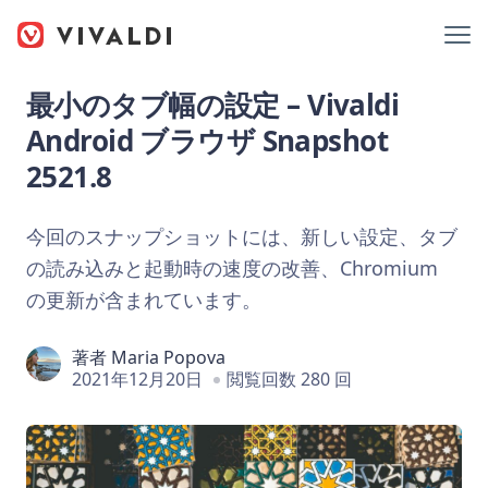
最小のタブ幅の設定 – Vivaldi
Android ブラウザ Snapshot
2521.8
今回のスナップショットには、新しい設定、タブ
の読み込みと起動時の速度の改善、Chromium
の更新が含まれています。
著者
Maria Popova
2021年12月20日
閲覧回数 280 回