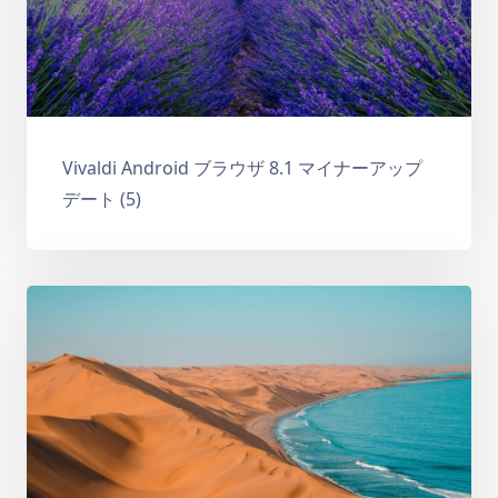
Vivaldi Android ブラウザ 8.1 マイナーアップ
デート (5)