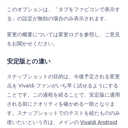
このオプションは、「タブをファビコンで表示す
る」の設定が無効の場合のみ表示されます。
変更の概要については変更ログを参照し、ご意見
をお聞かせください。
安定版との違い
スナップショットの目的は、今後予定される変更
点を Vivaldi ファンがいち早く試せるようにする
ことです。この過程を経ることで、安定版に適用
される前にクオリティを確かめる一助となりま
す。スナップショットでのテストを経たもののみ
使いたいという方は、メインの
Vivaldi Android