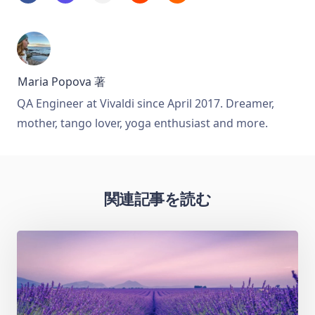
Maria Popova
著
QA Engineer at Vivaldi since April 2017. Dreamer,
mother, tango lover, yoga enthusiast and more.
関連記事を読む