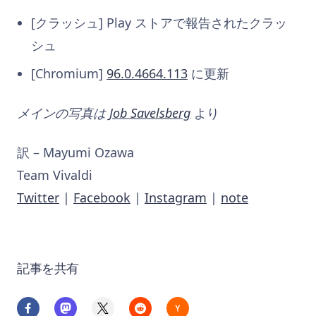
[クラッシュ] Play ストアで報告されたクラッ
シュ
[Chromium]
96.0.4664.113
に更新
メインの写真は
Job Savelsberg
より
訳 – Mayumi Ozawa
Team Vivaldi
Twitter
|
Facebook
|
Instagram
|
note
記事を共有