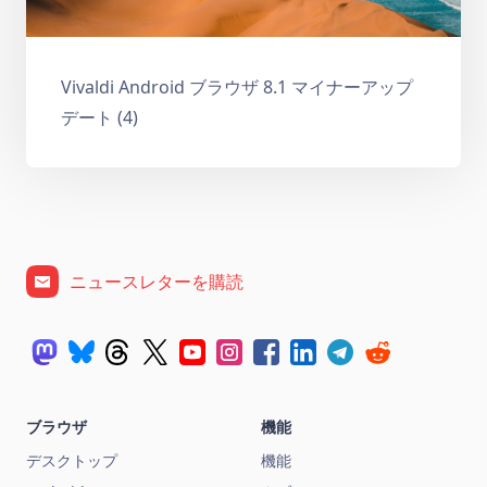
Vivaldi Android ブラウザ 8.1 マイナーアップ
デート (4)
ニュースレターを購読
ブラウザ
機能
デスクトップ
機能