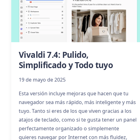
Vivaldi 7.4: Pulido,
Simplificado y Todo tuyo
19 de mayo de 2025
Esta versión incluye mejoras que hacen que tu
navegador sea más rápido, más inteligente y más
tuyo. Tanto si eres de los que viven gracias a los
atajos de teclado, como si te gusta tener un panel
perfectamente organizado o simplemente
quieres navegar por Internet con más fluidez,