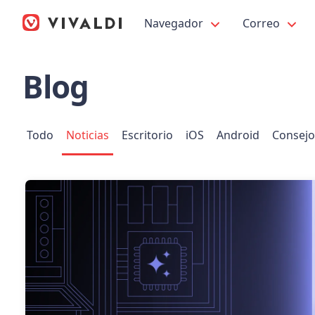
Navegador
Correo
Blog
Todo
Noticias
Escritorio
iOS
Android
Consejo