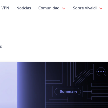
VPN
Noticias
Comunidad
Sobre Vivaldi
s