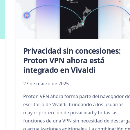
Privacidad sin concesiones:
Proton VPN ahora está
integrado en Vivaldi
27 de marzo de 2025
Proton VPN ahora forma parte del navegador d
escritorio de Vivaldi, brindando a los usuarios
mayor protección de privacidad y todas las
funciones de una VPN sin necesidad de descarg
o actualizaciones adicionales. La combinación d