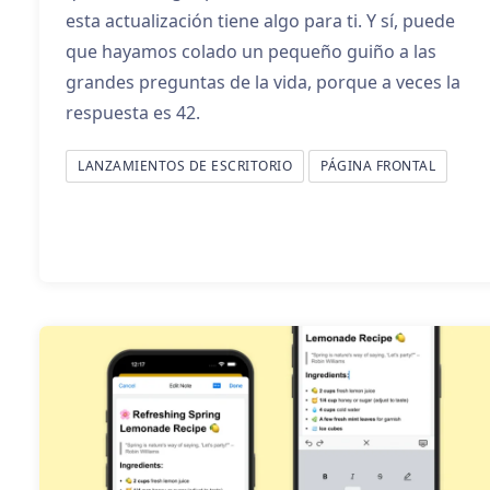
esta actualización tiene algo para ti. Y sí, puede
que hayamos colado un pequeño guiño a las
grandes preguntas de la vida, porque a veces la
respuesta es 42.
LANZAMIENTOS DE ESCRITORIO
PÁGINA FRONTAL