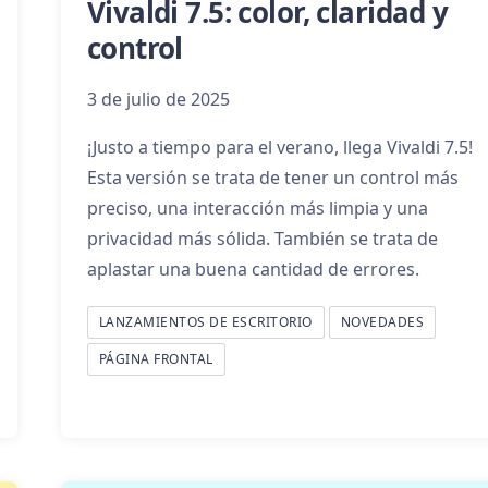
Vivaldi 7.5: color, claridad y
control
3 de julio de 2025
¡Justo a tiempo para el verano, llega Vivaldi 7.5!
Esta versión se trata de tener un control más
preciso, una interacción más limpia y una
privacidad más sólida. También se trata de
aplastar una buena cantidad de errores.
LANZAMIENTOS DE ESCRITORIO
NOVEDADES
PÁGINA FRONTAL