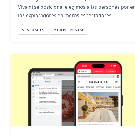
Vivaldi se posiciona: elegimos a las personas por en
los exploradores en meros espectadores.
NOVEDADES
PÁGINA FRONTAL