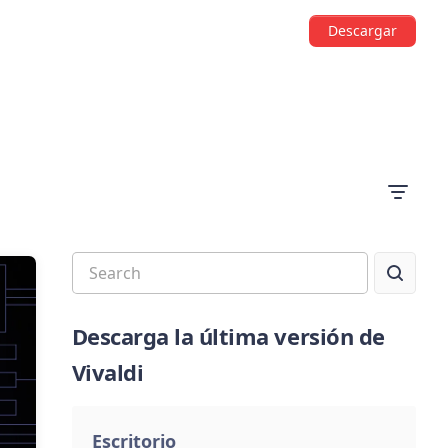
Descargar
Descarga la última versión de
Vivaldi
Escritorio