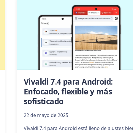
Vivaldi 7.4 para Android:
Enfocado, flexible y más
sofisticado
22 de mayo de 2025
Vivaldi 7.4 para Android está lleno de ajustes bie