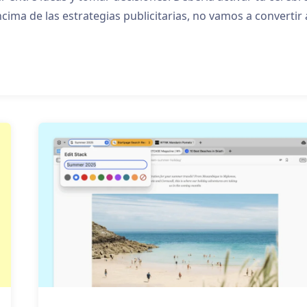
cima de las estrategias publicitarias, no vamos a convertir 