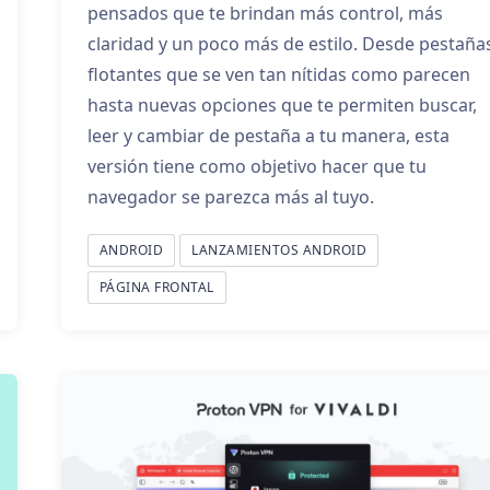
pensados que te brindan más control, más
claridad y un poco más de estilo. Desde pestaña
flotantes que se ven tan nítidas como parecen
hasta nuevas opciones que te permiten buscar,
leer y cambiar de pestaña a tu manera, esta
versión tiene como objetivo hacer que tu
navegador se parezca más al tuyo.
ANDROID
LANZAMIENTOS ANDROID
PÁGINA FRONTAL