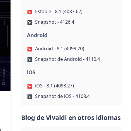
Estable - 8.1 (4087.62)
Snapshot - 4126.4
Android
Android - 8.1 (4099.70)
Snapshot de Android - 4110.4
iOS
iOS - 8.1 (4098.27)
Snapshot de iOS - 4108.4
Blog de Vivaldi en otros idiomas
o.