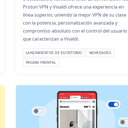
Proton VPN y Vivaldi ofrece una experiencia en
línea superior, uniendo la mejor VPN de su clase
con la potencia, personalización avanzada y
compromiso absoluto con el control del usuario
que caracterizan a Vivaldi.
LANZAMIENTOS DE ESCRITORIO
NOVEDADES
PÁGINA FRONTAL