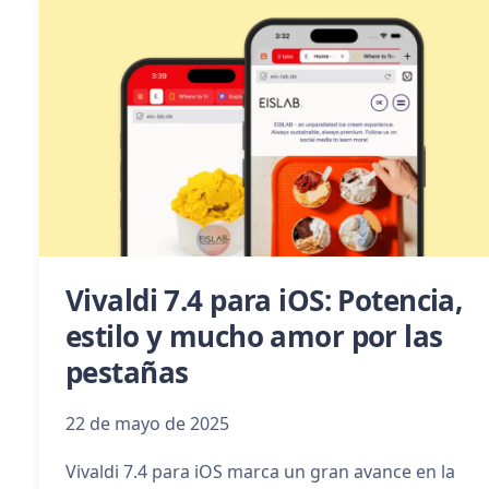
Vivaldi 7.4 para iOS: Potencia,
estilo y mucho amor por las
pestañas
22 de mayo de 2025
Vivaldi 7.4 para iOS marca un gran avance en la