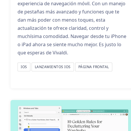
experiencia de navegación móvil. Con un manejo
de pestañas más avanzado y funciones que te
dan más poder con menos toques, esta
actualización te ofrece claridad, control y
muchísima comodidad. Navegar desde tu iPhone
o iPad ahora se siente mucho mejor. Es justo lo
que esperas de Vivaldi.
IOS
LANZAMIENTOS IOS
PÁGINA FRONTAL