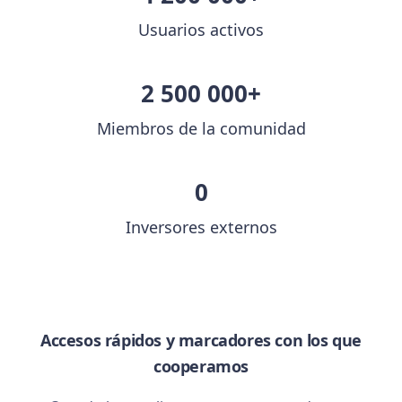
Usuarios activos
2 500 000+
Miembros de la comunidad
0
Inversores externos
Accesos rápidos y marcadores con los que
cooperamos