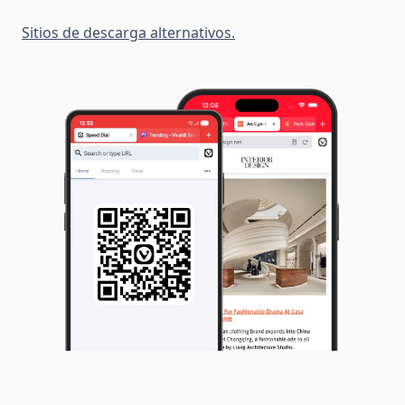
Sitios de descarga alternativos.