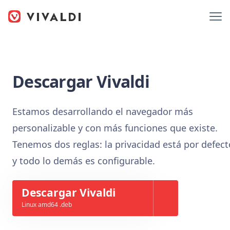
Descargar Vivaldi
Estamos desarrollando el navegador más
personalizable y con más funciones que existe.
Tenemos dos reglas: la privacidad está por defect
y todo lo demás es configurable.
Descargar Vivaldi
Linux amd64 .deb