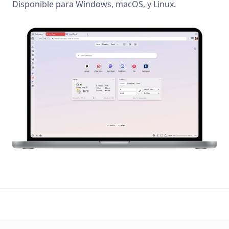
Disponible para Windows, macOS, y Linux.