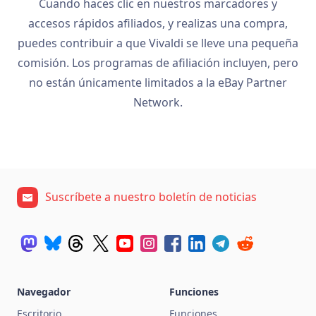
Cuando haces clic en nuestros marcadores y
accesos rápidos afiliados, y realizas una compra,
puedes contribuir a que Vivaldi se lleve una pequeña
comisión. Los programas de afiliación incluyen, pero
no están únicamente limitados a la eBay Partner
Network.
Suscríbete a nuestro boletín de noticias
Navegador
Funciones
Escritorio
Funciones