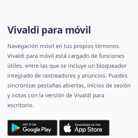
Vivaldi para móvil
Navegación móvil en tus propios términos.
Vivaldi para móvil está cargado de funciones
útiles, entre las que se incluye un bloqueador
integrado de rastreadores y anuncios. Puedes
sincronizar pestañas abiertas, inicios de sesión
y notas con la versión de Vivaldi para
escritorio.