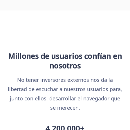
Millones de usuarios confían en
nosotros
No tener inversores externos nos da la
libertad de escuchar a nuestros usuarios para,
junto con ellos, desarrollar el navegador que
se merecen.
4 200 000+