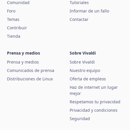
Comunidad
Tutoriales
Foro
Informar de un fallo
Temas
Contactar
Contribuir
Tienda
Prensa y medios
Sobre Vivaldi
Prensa y medios
Sobre Vivaldi
Comunicados de prensa
Nuestro equipo
Distribuciones de Linux
Oferta de empleos
Haz de internet un lugar
mejor
Respetamos tu privacidad
Privacidad y condiciones
Seguridad