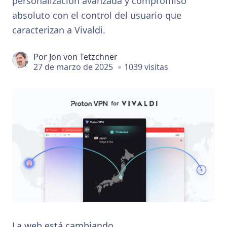
personalización avanzada y compromiso
absoluto con el control del usuario que
caracterizan a Vivaldi.
Por
Jon von Tetzchner
27 de marzo de 2025
1039 visitas
La web está cambiando