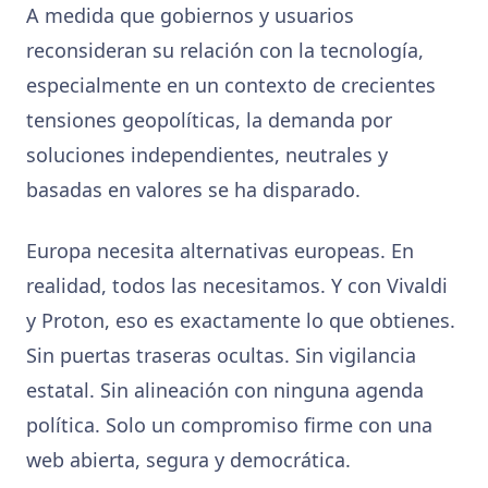
A medida que gobiernos y usuarios
reconsideran su relación con la tecnología,
especialmente en un contexto de crecientes
tensiones geopolíticas, la demanda por
soluciones independientes, neutrales y
basadas en valores se ha disparado.
Europa necesita alternativas europeas. En
realidad,
todos
las necesitamos. Y con Vivaldi
y Proton, eso es exactamente lo que obtienes.
Sin puertas traseras ocultas. Sin vigilancia
estatal. Sin alineación con ninguna agenda
política. Solo un compromiso firme con una
web abierta, segura y democrática.