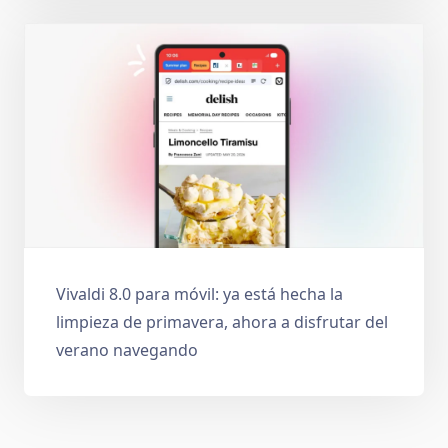
Vivaldi 8.0 para móvil: ya está hecha la
limpieza de primavera, ahora a disfrutar del
verano navegando