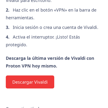
Vivaldi para escritorio.
Haz clic en el botón «VPN» en la barra de
herramientas.
Inicia sesión o crea una cuenta de Vivaldi.
Activa el interruptor. ¡Listo! Estás
protegido.
Descarga la última versión de Vivaldi con
Proton VPN hoy mismo.
Descargar Vivaldi