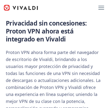
Privacidad sin concesiones:
Proton VPN ahora está
integrado en Vivaldi
Proton VPN ahora forma parte del navegador
de escritorio de Vivaldi, brindando a los
usuarios mayor protección de privacidad y
todas las funciones de una VPN sin necesidad
de descargas o actualizaciones adicionales. La
combinación de Proton VPN y Vivaldi ofrece
una experiencia en línea superior, uniendo la
mejor VPN de su clase con la potencia,