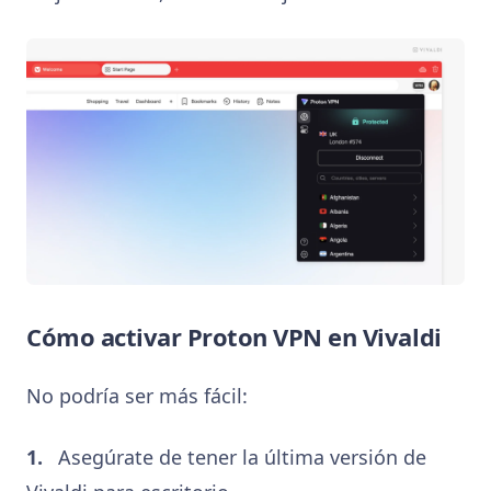
Cómo activar Proton VPN en Vivaldi
No podría ser más fácil:
Asegúrate de tener la última versión de