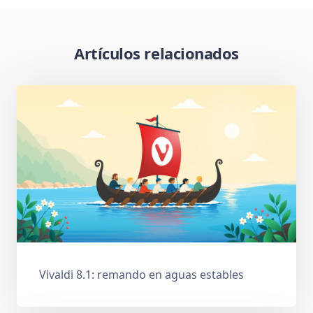
Artículos relacionados
Vivaldi 8.1: remando en aguas estables