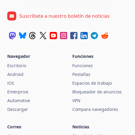
Suscríbete a nuestro boletín de noticias
Navegador
Funciones
Escritorio
Funciones
Android
Pestañas
iOS
Espacios de trabajo
Enterprise
Bloqueador de anuncios
Automotive
VPN
Descargar
Compara navegadores
Correo
Noticias