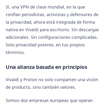
Sí, una VPN de clase mundial, en la que
confían periodistas, activistas y defensores de
la privacidad, ahora está integrada de forma
nativa en Vivaldi para escritorio. Sin descargas
adicionales. Sin configuraciones complicadas.
Solo privacidad potente, en tus propios
términos.
Una alianza basada en principios
Vivaldi y Proton no solo comparten una visión
de producto, sino también valores.
Somos dos empresas europeas que operan