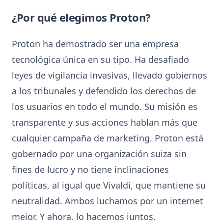
¿Por qué elegimos Proton?
Proton ha demostrado ser una empresa
tecnológica única en su tipo. Ha desafiado
leyes de vigilancia invasivas, llevado gobiernos
a los tribunales y defendido los derechos de
los usuarios en todo el mundo. Su misión es
transparente y sus acciones hablan más que
cualquier campaña de marketing. Proton está
gobernado por una organización suiza sin
fines de lucro y no tiene inclinaciones
políticas, al igual que Vivaldi, que mantiene su
neutralidad. Ambos luchamos por un internet
mejor. Y ahora, lo hacemos juntos.