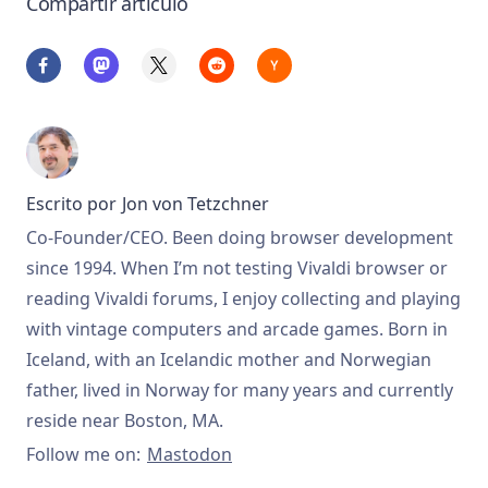
Compartir artículo
Escrito por
Jon von Tetzchner
Co-Founder/CEO. Been doing browser development
since 1994. When I’m not testing Vivaldi browser or
reading Vivaldi forums, I enjoy collecting and playing
with vintage computers and arcade games. Born in
Iceland, with an Icelandic mother and Norwegian
father, lived in Norway for many years and currently
reside near Boston, MA.
Follow me on:
Mastodon