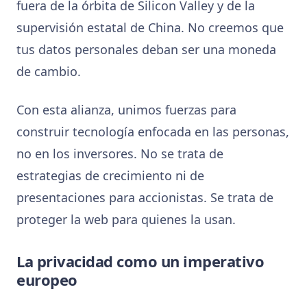
fuera de la órbita de Silicon Valley y de la
supervisión estatal de China. No creemos que
tus datos personales deban ser una moneda
de cambio.
Con esta alianza, unimos fuerzas para
construir tecnología enfocada en las personas,
no en los inversores. No se trata de
estrategias de crecimiento ni de
presentaciones para accionistas. Se trata de
proteger la web para quienes la usan.
La privacidad como un imperativo
europeo