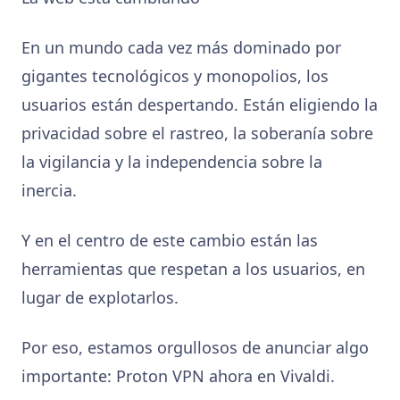
En un mundo cada vez más dominado por
gigantes tecnológicos y monopolios, los
usuarios están despertando. Están eligiendo la
privacidad sobre el rastreo, la soberanía sobre
la vigilancia y la independencia sobre la
inercia.
Y en el centro de este cambio están las
herramientas que respetan a los usuarios, en
lugar de explotarlos.
Por eso, estamos orgullosos de anunciar algo
importante: Proton VPN ahora en Vivaldi.