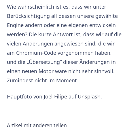
Wie wahrscheinlich ist es, dass wir unter
Berücksichtigung all dessen unsere gewählte
Engine ändern oder eine eigenen entwickeln
werden? Die kurze Antwort ist, dass wir auf die
vielen Änderungen angewiesen sind, die wir
am Chromium-Code vorgenommen haben,
und die „Übersetzung“ dieser Änderungen in
einen neuen Motor wäre nicht sehr sinnvoll.
Zumindest nicht im Moment.
Hauptfoto von
Joel Filipe
auf
Unsplash
.
Artikel mit anderen teilen