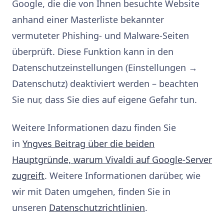
Google, die die von Ihnen besuchte Website
anhand einer Masterliste bekannter
vermuteter Phishing- und Malware-Seiten
überprüft. Diese Funktion kann in den
Datenschutzeinstellungen (Einstellungen →
Datenschutz) deaktiviert werden – beachten
Sie nur, dass Sie dies auf eigene Gefahr tun.
Weitere Informationen dazu finden Sie
in
Yngves Beitrag über die beiden
Hauptgründe, warum Vivaldi auf Google-Server
zugreift
. Weitere Informationen darüber, wie
wir mit Daten umgehen, finden Sie in
unseren
Datenschutzrichtlinien
.