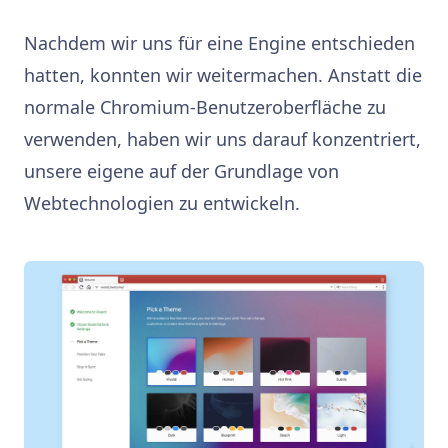
Nachdem wir uns für eine Engine entschieden
hatten, konnten wir weitermachen. Anstatt die
normale Chromium-Benutzeroberfläche zu
verwenden, haben wir uns darauf konzentriert,
unsere eigene auf der Grundlage von
Webtechnologien zu entwickeln.