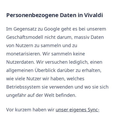
Personenbezogene Daten in Vivaldi
Im Gegensatz zu Google geht es bei unserem
Geschäftsmodell nicht darum, massiv Daten
von Nutzern zu sammeln und zu
monetarisieren. Wir sammeln keine
Nutzerdaten. Wir versuchen lediglich, einen
allgemeinen Überblick darüber zu erhalten,
wie viele Nutzer wir haben, welches
Betriebssystem sie verwenden und wo sie sich
ungefähr auf der Welt befinden.
Vor kurzem haben wir
unser eigenes Sync-