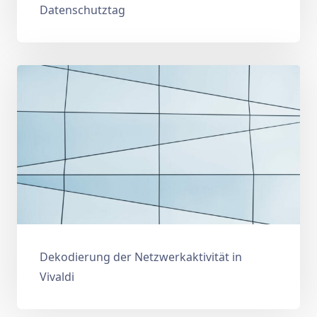
Datenschutztag
Dekodierung der Netzwerkaktivität in
Vivaldi