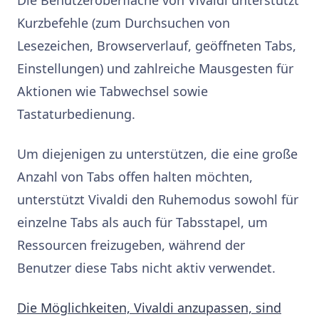
Kurzbefehle (zum Durchsuchen von
Lesezeichen, Browserverlauf, geöffneten Tabs,
Einstellungen) und zahlreiche Mausgesten für
Aktionen wie Tabwechsel sowie
Tastaturbedienung.
Um diejenigen zu unterstützen, die eine große
Anzahl von Tabs offen halten möchten,
unterstützt Vivaldi den Ruhemodus sowohl für
einzelne Tabs als auch für Tabsstapel, um
Ressourcen freizugeben, während der
Benutzer diese Tabs nicht aktiv verwendet.
Die Möglichkeiten, Vivaldi anzupassen, sind