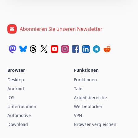
Abonnieren Sie unseren Newsletter
Browser
Funktionen
Desktop
Funktionen
Android
Tabs
iOS
Arbeitsbereiche
Unternehmen
Werbeblocker
Automotive
VPN
Download
Browser vergleichen