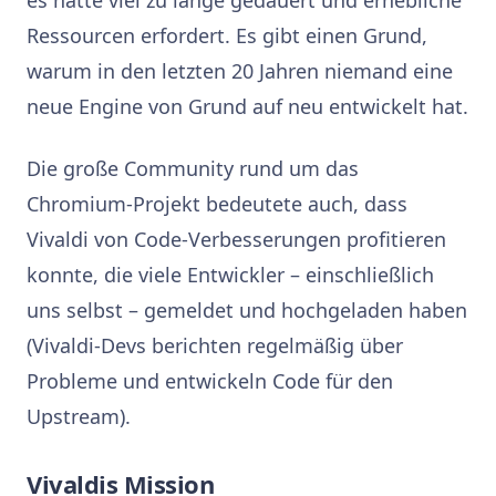
Ressourcen erfordert. Es gibt einen Grund,
warum in den letzten 20 Jahren niemand eine
neue Engine von Grund auf neu entwickelt hat.
Die große Community rund um das
Chromium-Projekt bedeutete auch, dass
Vivaldi von Code-Verbesserungen profitieren
konnte, die viele Entwickler – einschließlich
uns selbst – gemeldet und hochgeladen haben
(Vivaldi-Devs berichten regelmäßig über
Probleme und entwickeln Code für den
Upstream).
Vivaldis Mission