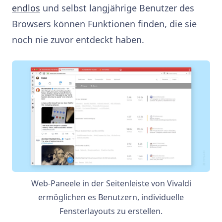
endlos
und selbst langjährige Benutzer des
Browsers können Funktionen finden, die sie
noch nie zuvor entdeckt haben.
Web-Paneele in der Seitenleiste von Vivaldi
ermöglichen es Benutzern, individuelle
Fensterlayouts zu erstellen.