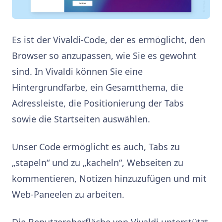
Es ist der Vivaldi-Code, der es ermöglicht, den
Browser so anzupassen, wie Sie es gewohnt
sind. In Vivaldi können Sie eine
Hintergrundfarbe, ein Gesamtthema, die
Adressleiste, die Positionierung der Tabs
sowie die Startseiten auswählen.
Unser Code ermöglicht es auch, Tabs zu
„stapeln“ und zu „kacheln“, Webseiten zu
kommentieren, Notizen hinzuzufügen und mit
Web-Paneelen zu arbeiten.
Die Benutzeroberfläche von Vivaldi unterstützt