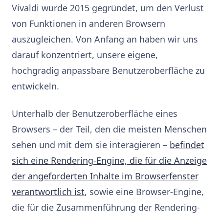
Vivaldi wurde 2015 gegründet, um den Verlust
von Funktionen in anderen Browsern
auszugleichen. Von Anfang an haben wir uns
darauf konzentriert, unsere eigene,
hochgradig anpassbare Benutzeroberfläche zu
entwickeln.
Unterhalb der Benutzeroberfläche eines
Browsers – der Teil, den die meisten Menschen
sehen und mit dem sie interagieren –
befindet
sich eine Rendering-Engine, die für die Anzeige
der angeforderten Inhalte im Browserfenster
verantwortlich ist
, sowie eine Browser-Engine,
die für die Zusammenführung der Rendering-