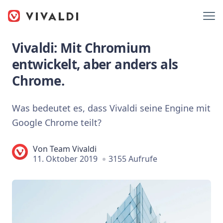
Vivaldi: Mit Chromium
entwickelt, aber anders als
Chrome.
Was bedeutet es, dass Vivaldi seine Engine mit
Google Chrome teilt?
Von
Team Vivaldi
11. Oktober 2019
3155 Aufrufe