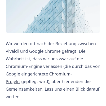
Wir werden oft nach der Beziehung zwischen
Vivaldi und Google Chrome gefragt. Die
Wahrheit ist, dass wir uns zwar auf die
Chromium-Engine verlassen (die durch das von
Google eingerichtete
Chromium-
Projekt
gepflegt wird), aber hier enden die
Gemeinsamkeiten. Lass uns einen Blick darauf
werfen.