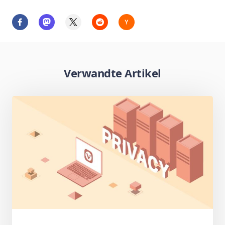
Verwandte Artikel