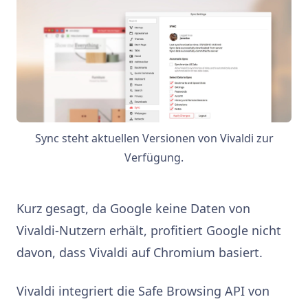
Sync steht aktuellen Versionen von Vivaldi zur
Verfügung.
Kurz gesagt, da Google keine Daten von
Vivaldi-Nutzern erhält, profitiert Google nicht
davon, dass Vivaldi auf Chromium basiert.
Vivaldi integriert die Safe Browsing API von