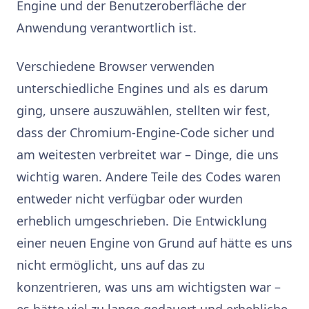
Engine und der Benutzeroberfläche der
Anwendung verantwortlich ist.
Verschiedene Browser verwenden
unterschiedliche Engines und als es darum
ging, unsere auszuwählen, stellten wir fest,
dass der Chromium-Engine-Code sicher und
am weitesten verbreitet war – Dinge, die uns
wichtig waren. Andere Teile des Codes waren
entweder nicht verfügbar oder wurden
erheblich umgeschrieben. Die Entwicklung
einer neuen Engine von Grund auf hätte es uns
nicht ermöglicht, uns auf das zu
konzentrieren, was uns am wichtigsten war –
es hätte viel zu lange gedauert und erhebliche