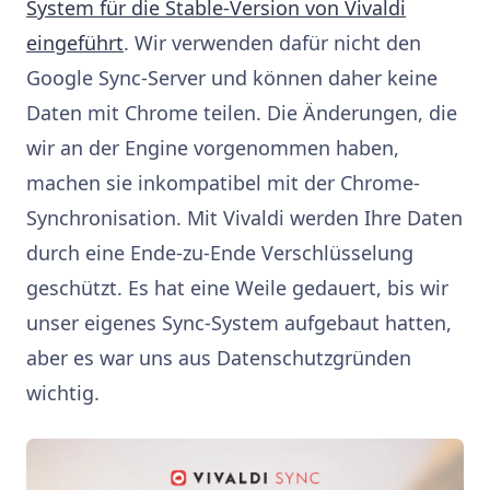
System für die Stable-Version von Vivaldi
eingeführt
. Wir verwenden dafür nicht den
Google Sync-Server und können daher keine
Daten mit Chrome teilen. Die Änderungen, die
wir an der Engine vorgenommen haben,
machen sie inkompatibel mit der Chrome-
Synchronisation. Mit Vivaldi werden Ihre Daten
durch eine Ende-zu-Ende Verschlüsselung
geschützt. Es hat eine Weile gedauert, bis wir
unser eigenes Sync-System aufgebaut hatten,
aber es war uns aus Datenschutzgründen
wichtig.