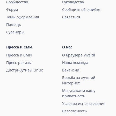
Сообщество
Руководства
Форум
Сообщить об ошибке
Темы оформления
Связаться
Помощь
Сувениры
Пресса и СМИ
О нас
Пресса и СМИ
О браузере Vivaldi
Пресс-релизы
Наша команда
Дистрибутивы Linux
Вакансии
Борьба за лучший
Интернет
Мы уважаем вашу
приватность
Условия использования
Безопасность