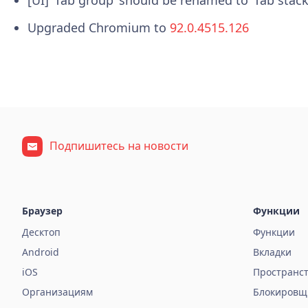
Upgraded Chromium to
92.0.4515.126
Подпишитесь на новости
Браузер
Функции
Десктоп
Функции
Android
Вкладки
iOS
Пространс
Организациям
Блокировщ