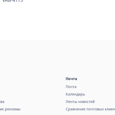
Почта
Почта
Календарь
тва
Ленты новостей
ик рекламы
Сравнение почтовых клиен