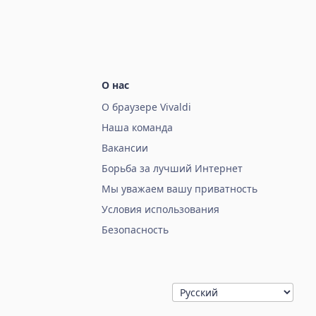
О нас
О браузере Vivaldi
Наша команда
Вакансии
Борьба за лучший Интернет
Мы уважаем вашу приватность
Условия использования
Безопасность