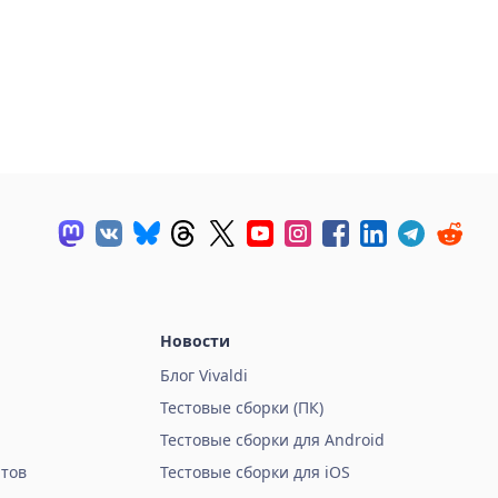
Новости
Блог Vivaldi
Тестовые сборки (ПК)
Тестовые сборки для Android
тов
Тестовые сборки для iOS