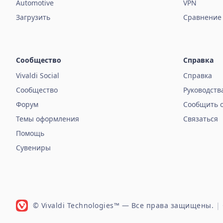
Automotive
VPN
Загрузить
Сравнение
Сообщество
Справка
Vivaldi Social
Справка
Сообщество
Руководств
Форум
Сообщить 
Темы оформления
Связаться
Помощь
Сувениры
© Vivaldi Technologies™
— Все права защищены.
|