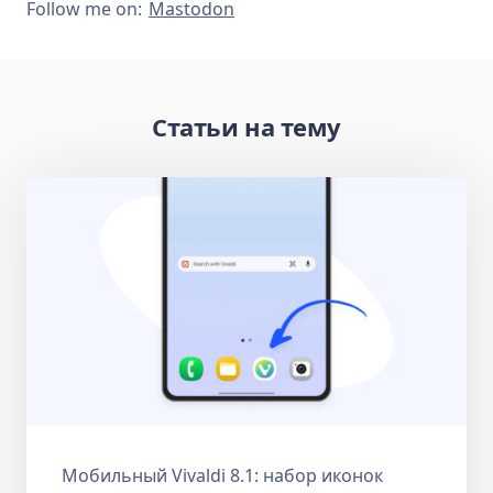
Follow me on:
Mastodon
Статьи на тему
Мобильный Vivaldi 8.1: набор иконок