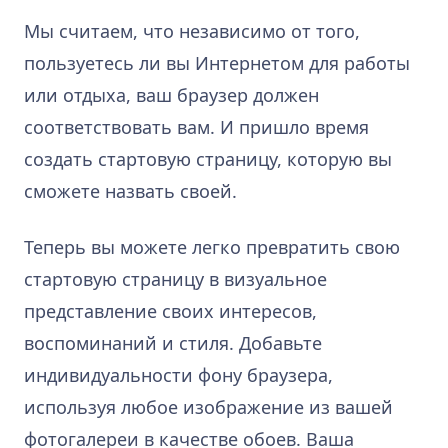
Мы считаем, что независимо от того,
пользуетесь ли вы Интернетом для работы
или отдыха, ваш браузер должен
соответствовать вам. И пришло время
создать стартовую страницу, которую вы
сможете назвать своей.
Теперь вы можете легко превратить свою
стартовую страницу в визуальное
представление своих интересов,
воспоминаний и стиля. Добавьте
индивидуальности фону браузера,
используя любое изображение из вашей
фотогалереи в качестве обоев. Ваша