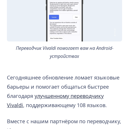
Переводчик Vivaldi помогает вам на Android-
устройствах
Сегодняшнее обновление ломает языковые
барьеры и помогает общаться быстрее
благодаря
улучшенному переводчику
Vivaldi
, поддерживающему 108 языков.
Вместе с нашим партнёром по переводчику,