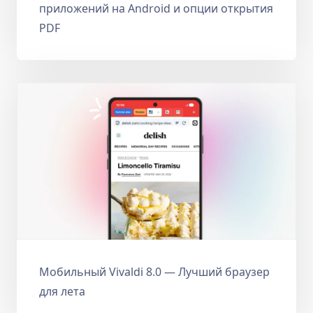
приложений на Android и опции открытия
PDF
Мобильный Vivaldi 8.0 — Лучший браузер
для лета