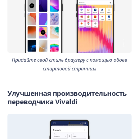
Придайте свой стиль браузеру с помощью обоев
стартовой страницы
Улучшенная производительность
переводчика Vivaldi