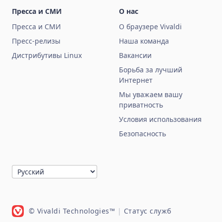
Пресса и СМИ
О нас
Пресса и СМИ
О браузере Vivaldi
Пресс-релизы
Наша команда
Дистрибутивы Linux
Вакансии
Борьба за лучший
Интернет
Мы уважаем вашу
приватность
Условия использования
Безопасность
© Vivaldi Technologies™
|
Статус служб