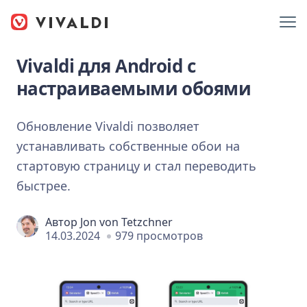
Vivaldi для Android с
настраиваемыми обоями
Обновление Vivaldi позволяет
устанавливать собственные обои на
стартовую страницу и стал переводить
быстрее.
Автор
Jon von Tetzchner
14.03.2024
979 просмотров