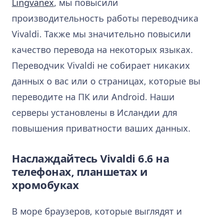
Lingvanex
, мы повысили
производительность работы переводчика
Vivaldi. Также мы значительно повысили
качество перевода на некоторых языках.
Переводчик Vivaldi не собирает никаких
данных о вас или о страницах, которые вы
переводите на ПК или Android. Наши
серверы установлены в Исландии для
повышения приватности ваших данных.
Наслаждайтесь Vivaldi 6.6 на
телефонах, планшетах и
хромобуках
В море браузеров, которые выглядят и