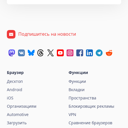
Подпишитесь на новости
Браузер
Функции
Десктоп
Функции
Android
Вкладки
iOS
Пространства
Организациям
Блокировщик рекламы
Automotive
VPN
Загрузить
Сравнение браузеров