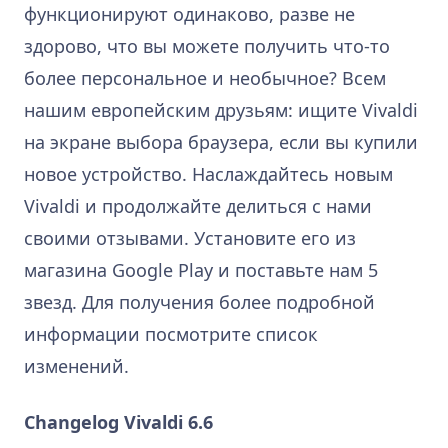
функционируют одинаково, разве не
здорово, что вы можете получить что-то
более персональное и необычное? Всем
нашим европейским друзьям: ищите Vivaldi
на экране выбора браузера, если вы купили
новое устройство. Наслаждайтесь новым
Vivaldi и продолжайте делиться с нами
своими отзывами. Установите его из
магазина Google Play и поставьте нам 5
звезд. Для получения более подробной
информации посмотрите список
изменений.
Changelog Vivaldi 6.6