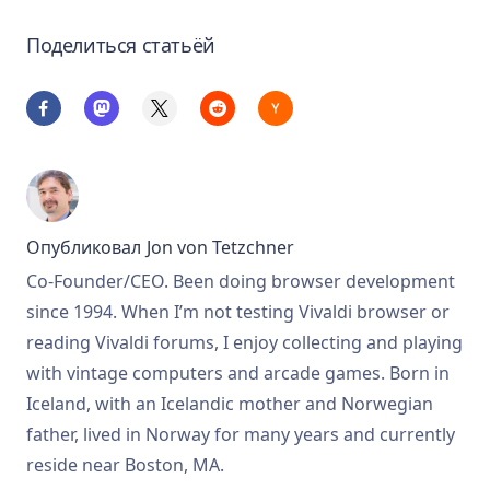
Поделиться статьёй
Опубликовал
Jon von Tetzchner
Co-Founder/CEO. Been doing browser development
since 1994. When I’m not testing Vivaldi browser or
reading Vivaldi forums, I enjoy collecting and playing
with vintage computers and arcade games. Born in
Iceland, with an Icelandic mother and Norwegian
father, lived in Norway for many years and currently
reside near Boston, MA.