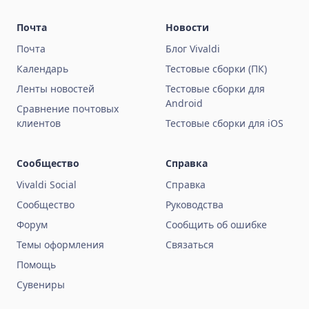
Почта
Новости
Почта
Блог Vivaldi
Календарь
Тестовые сборки (ПК)
Ленты новостей
Тестовые сборки для
Android
Сравнение почтовых
клиентов
Тестовые сборки для iOS
Сообщество
Справка
Vivaldi Social
Справка
Сообщество
Руководства
Форум
Сообщить об ошибке
Темы оформления
Связаться
Помощь
Сувениры