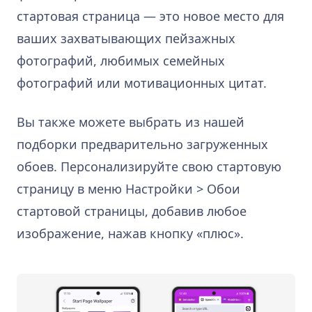
стартовая страница — это новое место для
ваших захватывающих пейзажных
фотографий, любимых семейных
фотографий или мотивационных цитат.
Вы также можете выбрать из нашей
подборки предварительно загруженных
обоев. Персонализируйте свою стартовую
страницу в меню Настройки > Обои
стартовой страницы, добавив любое
изображение, нажав кнопку «плюс».