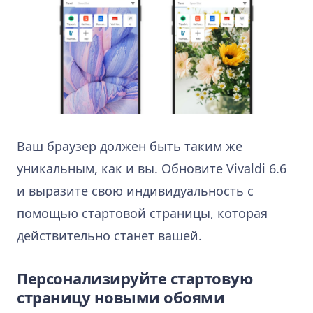
Ваш браузер должен быть таким же
уникальным, как и вы. Обновите Vivaldi 6.6
и выразите свою индивидуальность с
помощью стартовой страницы, которая
действительно станет вашей.
Персонализируйте стартовую
страницу новыми обоями