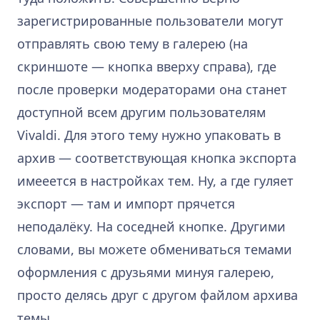
зарегистрированные пользователи могут
отправлять свою тему в галерею (на
скриншоте — кнопка вверху справа), где
после проверки модераторами она станет
доступной всем другим пользователям
Vivaldi. Для этого тему нужно упаковать в
архив — соответствующая кнопка экспорта
имееется в настройках тем. Ну, а где гуляет
экспорт — там и импорт прячется
неподалёку. На соседней кнопке. Другими
словами, вы можете обмениваться темами
оформления с друзьями минуя галерею,
просто делясь друг с другом файлом архива
темы.