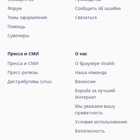
Форум
Сообщить об ошибке
Темы оформления
Связаться
Помощь
Сувениры
Пресса и СМИ
О нас
Пресса и СМИ
О браузере Vivaldi
Пресс-релизы
Наша команда
Дистрибутивы Linux
Вакансии
Борьба за лучший
Интернет
Мы уважаем вашу
приватность
Условия использования
Безопасность