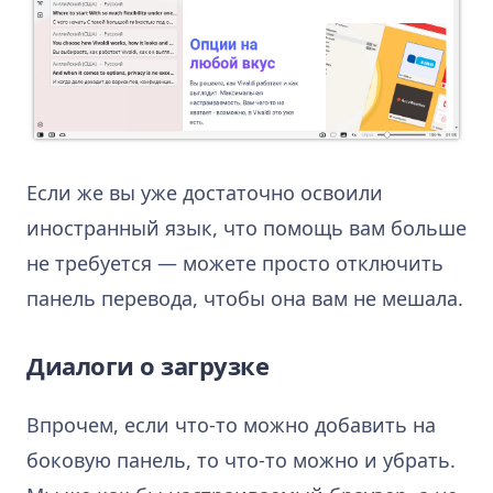
Если же вы уже достаточно освоили
иностранный язык, что помощь вам больше
не требуется — можете просто отключить
панель перевода, чтобы она вам не мешала.
Диалоги о загрузке
Впрочем, если что-то можно добавить на
боковую панель, то что-то можно и убрать.