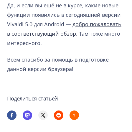
Да, и если вы ещё не в курсе, какие новые
функции появились в сегодняшней версии
Vivaldi 5.0 для Android —
добро пожаловать
в соответствующий обзор
. Там тоже много
интересного.
Всем спасибо за помощь в подготовке
данной версии браузера!
Поделиться статьёй