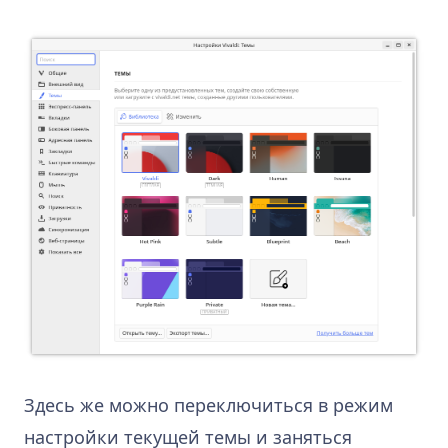
Здесь же можно переключиться в режим
настройки текущей темы и заняться