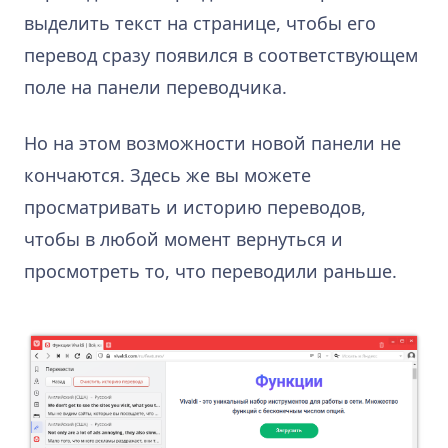
выделить текст на странице, чтобы его
перевод сразу появился в соответствующем
поле на панели переводчика.
Но на этом возможности новой панели не
кончаются. Здесь же вы можете
просматривать и историю переводов,
чтобы в любой момент вернуться и
просмотреть то, что переводили раньше.