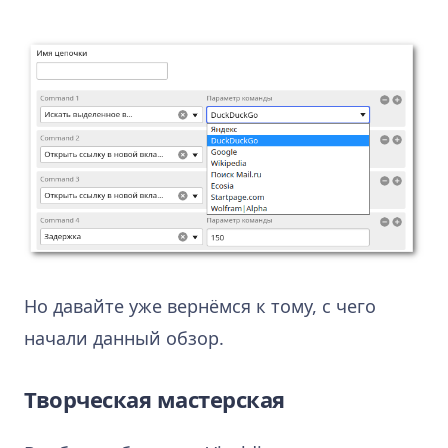
Но давайте уже вернёмся к тому, с чего
начали данный обзор.
Творческая мастерская