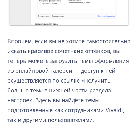
Впрочем, если вы не хотите самостоятельно
искать красивое сочетнаие оттенков, вы
теперь можете загрузить темы оформления
из онлайновой галереи — доступ к ней
осуществляется по ссылке «Получить
больше тем» в нижней части раздела
настроек. Здесь вы найдёте темы,
подготовленные как сотрудниками Vivaldi,
так и другими пользователями.