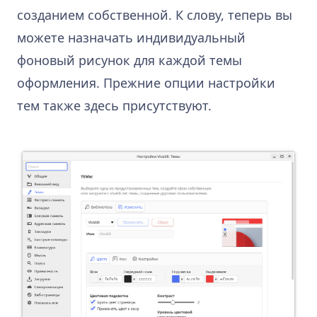
созданием собственной. К слову, теперь вы
можете назначать индивидуальный
фоновый рисунок для каждой темы
оформления. Прежние опции настройки
тем также здесь присутствуют.