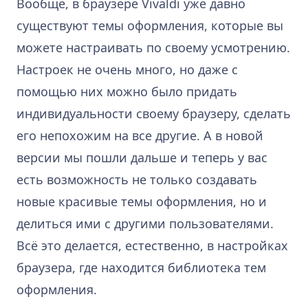
Вообще, в браузере Vivaldi уже давно
существуют темы оформления, которые вы
можете настраивать по своему усмотрению.
Настроек не очень много, но даже с
помощью них можно было придать
индивидуальности своему браузеру, сделать
его непохожим на все другие. А в новой
версии мы пошли дальше и теперь у вас
есть возможность не только создавать
новые красивые темы оформления, но и
делиться ими с другими пользователями.
Всё это делается, естественно, в настройках
браузера, где находится библиотека тем
оформления.