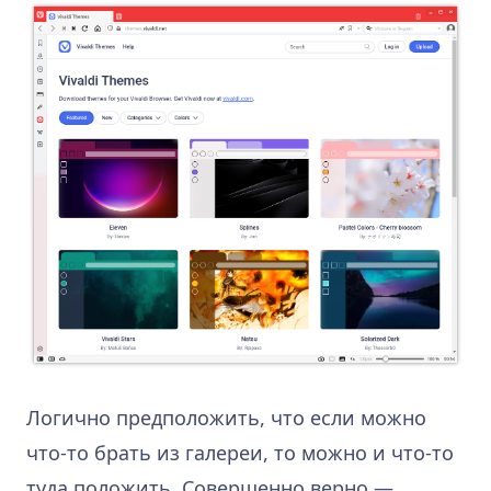
Логично предположить, что если можно
что-то брать из галереи, то можно и что-то
туда положить. Совершенно верно —