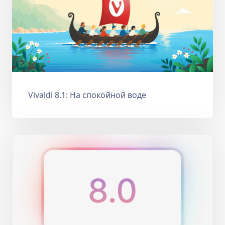
Vivaldi 8.1: На спокойной воде