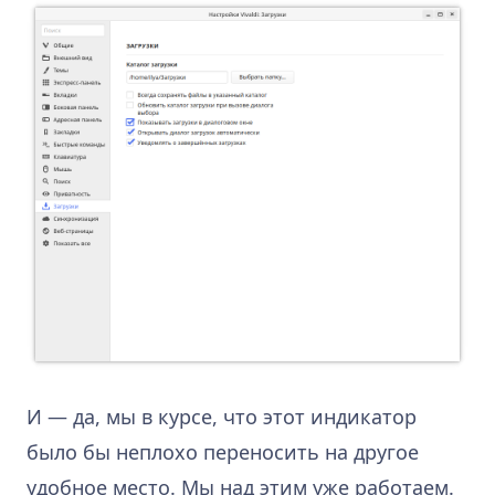
И — да, мы в курсе, что этот индикатор
было бы неплохо переносить на другое
удобное место. Мы над этим уже работаем.