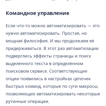
Командное управление
Если что-то можно автоматизировать — это
нужно автоматизировать. Простая, но
мощная философия. И мы продолжаем её
придерживаться. В этот раз автоматизации
подверглись эффекты страницы и поиск
выделенного текста в определённом
поисковом сервисе. Соответствующие
опции появились в настройках цепочек
быстрых команд, которые по сути макросы,
позволяющие автоматизировать некоторые
рутинные операции.