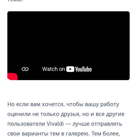
Но если вам хочется, чтобы вашу работу
оценили не только друзья, но и все другие
пользователи Vivaldi — лучше отправлять
свои варианты тем в галерею. Тем более,