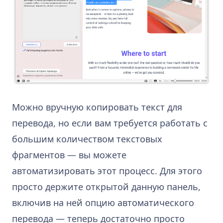
Можно вручную копировать текст для
перевода, но если вам требуется работать с
большим количеством текстовых
фрагментов — вы можете
автоматизировать этот процесс. Для этого
просто держите открытой данную панель,
включив на ней опцию автоматического
перевода — теперь достаточно просто