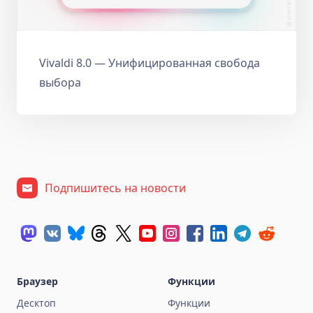
Vivaldi 8.0 — Унифицированная свобода
выбора
Подпишитесь на новости
Браузер
Функции
Десктоп
Функции