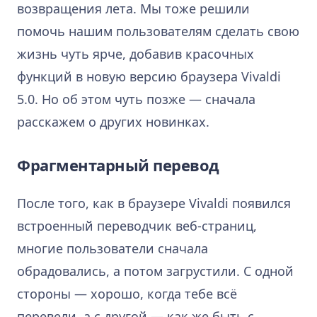
возвращения лета. Мы тоже решили
помочь нашим пользователям сделать свою
жизнь чуть ярче, добавив красочных
функций в новую версию браузера Vivaldi
5.0. Но об этом чуть позже — сначала
расскажем о других новинках.
Фрагментарный перевод
После того, как в браузере Vivaldi появился
встроенный переводчик веб-страниц,
многие пользователи сначала
обрадовались, а потом загрустили. С одной
стороны — хорошо, когда тебе всё
перевели, а с другой — как же быть с