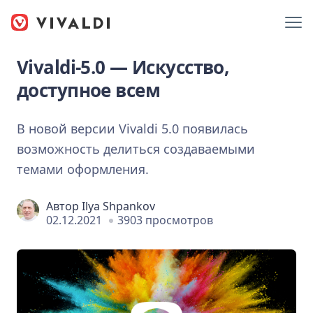
Vivaldi-5.0 — Искусство,
доступное всем
В новой версии Vivaldi 5.0 появилась
возможность делиться создаваемыми
темами оформления.
Автор
Ilya Shpankov
02.12.2021
3903 просмотров