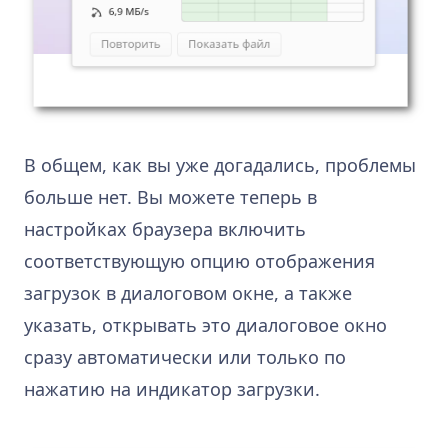
В общем, как вы уже догадались, проблемы
больше нет. Вы можете теперь в
настройках браузера включить
соответствующую опцию отображения
загрузок в диалоговом окне, а также
указать, открывать это диалоговое окно
сразу автоматически или только по
нажатию на индикатор загрузки.