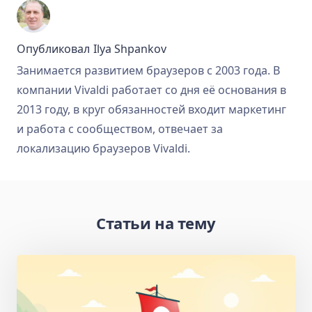
Опубликовал
Ilya Shpankov
Занимается развитием браузеров с 2003 года. В
компании Vivaldi работает со дня её основания в
2013 году, в круг обязанностей входит маркетинг
и работа с сообществом, отвечает за
локализацию браузеров Vivaldi.
Статьи на тему