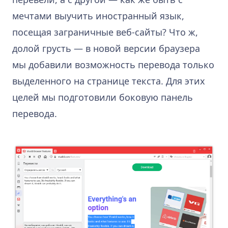
мечтами выучить иностранный язык,
посещая заграничные веб-сайты? Что ж,
долой грусть — в новой версии браузера
мы добавили возможность перевода только
выделенного на странице текста. Для этих
целей мы подготовили боковую панель
перевода.