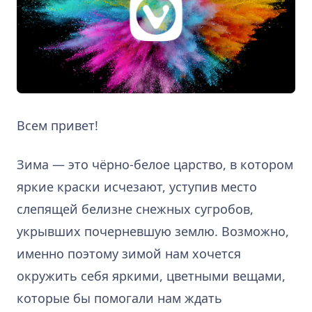
Всем привет!
Зима — это чёрно-белое царство, в котором
яркие краски исчезают, уступив место
слепящей белизне снежных сугробов,
укрывших почерневшую землю. Возможно,
именно поэтому зимой нам хочется
окружить себя яркими, цветными вещами,
которые бы помогали нам ждать