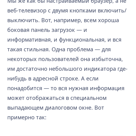
Мы же как бы настраиваемый браузер, а не
веб-телевизор с двумя кнопками включить/
выключить. Вот, например, всем хороша
боковая панель загрузок — и
информативная, и функциональная, и вся
такая стильная. Одна проблема — для
некоторых пользователей она избыточна,
им достаточно небольшого индикатора где-
нибудь в адресной строке. А если
понадобится — то вся нужная информация
может отображаться в специальном
выпадающем диалоговом окне. Вот
примерно так: