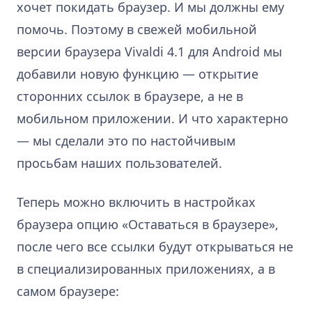
хочет покидать браузер. И мы должны ему
помочь. Поэтому в свежей мобильной
версии браузера Vivaldi 4.1 для Android мы
добавили новую функцию — открытие
сторонних ссылок в браузере, а не в
мобильном приложении. И что характерно
— мы сделали это по настойчивым
просьбам наших пользователей.
Теперь можно включить в настройках
браузера опцию «Оставаться в браузере»,
после чего все ссылки будут открываться не
в специализированных приложениях, а в
самом браузере: