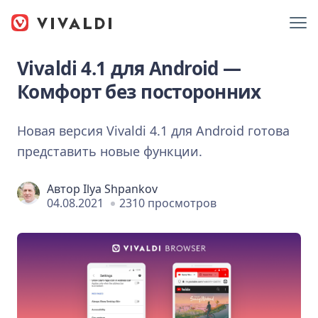
Vivaldi 4.1 для Android —
Комфорт без посторонних
Новая версия Vivaldi 4.1 для Android готова
представить новые функции.
Автор
Ilya Shpankov
04.08.2021
2310 просмотров