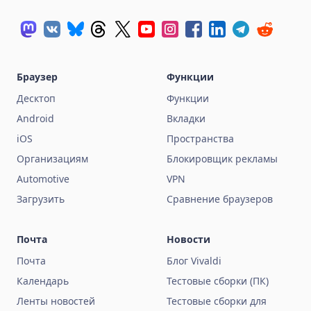
Браузер
Функции
Десктоп
Функции
Android
Вкладки
iOS
Пространства
Организациям
Блокировщик рекламы
Automotive
VPN
Загрузить
Сравнение браузеров
Почта
Новости
Почта
Блог Vivaldi
Календарь
Тестовые сборки (ПК)
Ленты новостей
Тестовые сборки для