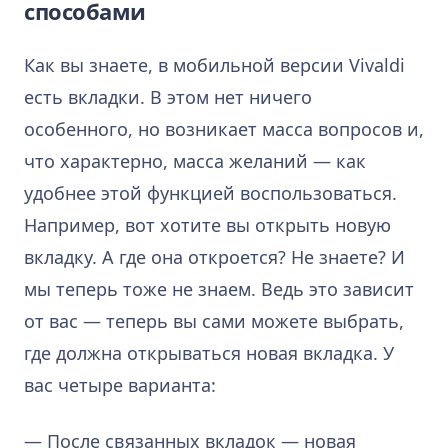
способами
Как вы знаете, в мобильной версии Vivaldi
есть вкладки. В этом нет ничего
особенного, но возникает масса вопросов и,
что характерно, масса желаний — как
удобнее этой функцией воспользоваться.
Например, вот хотите вы открыть новую
вкладку. А где она откроется? Не знаете? И
мы теперь тоже не знаем. Ведь это зависит
от вас — теперь вы сами можете выбрать,
где должна открываться новая вкладка. У
вас четыре варианта:
— После связанных вкладок — новая