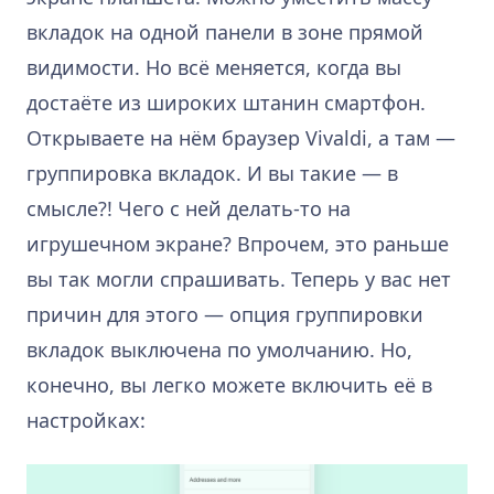
вкладок на одной панели в зоне прямой
видимости. Но всё меняется, когда вы
достаёте из широких штанин смартфон.
Открываете на нём браузер Vivaldi, а там —
группировка вкладок. И вы такие — в
смысле?! Чего с ней делать-то на
игрушечном экране? Впрочем, это раньше
вы так могли спрашивать. Теперь у вас нет
причин для этого — опция группировки
вкладок выключена по умолчанию. Но,
конечно, вы легко можете включить её в
настройках: