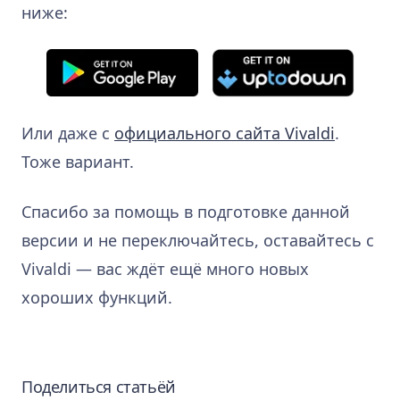
ниже:
Или даже с
официального сайта Vivaldi
.
Тоже вариант.
Спасибо за помощь в подготовке данной
версии и не переключайтесь, оставайтесь с
Vivaldi — вас ждёт ещё много новых
хороших функций.
Поделиться статьёй