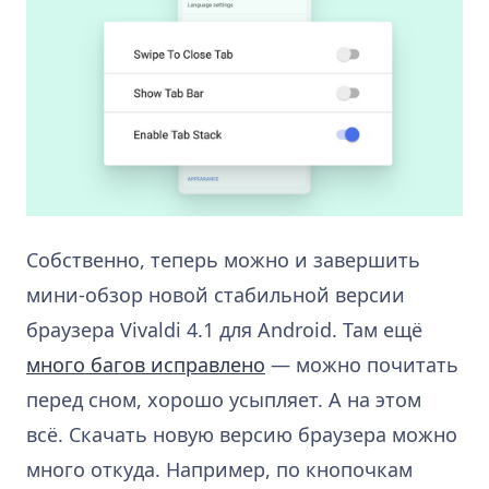
Собственно, теперь можно и завершить
мини-обзор новой стабильной версии
браузера Vivaldi 4.1 для Android. Там ещё
много багов исправлено
— можно почитать
перед сном, хорошо усыпляет. А на этом
всё. Скачать новую версию браузера можно
много откуда. Например, по кнопочкам