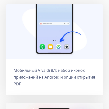
Мобильный Vivaldi 8.1: набор иконок
приложений на Android и опции открытия
PDF