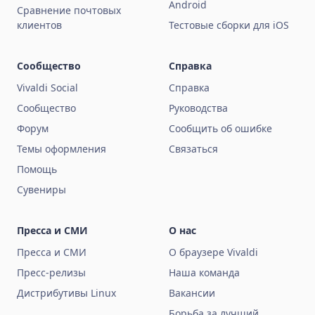
Android
Сравнение почтовых
клиентов
Тестовые сборки для iOS
Сообщество
Справка
Vivaldi Social
Справка
Сообщество
Руководства
Форум
Сообщить об ошибке
Темы оформления
Связаться
Помощь
Сувениры
Пресса и СМИ
О нас
Пресса и СМИ
О браузере Vivaldi
Пресс-релизы
Наша команда
Дистрибутивы Linux
Вакансии
Борьба за лучший