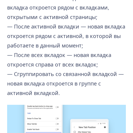
вкладка откроется рядом с вкладками,
открытыми с активной страницы;
— После активной вкладки — новая вкладка
откроется рядом с активной, в которой вы
работаете в данный момент;
— После всех вкладок — новая вкладка
откроется справа от всех вкладок;
— Сгруппировать со связанной вкладкой —
новая вкладка откроется в группе с
активной вкладкой.