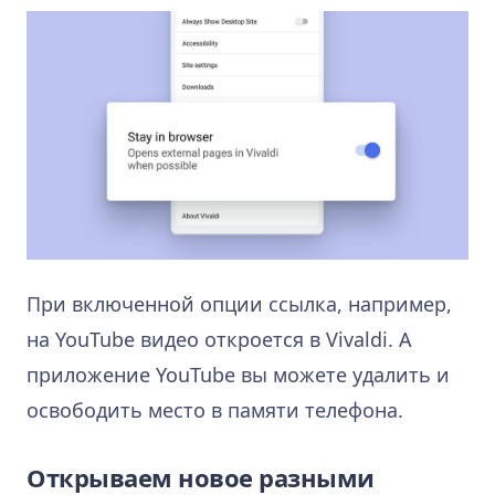
При включенной опции ссылка, например,
на YouTube видео откроется в Vivaldi. А
приложение YouTube вы можете удалить и
освободить место в памяти телефона.
Открываем новое разными