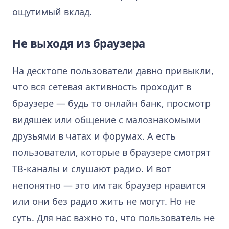
ощутимый вклад.
Не выходя из браузера
На десктопе пользователи давно привыкли,
что вся сетевая активность проходит в
браузере — будь то онлайн банк, просмотр
видяшек или общение с малознакомыми
друзьями в чатах и форумах. А есть
пользователи, которые в браузере смотрят
ТВ-каналы и слушают радио. И вот
непонятно — это им так браузер нравится
или они без радио жить не могут. Но не
суть. Для нас важно то, что пользователь не