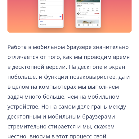
Работа в мобильном браузере значительно
отличается от того, как мы проводим время
в десктопной версии. На десктопе и экран
побольше, и функции позаковыристее, да и
в целом на компьютерах мы выполняем
задач много больше, чем на мобильном
устройстве. Но на самом деле грань между
десктопным и мобильным браузерами
стремительно стирается и мы, скажем
честно, вносим в этот процесс свой