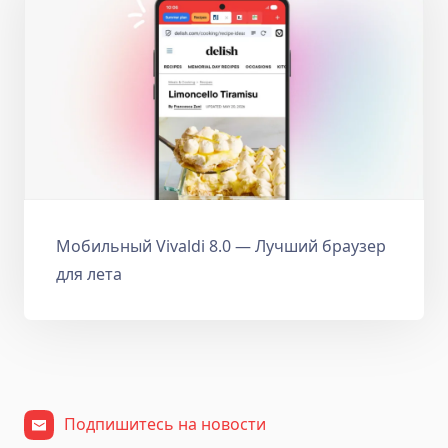
Мобильный Vivaldi 8.0 — Лучший браузер
для лета
Подпишитесь на новости