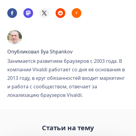
Опубликовал
Ilya Shpankov
Занимается развитием браузеров с 2003 года. В
компании Vivaldi работает со дня её основания в
2013 году, в круг обязанностей входит маркетинг
и работа с сообществом, отвечает за
локализацию браузеров Vivaldi.
Статьи на тему