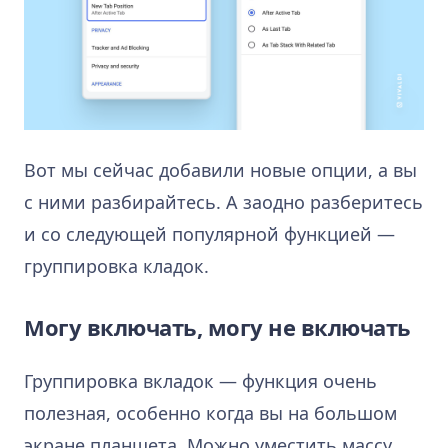
Вот мы сейчас добавили новые опции, а вы
с ними разбирайтесь. А заодно разберитесь
и со следующей популярной функцией —
группировка кладок.
Могу включать, могу не включать
Группировка вкладок — функция очень
полезная, особенно когда вы на большом
экране планшета. Можно уместить массу